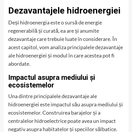
Dezavantajele hidroenergiei
Deși hidroenergia este o sursă de energie
regenerabilă și curată, ea are și anumite
dezavantaje care trebuie luate în considerare. În
acest capitol, vom analiza principalele dezavantaje
ale hidroenergiei și modul în care acestea pot fi
abordate.
Impactul asupra mediului și
ecosistemelor
Una dintre principalele dezavantaje ale
hidroenergiei este impactul său asupra mediului și
ecosistemelor. Construirea barajelor și a
centralelor hidroelectrice poate avea un impact
negativ asupra habitatelor și speciilor sălbatice.