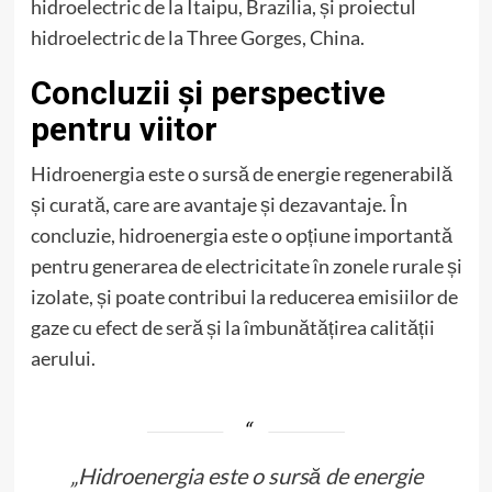
hidroelectric de la Itaipu, Brazilia, și proiectul
hidroelectric de la Three Gorges, China.
Concluzii și perspective
pentru viitor
Hidroenergia este o sursă de energie regenerabilă
și curată, care are avantaje și dezavantaje. În
concluzie, hidroenergia este o opțiune importantă
pentru generarea de electricitate în zonele rurale și
izolate, și poate contribui la reducerea emisiilor de
gaze cu efect de seră și la îmbunătățirea calității
aerului.
„Hidroenergia este o sursă de energie