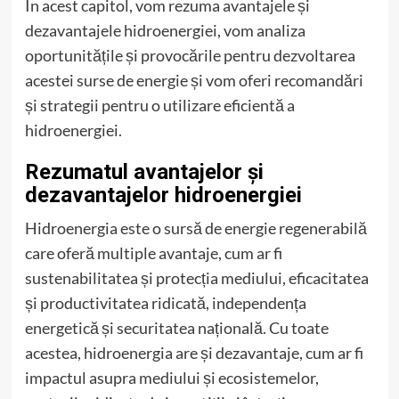
În acest capitol, vom rezuma avantajele și
dezavantajele hidroenergiei, vom analiza
oportunitățile și provocările pentru dezvoltarea
acestei surse de energie și vom oferi recomandări
și strategii pentru o utilizare eficientă a
hidroenergiei.
Rezumatul avantajelor și
dezavantajelor hidroenergiei
Hidroenergia este o sursă de energie regenerabilă
care oferă multiple avantaje, cum ar fi
sustenabilitatea și protecția mediului, eficacitatea
și productivitatea ridicată, independența
energetică și securitatea națională. Cu toate
acestea, hidroenergia are și dezavantaje, cum ar fi
impactul asupra mediului și ecosistemelor,