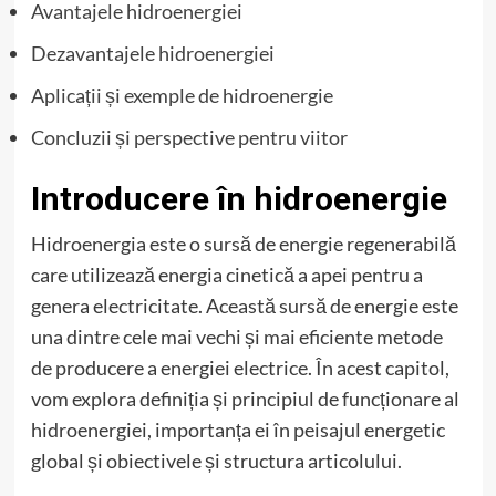
Avantajele hidroenergiei
Dezavantajele hidroenergiei
Aplicații și exemple de hidroenergie
Concluzii și perspective pentru viitor
Introducere în hidroenergie
Hidroenergia este o sursă de energie regenerabilă
care utilizează energia cinetică a apei pentru a
genera electricitate. Această sursă de energie este
una dintre cele mai vechi și mai eficiente metode
de producere a energiei electrice. În acest capitol,
vom explora definiția și principiul de funcționare al
hidroenergiei, importanța ei în peisajul energetic
global și obiectivele și structura articolului.