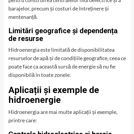
barajelor, precum și costuri de întreținere și
mentenanță.
Limitări geografice și dependența
de resurse
Hidroenergia este limitată de disponibilitatea
resurselor de apă și de condițiile geografice, ceea ce
poate face ca această sursă de energie să nu fie
disponibilă în toate zonele.
Aplicații și exemple de
hidroenergie
Hidroenergia are mai multe aplicații și exemple,
printre care: