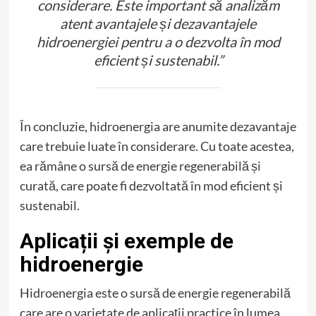
considerare. Este important să analizăm
atent avantajele și dezavantajele
hidroenergiei pentru a o dezvolta în mod
eficient și sustenabil.”
În concluzie, hidroenergia are anumite dezavantaje
care trebuie luate în considerare. Cu toate acestea,
ea rămâne o sursă de energie regenerabilă și
curată, care poate fi dezvoltată în mod eficient și
sustenabil.
Aplicații și exemple de
hidroenergie
Hidroenergia este o sursă de energie regenerabilă
care are o varietate de aplicații practice în lumea