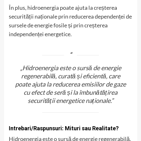
În plus, hidroenergia poate ajuta la creșterea
securității naționale prin reducerea dependenței de
sursele de energie fosile și prin creșterea
independenței energetice.
„Hidroenergia este o sursă de energie
regenerabilă, curată și eficientă, care
poate ajuta la reducerea emisiilor de gaze
cu efect de seră și la îmbunătățirea
securității energetice naționale.”
Intrebari/Raspunsuri: Mituri sau Realitate?
Hidroenergia este o sursă de energie regenerabilă,