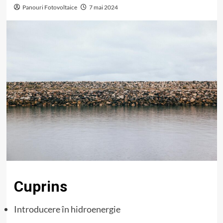
Panouri Fotovoltaice
7 mai 2024
Cuprins
Introducere în hidroenergie