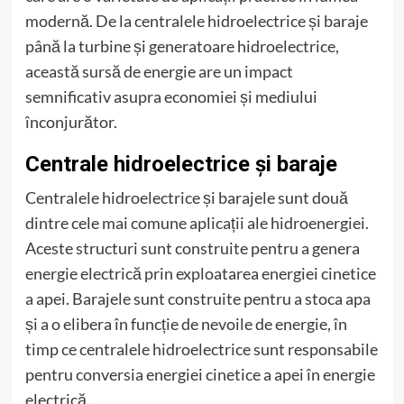
modernă. De la centralele hidroelectrice și baraje
până la turbine și generatoare hidroelectrice,
această sursă de energie are un impact
semnificativ asupra economiei și mediului
înconjurător.
Centrale hidroelectrice și baraje
Centralele hidroelectrice și barajele sunt două
dintre cele mai comune aplicații ale hidroenergiei.
Aceste structuri sunt construite pentru a genera
energie electrică prin exploatarea energiei cinetice
a apei. Barajele sunt construite pentru a stoca apa
și a o elibera în funcție de nevoile de energie, în
timp ce centralele hidroelectrice sunt responsabile
pentru conversia energiei cinetice a apei în energie
electrică.