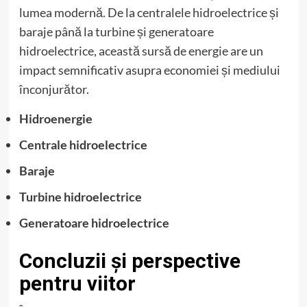
lumea modernă. De la centralele hidroelectrice și
baraje până la turbine și generatoare
hidroelectrice, această sursă de energie are un
impact semnificativ asupra economiei și mediului
înconjurător.
Hidroenergie
Centrale hidroelectrice
Baraje
Turbine hidroelectrice
Generatoare hidroelectrice
Concluzii și perspective
pentru viitor