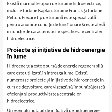
Există mai multe tipuri de turbine hidroelectrice,
inclusiv turbine Kaplan, turbine Francis și turbine
Pelton. Fiecare tip de turbină este specializată
pentru anumite condiții de funcționare și este alesă
în funcție de caracteristicile specifice ale centralei
hidroelectrice.
Proiecte și inițiative de hidroenergie
în lume
Hidroenergia este o sursă de energie regenerabilă
care este utilizată în întreaga lume. Există
numeroase proiecte și inițiative de hidroenergie în
curs de dezvoltare, care vizează să îmbunătățească
eficiența și productivitatea centralelor
hidroelectrice.
Un exemplu notabil de inițiativă de hidroenergie