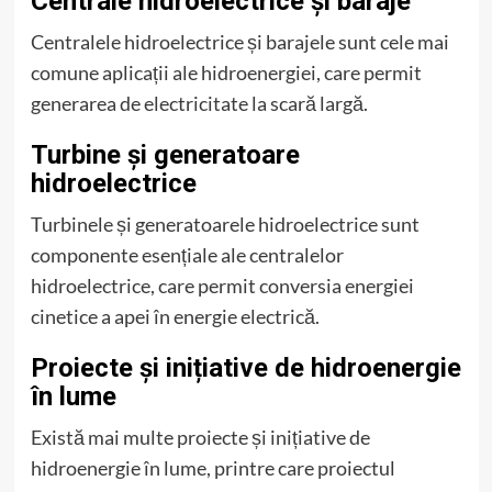
Centrale hidroelectrice și baraje
Centralele hidroelectrice și barajele sunt cele mai
comune aplicații ale hidroenergiei, care permit
generarea de electricitate la scară largă.
Turbine și generatoare
hidroelectrice
Turbinele și generatoarele hidroelectrice sunt
componente esențiale ale centralelor
hidroelectrice, care permit conversia energiei
cinetice a apei în energie electrică.
Proiecte și inițiative de hidroenergie
în lume
Există mai multe proiecte și inițiative de
hidroenergie în lume, printre care proiectul