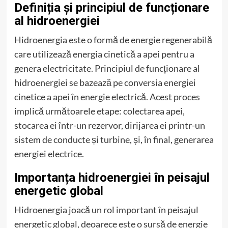
Definiția și principiul de funcționare
al hidroenergiei
Hidroenergia este o formă de energie regenerabilă
care utilizează energia cinetică a apei pentru a
genera electricitate. Principiul de funcționare al
hidroenergiei se bazează pe conversia energiei
cinetice a apei în energie electrică. Acest proces
implică următoarele etape: colectarea apei,
stocarea ei într-un rezervor, dirijarea ei printr-un
sistem de conducte și turbine, și, în final, generarea
energiei electrice.
Importanța hidroenergiei în peisajul
energetic global
Hidroenergia joacă un rol important în peisajul
energetic global, deoarece este o sursă de energie