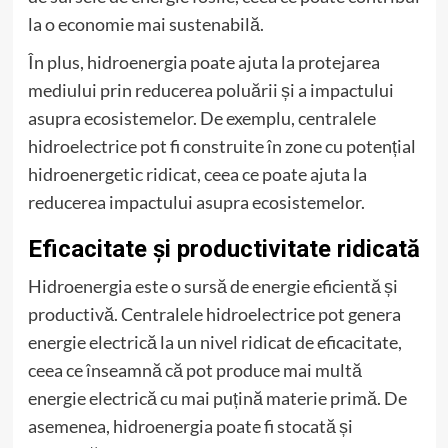
la o economie mai sustenabilă.
În plus, hidroenergia poate ajuta la protejarea
mediului prin reducerea poluării și a impactului
asupra ecosistemelor. De exemplu, centralele
hidroelectrice pot fi construite în zone cu potențial
hidroenergetic ridicat, ceea ce poate ajuta la
reducerea impactului asupra ecosistemelor.
Eficacitate și productivitate ridicată
Hidroenergia este o sursă de energie eficientă și
productivă. Centralele hidroelectrice pot genera
energie electrică la un nivel ridicat de eficacitate,
ceea ce înseamnă că pot produce mai multă
energie electrică cu mai puțină materie primă. De
asemenea, hidroenergia poate fi stocată și