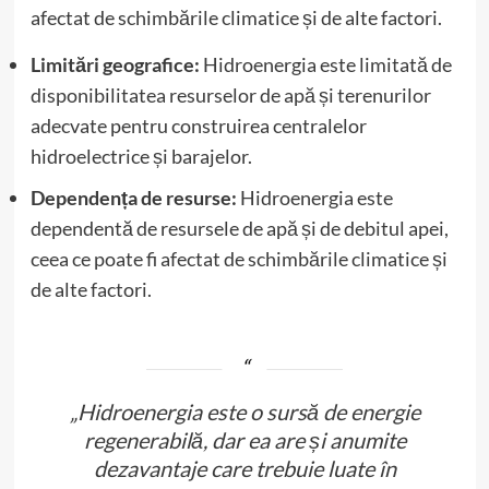
afectat de schimbările climatice și de alte factori.
Limitări geografice:
Hidroenergia este limitată de
disponibilitatea resurselor de apă și terenurilor
adecvate pentru construirea centralelor
hidroelectrice și barajelor.
Dependența de resurse:
Hidroenergia este
dependentă de resursele de apă și de debitul apei,
ceea ce poate fi afectat de schimbările climatice și
de alte factori.
„Hidroenergia este o sursă de energie
regenerabilă, dar ea are și anumite
dezavantaje care trebuie luate în