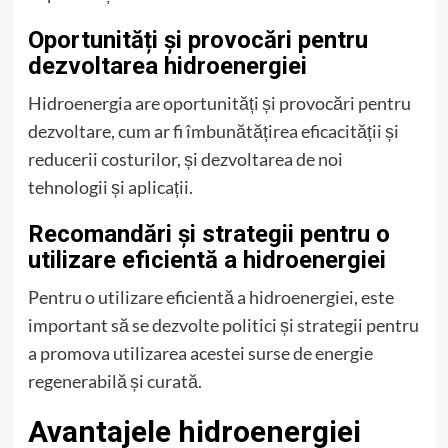
Oportunități și provocări pentru
dezvoltarea hidroenergiei
Hidroenergia are oportunități și provocări pentru
dezvoltare, cum ar fi îmbunătățirea eficacității și
reducerii costurilor, și dezvoltarea de noi
tehnologii și aplicații.
Recomandări și strategii pentru o
utilizare eficientă a hidroenergiei
Pentru o utilizare eficientă a hidroenergiei, este
important să se dezvolte politici și strategii pentru
a promova utilizarea acestei surse de energie
regenerabilă și curată.
Avantajele hidroenergiei