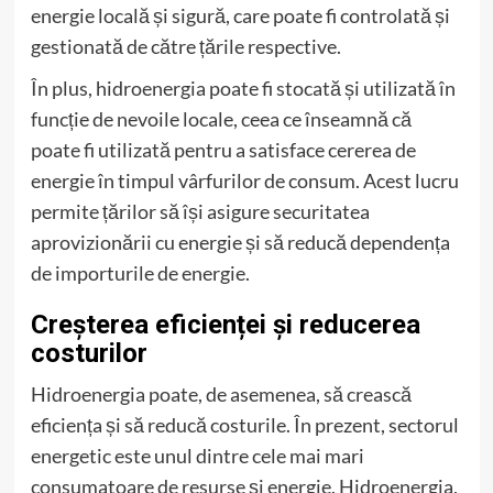
energie locală și sigură, care poate fi controlată și
gestionată de către țările respective.
În plus, hidroenergia poate fi stocată și utilizată în
funcție de nevoile locale, ceea ce înseamnă că
poate fi utilizată pentru a satisface cererea de
energie în timpul vârfurilor de consum. Acest lucru
permite țărilor să își asigure securitatea
aprovizionării cu energie și să reducă dependența
de importurile de energie.
Creșterea eficienței și reducerea
costurilor
Hidroenergia poate, de asemenea, să crească
eficiența și să reducă costurile. În prezent, sectorul
energetic este unul dintre cele mai mari
consumatoare de resurse și energie. Hidroenergia,