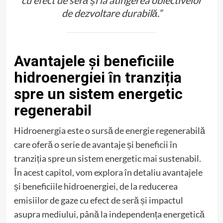
de dezvoltare durabilă.”
Avantajele și beneficiile
hidroenergiei în tranziția
spre un sistem energetic
regenerabil
Hidroenergia este o sursă de energie regenerabilă
care oferă o serie de avantaje și beneficii în
tranziția spre un sistem energetic mai sustenabil.
În acest capitol, vom explora în detaliu avantajele
și beneficiile hidroenergiei, de la reducerea
emisiilor de gaze cu efect de seră și impactul
asupra mediului, până la independența energetică