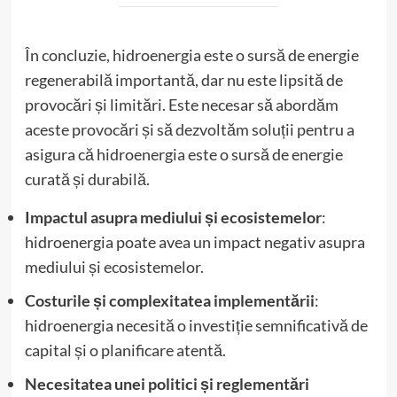
În concluzie, hidroenergia este o sursă de energie
regenerabilă importantă, dar nu este lipsită de
provocări și limitări. Este necesar să abordăm
aceste provocări și să dezvoltăm soluții pentru a
asigura că hidroenergia este o sursă de energie
curată și durabilă.
Impactul asupra mediului și ecosistemelor
:
hidroenergia poate avea un impact negativ asupra
mediului și ecosistemelor.
Costurile și complexitatea implementării
:
hidroenergia necesită o investiție semnificativă de
capital și o planificare atentă.
Necesitatea unei politici și reglementări