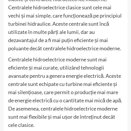
Centralele hidroelectrice clasice sunt cele mai
vechi și mai simple, care funcționează pe principiul
turbinei hidraulice. Aceste centrale sunt încă
utilizate în multe părți ale lumii, dar au
dezavantajul de a fi mai puțin eficiente și mai
poluante decât centralele hidroelectrice moderne.
Centralele hidroelectrice moderne sunt mai
eficiente și mai curate, utilizând tehnologii
avansate pentru a genera energie electrică. Aceste
centrale sunt echipate cu turbine mai eficiente și
mai silențioase, care permit o producție mai mare
de energie electrică cu o cantitate mai mică de apă.
De asemenea, centralele hidroelectrice moderne
sunt mai flexibile și mai ușor de întreținut decât
cele clasice.