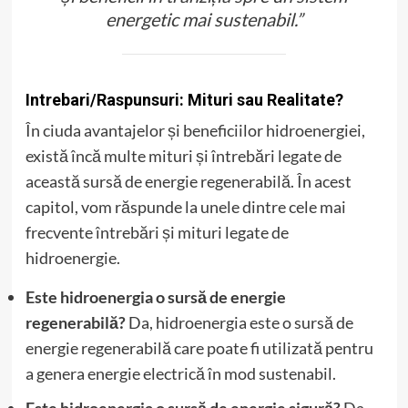
energetic mai sustenabil.”
Intrebari/Raspunsuri: Mituri sau Realitate?
În ciuda avantajelor și beneficiilor hidroenergiei,
există încă multe mituri și întrebări legate de
această sursă de energie regenerabilă. În acest
capitol, vom răspunde la unele dintre cele mai
frecvente întrebări și mituri legate de
hidroenergie.
Este hidroenergia o sursă de energie
regenerabilă?
Da, hidroenergia este o sursă de
energie regenerabilă care poate fi utilizată pentru
a genera energie electrică în mod sustenabil.