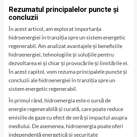
Rezumatul principalelor puncte și
concluzii
În acest articol, am explorat importanța
hidroenergiei în tranziția spre un sistem energetic
regenerabil. Am analizat avantajele și beneficiile
hidroenergiei, tehnologiile și soluțiile pentru
dezvoltarea ei și chiar și provocările și limitările ei.
În acest capitol, vom rezuma principalele puncte și
concluzii ale hidroenergiei în tranziția spre un
sistem energetic regenerabil.
În primul rând, hidroenergia este o sursă de
energie regenerabilă și curată, care poate reduce
emisiile de gaze cu efect de seră și impactul asupra
mediului. De asemenea, hidroenergia poate oferi
independență energetică și securitate