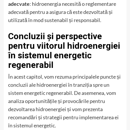
adecvate
: hidroenergia necesită o reglementare
adecvată pentru a asigura că este dezvoltată și
utilizată în mod sustenabil și responsabil.
Concluzii și perspective
pentru viitorul hidroenergiei
în sistemul energetic
regenerabil
În acest capitol, vom rezuma principalele puncte și
concluzii ale hidroenergiei în tranziția spre un
sistem energetic regenerabil. De asemenea, vom
analiza oportunitățile și provocările pentru
dezvoltarea hidroenergiei și vom prezenta
recomandări și strategii pentru implementarea ei
în sistemul energetic.