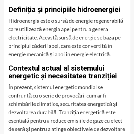
Definiția și principiile hidroenergiei
Hidroenergia este o sursă de energie regenerabilă
care utilizează energia apei pentru a genera
electricitate. Această sursă de energie se baza pe
principiul căderii apei, care este convertită în
energie mecanică și apoi în energie electrică.
Contextul actual al sistemului
energetic și necesitatea tranziției
În prezent, sistemul energetic mondial se
confruntă cu o serie de provocări, cum ar fi
schimbările climatice, securitatea energetică și
dezvoltarea durabilă. Tranziția energetică este
esențială pentru a reduce emisiile de gaze cu efect
de seră și pentru a atinge obiectivele de dezvoltare