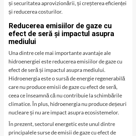
și securitatea aprovizionării, și creșterea eficienței
și reducerea costurilor.
Reducerea emisiilor de gaze cu
efect de seră și impactul asupra
mediului
Una dintre cele mai importante avantaje ale
hidroenergiei este reducerea emisiilor de gaze cu
efect de seră și impactul asupra mediului.
Hidroenergia este o sursă de energie regenerabilă
care nu produce emisii de gaze cu efect de seră,
ceea ce înseamnă că nu contribuie la schimbările
climatice. În plus, hidroenergia nu produce deșeuri
nucleare și nu are impact asupra ecosistemelor.
În prezent, sectorul energetic este unul dintre
principalele surse de emisii de gaze cu efect de