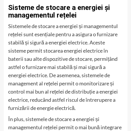
Sisteme de stocare a energiei și
managementul rețelei
Sistemele de stocare a energiei și managementul
rețelei sunt esențiale pentru a asigura o furnizare
stabilă și sigură a energiei electrice. Aceste
sisteme permit stocarea energiei electrice în
baterii sau alte dispozitive de stocare, permițând
astfel o furnizare mai stabilă și mai sigură a
energiei electrice. De asemenea, sistemele de
management al rețelei permit o monitorizare și
control mai bun al rețelei de distribuție a energiei
electrice, reducând astfel riscul de întrerupere a
furnizării de energie electrică.
În plus, sistemele de stocare a energiei și
managementul rețelei permit o mai bună integrare