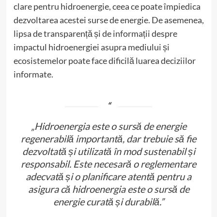
clare pentru hidroenergie, ceea ce poate împiedica
dezvoltarea acestei surse de energie. De asemenea,
lipsa de transparență și de informații despre
impactul hidroenergiei asupra mediului și
ecosistemelor poate face dificilă luarea deciziilor
informate.
„Hidroenergia este o sursă de energie
regenerabilă importantă, dar trebuie să fie
dezvoltată și utilizată în mod sustenabil și
responsabil. Este necesară o reglementare
adecvată și o planificare atentă pentru a
asigura că hidroenergia este o sursă de
energie curată și durabilă.”