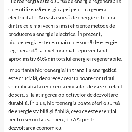
Hidroenergia este o sursă de energie regenerabilă
care utilizează energia apei pentru a genera
electricitate. Această sursă de energie este una
dintre cele mai vechi și mai eficiente metode de
producere a energiei electrice. În prezent,
hidroenergia este cea mai mare sursă de energie
regenerabilă la nivel mondial, reprezentând
aproximativ 60% din totalul energiei regenerabile.
Importanța hidroenergiei în tranziția energetică
este crucială, deoarece aceasta poate contribui
semnificativ la reducerea emisiilor de gaze cu efect
de seră și la atingerea obiectivelor de dezvoltare
durabilă. În plus, hidroenergia poate oferi o sursă
de energie stabilă și fiabilă, ceea ce este esențial
pentru securitatea energetică și pentru
dezvoltarea economică.