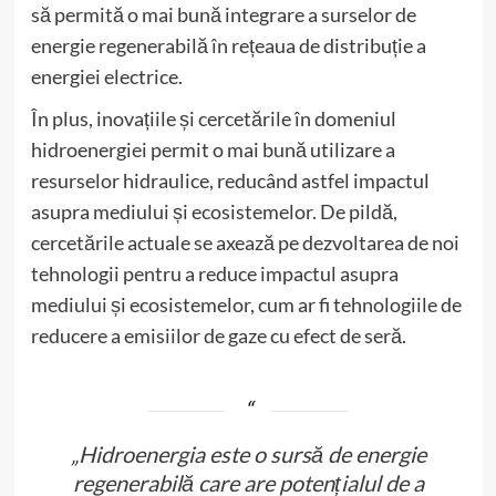
să permită o mai bună integrare a surselor de
energie regenerabilă în rețeaua de distribuție a
energiei electrice.
În plus, inovațiile și cercetările în domeniul
hidroenergiei permit o mai bună utilizare a
resurselor hidraulice, reducând astfel impactul
asupra mediului și ecosistemelor. De pildă,
cercetările actuale se axează pe dezvoltarea de noi
tehnologii pentru a reduce impactul asupra
mediului și ecosistemelor, cum ar fi tehnologiile de
reducere a emisiilor de gaze cu efect de seră.
„Hidroenergia este o sursă de energie
regenerabilă care are potențialul de a