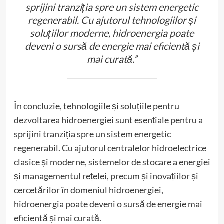
sprijini tranziția spre un sistem energetic
regenerabil. Cu ajutorul tehnologiilor și
soluțiilor moderne, hidroenergia poate
deveni o sursă de energie mai eficientă și
mai curată.”
În concluzie, tehnologiile și soluțiile pentru
dezvoltarea hidroenergiei sunt esențiale pentru a
sprijini tranziția spre un sistem energetic
regenerabil. Cu ajutorul centralelor hidroelectrice
clasice și moderne, sistemelor de stocare a energiei
și managementul rețelei, precum și inovațiilor și
cercetărilor în domeniul hidroenergiei,
hidroenergia poate deveni o sursă de energie mai
eficientă și mai curată.