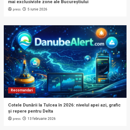
mai exclusiviste zone ale Bucureștiului
press
5 iunie 2026
Recomandari
Cotele Dunării la Tulcea în 2026: nivelul apei azi, grafic
și repere pentru Delta
press
13 februarie 2026