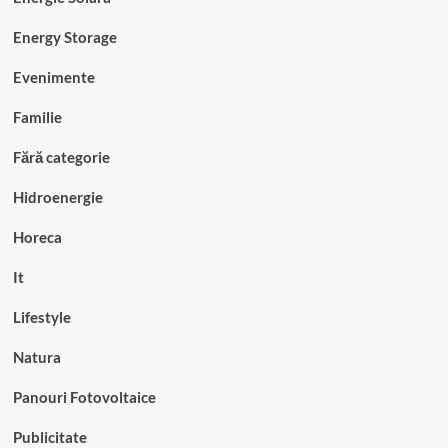
Energy Storage
Evenimente
Familie
Fără categorie
Hidroenergie
Horeca
It
Lifestyle
Natura
Panouri Fotovoltaice
Publicitate