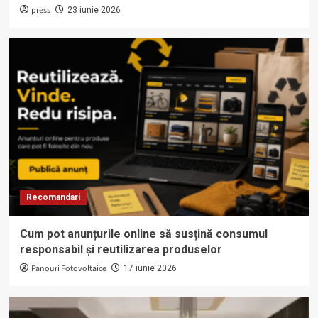
press
23 iunie 2026
Recomandari
Cum pot anunțurile online să susțină consumul
responsabil și reutilizarea produselor
Panouri Fotovoltaice
17 iunie 2026