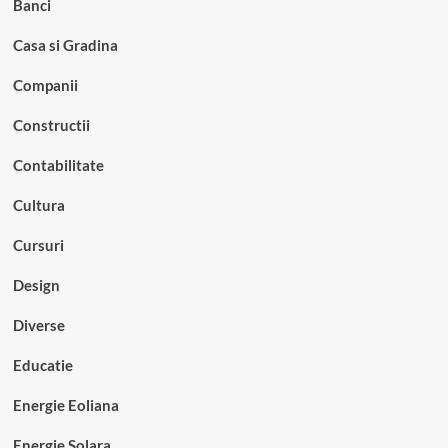
Banci
Casa si Gradina
Companii
Constructii
Contabilitate
Cultura
Cursuri
Design
Diverse
Educatie
Energie Eoliana
Energie Solara