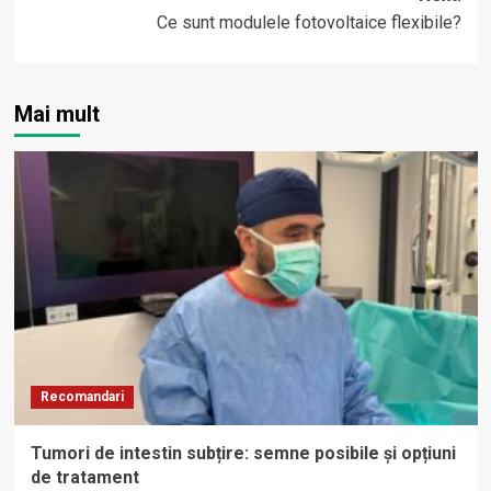
Ce sunt modulele fotovoltaice flexibile?
Mai mult
Recomandari
Tumori de intestin subțire: semne posibile și opțiuni
de tratament