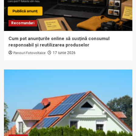
Recomandari
Cum pot anunțurile online să susțină consumul
responsabil și reutilizarea produselor
Panouri Fotovoltaice
17 iunie 2026