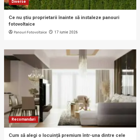
Diverse
Ce nu știu proprietarii înainte să instaleze panouri
fotovoltaice
Panouri Fotovoltaice
17 iunie 2026
Recomandari
Cum să alegi o locuință premium într-una dintre cele