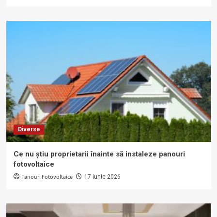
Diverse
Ce nu știu proprietarii înainte să instaleze panouri
fotovoltaice
Panouri Fotovoltaice
17 iunie 2026