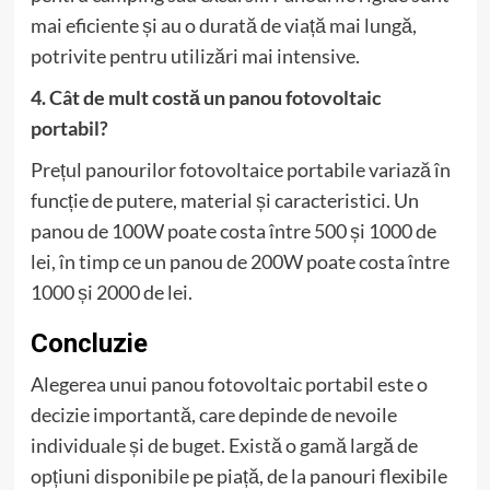
mai eficiente și au o durată de viață mai lungă,
potrivite pentru utilizări mai intensive.
4. Cât de mult costă un panou fotovoltaic
portabil?
Prețul panourilor fotovoltaice portabile variază în
funcție de putere, material și caracteristici. Un
panou de 100W poate costa între 500 și 1000 de
lei, în timp ce un panou de 200W poate costa între
1000 și 2000 de lei.
Concluzie
Alegerea unui panou fotovoltaic portabil este o
decizie importantă, care depinde de nevoile
individuale și de buget. Există o gamă largă de
opțiuni disponibile pe piață, de la panouri flexibile