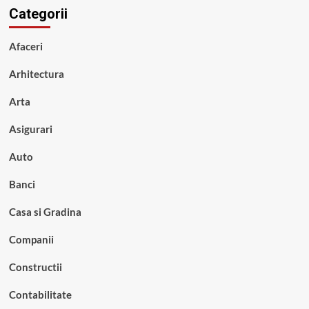
Categorii
Afaceri
Arhitectura
Arta
Asigurari
Auto
Banci
Casa si Gradina
Companii
Constructii
Contabilitate