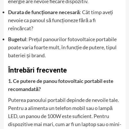
energie are nevoie fiecare dispozitiv.
Durata de funcționare necesară
: Cât timp aveți
nevoie ca panoul să funcționeze fără a fi
reîncărcat?
Bugetul
: Prețul panourilor fotovoltaice portabile
poate varia foarte mult, în funcție de putere, tipul
bateriei și brand.
Întrebări frecvente
1. Ce putere de panou fotovoltaic portabil este
recomandată?
Puterea panoului portabil depinde de nevoile tale.
Pentru a alimenta un telefon mobil sau o lampă
LED, un panou de 100W este suficient. Pentru
dispozitive mai mari, cum ar fi un laptop sau o mini-