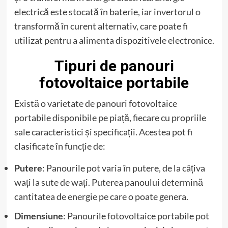
electrică este stocată în baterie, iar invertorul o
transformă în curent alternativ, care poate fi
utilizat pentru a alimenta dispozitivele electronice.
Tipuri de panouri
fotovoltaice portabile
Există o varietate de panouri fotovoltaice
portabile disponibile pe piață, fiecare cu propriile
sale caracteristici și specificații. Acestea pot fi
clasificate în funcție de:
Putere
: Panourile pot varia în putere, de la câțiva
wați la sute de wați. Puterea panoului determină
cantitatea de energie pe care o poate genera.
Dimensiune
: Panourile fotovoltaice portabile pot