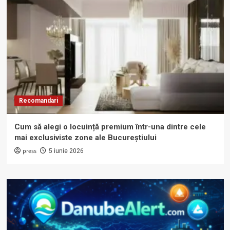
Recomandari
Cum să alegi o locuință premium într-una dintre cele
mai exclusiviste zone ale Bucureștiului
press
5 iunie 2026