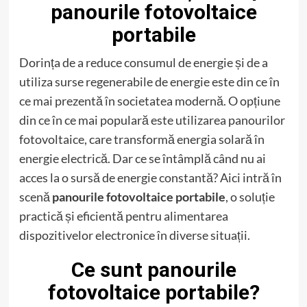
panourile fotovoltaice
portabile
Dorința de a reduce consumul de energie și de a
utiliza surse regenerabile de energie este din ce în
ce mai prezentă în societatea modernă. O opțiune
din ce în ce mai populară este utilizarea panourilor
fotovoltaice, care transformă energia solară în
energie electrică. Dar ce se întâmplă când nu ai
acces la o sursă de energie constantă? Aici intră în
scenă
panourile fotovoltaice portabile
, o soluție
practică și eficientă pentru alimentarea
dispozitivelor electronice în diverse situații.
Ce sunt panourile
fotovoltaice portabile?