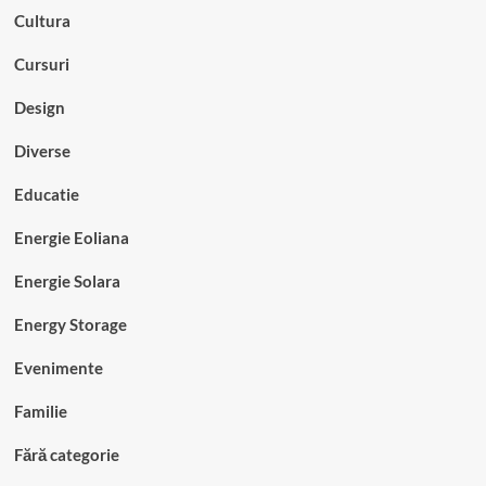
Cultura
Cursuri
Design
Diverse
Educatie
Energie Eoliana
Energie Solara
Energy Storage
Evenimente
Familie
Fără categorie