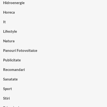
Hidroenergie
Horeca
It
Lifestyle
Natura
Panouri Fotovoltaice
Publicitate
Recomandari
Sanatate
Sport
Stiri