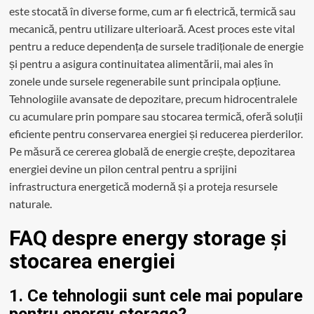
este stocată în diverse forme, cum ar fi electrică, termică sau
mecanică, pentru utilizare ulterioară. Acest proces este vital
pentru a reduce dependența de sursele tradiționale de energie
și pentru a asigura continuitatea alimentării, mai ales în
zonele unde sursele regenerabile sunt principala opțiune.
Tehnologiile avansate de depozitare, precum hidrocentralele
cu acumulare prin pompare sau stocarea termică, oferă soluții
eficiente pentru conservarea energiei și reducerea pierderilor.
Pe măsură ce cererea globală de energie crește, depozitarea
energiei devine un pilon central pentru a sprijini
infrastructura energetică modernă și a proteja resursele
naturale.
FAQ despre energy storage și
stocarea energiei
1. Ce tehnologii sunt cele mai populare