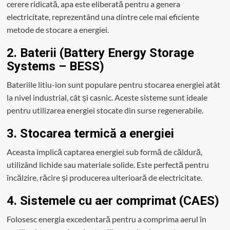
cerere ridicată, apa este eliberată pentru a genera
electricitate, reprezentând una dintre cele mai eficiente
metode de stocare a energiei.
2. Baterii (Battery Energy Storage
Systems – BESS)
Bateriile litiu-ion sunt populare pentru stocarea energiei atât
la nivel industrial, cât și casnic. Aceste sisteme sunt ideale
pentru utilizarea energiei stocate din surse regenerabile.
3. Stocarea termică a energiei
Aceasta implică captarea energiei sub formă de căldură,
utilizând lichide sau materiale solide. Este perfectă pentru
încălzire, răcire și producerea ulterioară de electricitate.
4. Sistemele cu aer comprimat (CAES)
Folosesc energia excedentară pentru a comprima aerul în