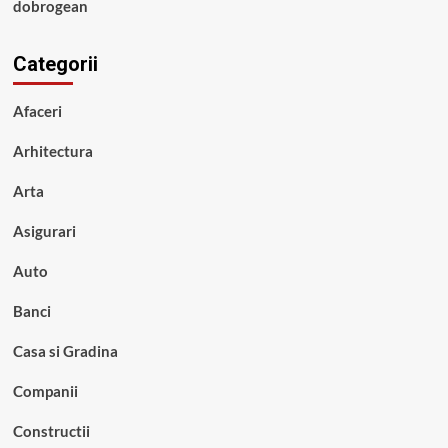
dobrogean
Categorii
Afaceri
Arhitectura
Arta
Asigurari
Auto
Banci
Casa si Gradina
Companii
Constructii