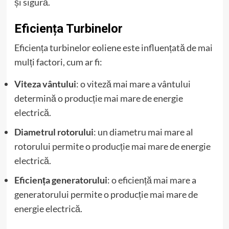
și sigură.
Eficiența Turbinelor
Eficiența turbinelor eoliene este influențată de mai
mulți factori, cum ar fi:
Viteza vântului
: o viteză mai mare a vântului
determină o producție mai mare de energie
electrică.
Diametrul rotorului
: un diametru mai mare al
rotorului permite o producție mai mare de energie
electrică.
Eficiența generatorului
: o eficiență mai mare a
generatorului permite o producție mai mare de
energie electrică.