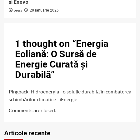
și Enevo
press
20 ianuarie 2026
1 thought on “
Energia
Eoliană: O Sursă de
Energie Curată și
Durabilă
”
Pingback:
Hidroenergia - o soluție durabilă în combaterea
schimbărilor climatice - iEnergie
Comments are closed.
Articole recente