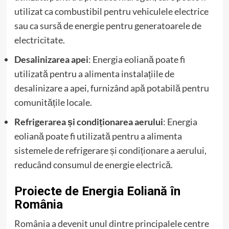
utilizat ca combustibil pentru vehiculele electrice
sau ca sursă de energie pentru generatoarele de
electricitate.
Desalinizarea apei
: Energia eoliană poate fi
utilizată pentru a alimenta instalațiile de
desalinizare a apei, furnizând apă potabilă pentru
comunitățile locale.
Refrigerarea și condiționarea aerului
: Energia
eoliană poate fi utilizată pentru a alimenta
sistemele de refrigerare și condiționare a aerului,
reducând consumul de energie electrică.
Proiecte de Energia Eoliană în
România
România a devenit unul dintre principalele centre