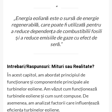
„Energia eoliană este o sursă de energie
regenerabilă, care poate fi utilizată pentru
a reduce dependența de combustibilii fosili
și a reduce emisiile de gaze cu efect de
seră.”
Intrebari/Raspunsuri: Mituri sau Realitate?
În acest capitol, am abordat principiul de
funcționare și componentele principale ale
turbinelor eoliene. Am văzut cum funcționează
turbinele eoliene și cum sunt compuse. De
asemenea, am analizat factorii care influențează
eficiența turbinelor eoliene.