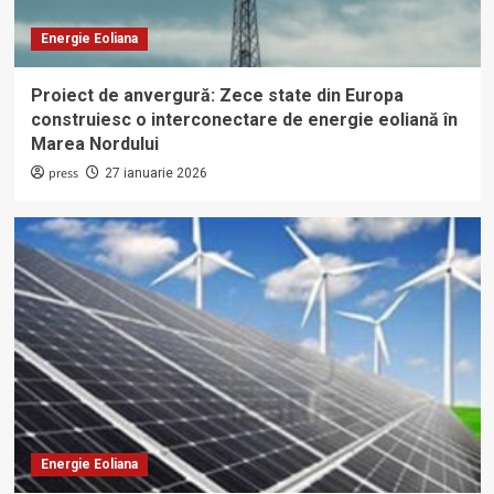
Energie Eoliana
Proiect de anvergură: Zece state din Europa
construiesc o interconectare de energie eoliană în
Marea Nordului
press
27 ianuarie 2026
Energie Eoliana