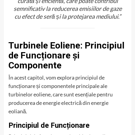
curată și eficientă, care poate contribui
semnificativ la reducerea emisiilor de gaze
cu efect de seră și la protejarea mediului.”
Turbinele Eoliene: Principiul
de Funcționare și
Componente
În acest capitol, vom explora principiul de
funcționare și componentele principale ale
turbinelor eoliene, care sunt esențiale pentru
producerea de energie electrică din energie
eoliană.
Principiul de Funcționare