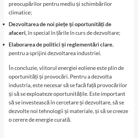
preocupărilor pentru mediu și schimbărilor
climatice;
Dezvoltarea de noi piețe și oportunități de
afaceri
, în special în țările în curs de dezvoltare;
Elaborarea de politici și reglementări clare
,
pentru a sprijini dezvoltarea industriei.
În concluzie, viitorul energiei eoliene este plin de
oportunități și provocări. Pentru a dezvolta
industria, este necesar să se facă față provocărilor
și să se exploateze oportunitățile. Este important
să se investească în cercetare și dezvoltare, să se
dezvolte noi tehnologii și materiale, și să se creeze
o cerere de energie curată.