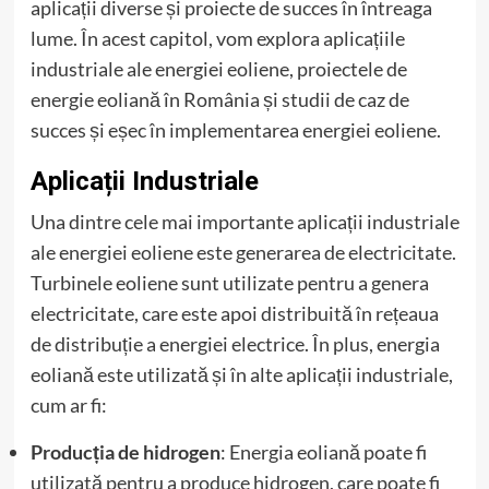
aplicații diverse și proiecte de succes în întreaga
lume. În acest capitol, vom explora aplicațiile
industriale ale energiei eoliene, proiectele de
energie eoliană în România și studii de caz de
succes și eșec în implementarea energiei eoliene.
Aplicații Industriale
Una dintre cele mai importante aplicații industriale
ale energiei eoliene este generarea de electricitate.
Turbinele eoliene sunt utilizate pentru a genera
electricitate, care este apoi distribuită în rețeaua
de distribuție a energiei electrice. În plus, energia
eoliană este utilizată și în alte aplicații industriale,
cum ar fi:
Producția de hidrogen
: Energia eoliană poate fi
utilizată pentru a produce hidrogen, care poate fi