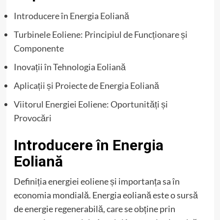
Introducere în Energia Eoliană
Turbinele Eoliene: Principiul de Funcționare și
Componente
Inovații în Tehnologia Eoliană
Aplicații și Proiecte de Energia Eoliană
Viitorul Energiei Eoliene: Oportunități și
Provocări
Introducere în Energia
Eoliană
Definiția energiei eoliene și importanța sa în
economia mondială. Energia eoliană este o sursă
de energie regenerabilă, care se obține prin