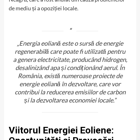
de mediu și a opoziției locale.
„Energia eoliană este o sursă de energie
regenerabilă care poate fi utilizată pentru
a genera electricitate, producând hidrogen,
desalinizând apa și condiționând aerul. În
România, există numeroase proiecte de
energie eoliană în dezvoltare, care vor
contribui la reducerea emisiilor de carbon
și la dezvoltarea economiei locale.”
Viitorul Energiei Eoliene: