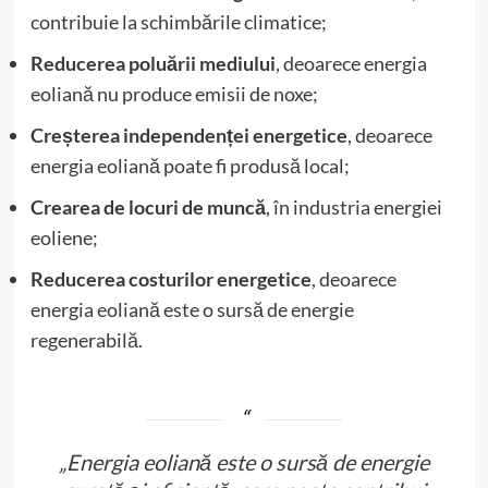
contribuie la schimbările climatice;
Reducerea poluării mediului
, deoarece energia
eoliană nu produce emisii de noxe;
Creșterea independenței energetice
, deoarece
energia eoliană poate fi produsă local;
Crearea de locuri de muncă
, în industria energiei
eoliene;
Reducerea costurilor energetice
, deoarece
energia eoliană este o sursă de energie
regenerabilă.
„Energia eoliană este o sursă de energie