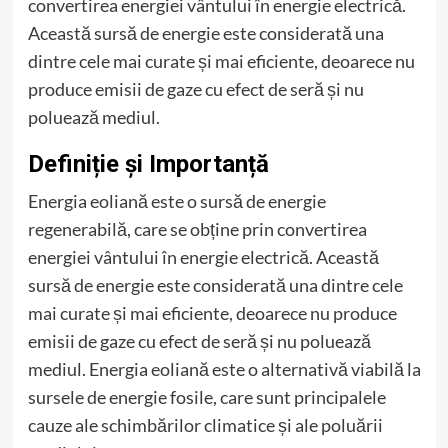
convertirea energiei vântului în energie electrică.
Această sursă de energie este considerată una
dintre cele mai curate și mai eficiente, deoarece nu
produce emisii de gaze cu efect de seră și nu
poluează mediul.
Definiție și Importanță
Energia eoliană este o sursă de energie
regenerabilă, care se obține prin convertirea
energiei vântului în energie electrică. Această
sursă de energie este considerată una dintre cele
mai curate și mai eficiente, deoarece nu produce
emisii de gaze cu efect de seră și nu poluează
mediul. Energia eoliană este o alternativă viabilă la
sursele de energie fosile, care sunt principalele
cauze ale schimbărilor climatice și ale poluării