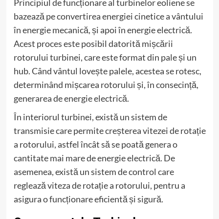
Principiul de funcționare al turbinelor eoliene se
bazează pe convertirea energiei cinetice a vântului
în energie mecanică, și apoi în energie electrică.
Acest proces este posibil datorită mișcării
rotorului turbinei, care este format din pale și un
hub. Când vântul lovește palele, acestea se rotesc,
determinând mișcarea rotorului și, în consecință,
generarea de energie electrică.
În interiorul turbinei, există un sistem de
transmisie care permite creșterea vitezei de rotație
a rotorului, astfel încât să se poată genera o
cantitate mai mare de energie electrică. De
asemenea, există un sistem de control care
reglează viteza de rotație a rotorului, pentru a
asigura o funcționare eficientă și sigură.