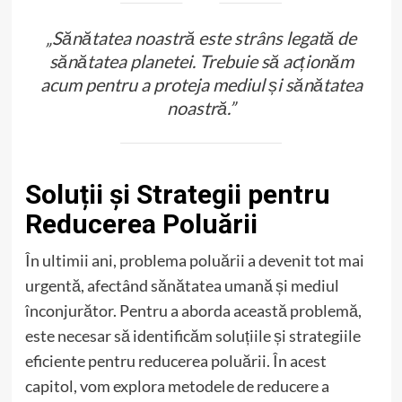
„Sănătatea noastră este strâns legată de
sănătatea planetei. Trebuie să acționăm
acum pentru a proteja mediul și sănătatea
noastră.”
Soluții și Strategii pentru
Reducerea Poluării
În ultimii ani, problema poluării a devenit tot mai
urgentă, afectând sănătatea umană și mediul
înconjurător. Pentru a aborda această problemă,
este necesar să identificăm soluțiile și strategiile
eficiente pentru reducerea poluării. În acest
capitol, vom explora metodele de reducere a