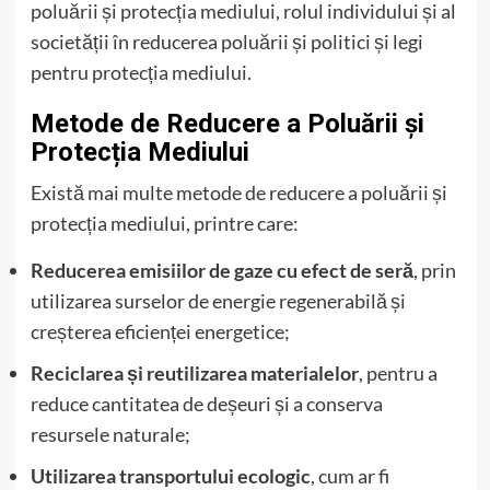
poluării și protecția mediului, rolul individului și al
societății în reducerea poluării și politici și legi
pentru protecția mediului.
Metode de Reducere a Poluării și
Protecția Mediului
Există mai multe metode de reducere a poluării și
protecția mediului, printre care:
Reducerea emisiilor de gaze cu efect de seră
, prin
utilizarea surselor de energie regenerabilă și
creșterea eficienței energetice;
Reciclarea și reutilizarea materialelor
, pentru a
reduce cantitatea de deșeuri și a conserva
resursele naturale;
Utilizarea transportului ecologic
, cum ar fi