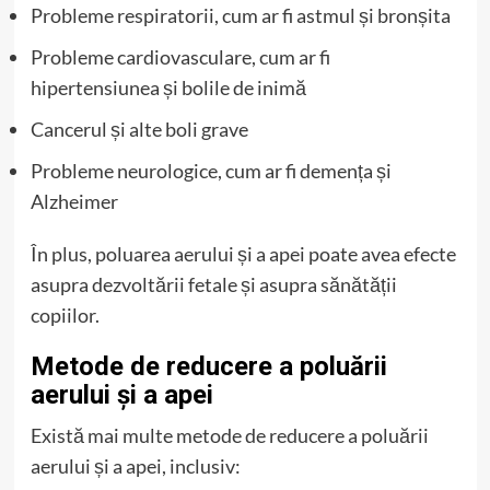
Probleme respiratorii, cum ar fi astmul și bronșita
Probleme cardiovasculare, cum ar fi
hipertensiunea și bolile de inimă
Cancerul și alte boli grave
Probleme neurologice, cum ar fi demența și
Alzheimer
În plus, poluarea aerului și a apei poate avea efecte
asupra dezvoltării fetale și asupra sănătății
copiilor.
Metode de reducere a poluării
aerului și a apei
Există mai multe metode de reducere a poluării
aerului și a apei, inclusiv: