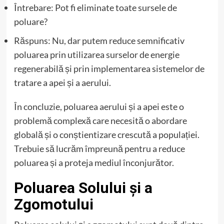
Întrebare: Pot fi eliminate toate sursele de
poluare?
Răspuns: Nu, dar putem reduce semnificativ
poluarea prin utilizarea surselor de energie
regenerabilă și prin implementarea sistemelor de
tratare a apei și a aerului.
În concluzie, poluarea aerului și a apei este o
problemă complexă care necesită o abordare
globală și o conștientizare crescută a populației.
Trebuie să lucrăm împreună pentru a reduce
poluarea și a proteja mediul înconjurător.
Poluarea Solului și a
Zgomotului