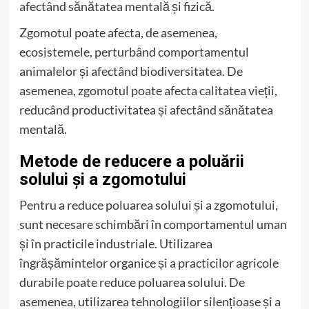
afectând sănătatea mentală și fizică.
Zgomotul poate afecta, de asemenea,
ecosistemele, perturbând comportamentul
animalelor și afectând biodiversitatea. De
asemenea, zgomotul poate afecta calitatea vieții,
reducând productivitatea și afectând sănătatea
mentală.
Metode de reducere a poluării
solului și a zgomotului
Pentru a reduce poluarea solului și a zgomotului,
sunt necesare schimbări în comportamentul uman
și în practicile industriale. Utilizarea
îngrășămintelor organice și a practicilor agricole
durabile poate reduce poluarea solului. De
asemenea, utilizarea tehnologiilor silențioase și a