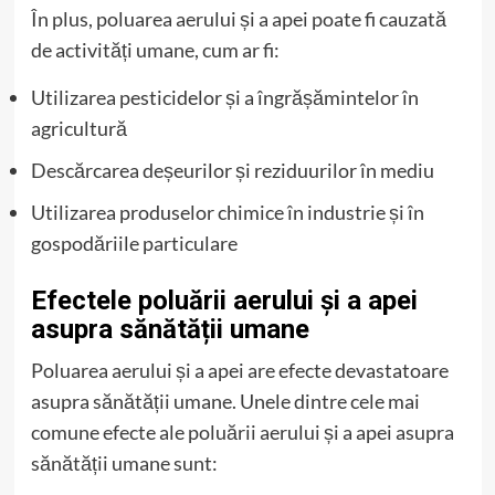
În plus, poluarea aerului și a apei poate fi cauzată
de activități umane, cum ar fi:
Utilizarea pesticidelor și a îngrășămintelor în
agricultură
Descărcarea deșeurilor și reziduurilor în mediu
Utilizarea produselor chimice în industrie și în
gospodăriile particulare
Efectele poluării aerului și a apei
asupra sănătății umane
Poluarea aerului și a apei are efecte devastatoare
asupra sănătății umane. Unele dintre cele mai
comune efecte ale poluării aerului și a apei asupra
sănătății umane sunt: