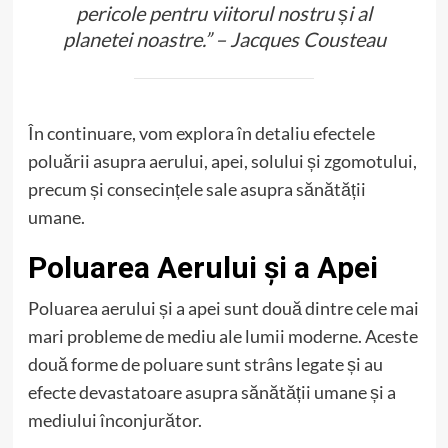
pericole pentru viitorul nostru și al
planetei noastre.” – Jacques Cousteau
În continuare, vom explora în detaliu efectele
poluării asupra aerului, apei, solului și zgomotului,
precum și consecințele sale asupra sănătății
umane.
Poluarea Aerului și a Apei
Poluarea aerului și a apei sunt două dintre cele mai
mari probleme de mediu ale lumii moderne. Aceste
două forme de poluare sunt strâns legate și au
efecte devastatoare asupra sănătății umane și a
mediului înconjurător.