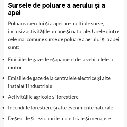
Sursele de poluare a aerului și a
apei
Poluarea aerului și a apei are multiple surse,
inclusiv activitățile umane și naturale. Unele dintre
cele mai comune surse de poluare a aerului și a apei
sunt:
Emisiile de gaze de eșapament de la vehiculele cu
motor
Emisiile de gaze de la centralele electrice și alte
instalații industriale
Activitățile agricole și forestiere
Incendiile forestiere și alte evenimente naturale
Deșeurile și reziduurile industriale și menajere