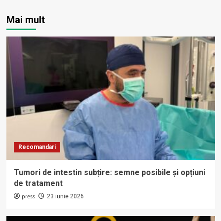
Mai mult
Recomandari
Tumori de intestin subțire: semne posibile și opțiuni
de tratament
press
23 iunie 2026