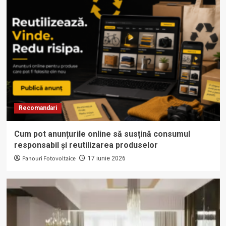
Recomandari
Cum pot anunțurile online să susțină consumul
responsabil și reutilizarea produselor
Panouri Fotovoltaice
17 iunie 2026