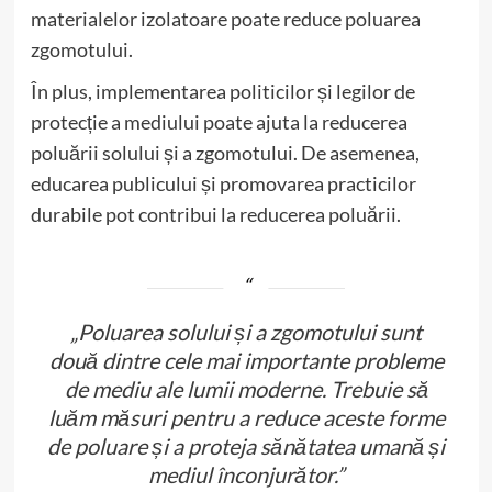
materialelor izolatoare poate reduce poluarea
zgomotului.
În plus, implementarea politicilor și legilor de
protecție a mediului poate ajuta la reducerea
poluării solului și a zgomotului. De asemenea,
educarea publicului și promovarea practicilor
durabile pot contribui la reducerea poluării.
„Poluarea solului și a zgomotului sunt
două dintre cele mai importante probleme
de mediu ale lumii moderne. Trebuie să
luăm măsuri pentru a reduce aceste forme
de poluare și a proteja sănătatea umană și
mediul înconjurător.”