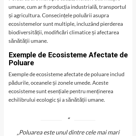
umane, cum ar fi producția industrială, transportul
și agricultura. Consecințele poluării asupra
ecosistemelor sunt multiple, incluzând pierderea
biodiversității, modificări climatice și afectarea
sănătății umane.
Exemple de Ecosisteme Afectate de
Poluare
Exemple de ecosisteme afectate de poluare includ
pădurile, oceanele și zonele umede. Aceste
ecosisteme sunt esențiale pentru menținerea
echilibrului ecologic și a sănătății umane.
„Poluarea este unul dintre cele mai mari