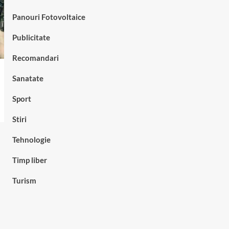
Panouri Fotovoltaice
Publicitate
Recomandari
Sanatate
Sport
Stiri
Tehnologie
Timp liber
Turism