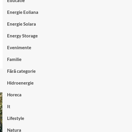
Educatie
Energie Eoliana
Energie Solara
Energy Storage
Evenimente
Familie
Fără categorie
Hidroenergie
Horeca
It
Lifestyle
Natura