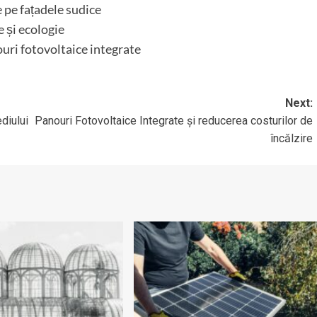
 pe fațadele sudice
 și ecologie
uri fotovoltaice integrate
Next:
diului
Panouri Fotovoltaice Integrate și reducerea costurilor de
încălzire