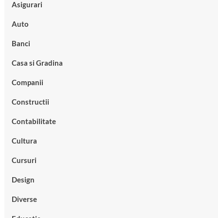
Asigurari
Auto
Banci
Casa si Gradina
Companii
Constructii
Contabilitate
Cultura
Cursuri
Design
Diverse