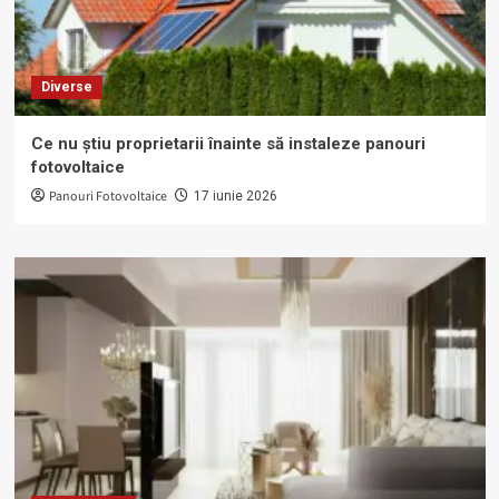
Diverse
Ce nu știu proprietarii înainte să instaleze panouri
fotovoltaice
Panouri Fotovoltaice
17 iunie 2026