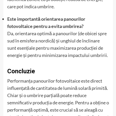
care pot indica umbrire.
Este importantă orientarea panourilor
fotovoltaice pentru a evita umbrirea?
Da, orientarea optimă a panourilor (de obicei spre
sud în emisfera nordică) și unghiul de înclinare
sunt esențiale pentru maximizarea producției de
energie și pentru minimizarea impactului umbririi.
Concluzie
Performanța panourilor fotovoltaice este direct
influențată de cantitatea de lumină solară primită.
Chiar și o umbrire parțială poate reduce
semnificativ producția de energie. Pentru a obține o
performanță optimă, este crucial să se aleagă cu