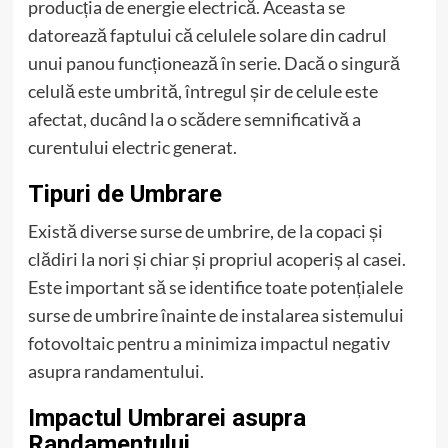
producția de energie electrică. Aceasta se
datorează faptului că celulele solare din cadrul
unui panou funcționează în serie. Dacă o singură
celulă este umbrită, întregul șir de celule este
afectat, ducând la o scădere semnificativă a
curentului electric generat.
Tipuri de Umbrare
Există diverse surse de umbrire, de la copaci și
clădiri la nori și chiar și propriul acoperiș al casei.
Este important să se identifice toate potențialele
surse de umbrire înainte de instalarea sistemului
fotovoltaic pentru a minimiza impactul negativ
asupra randamentului.
Impactul Umbrarei asupra
Randamentului