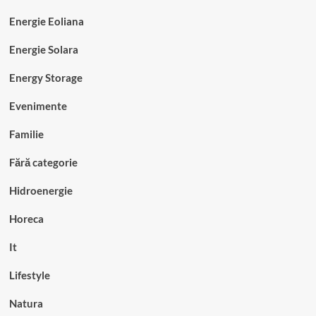
Energie Eoliana
Energie Solara
Energy Storage
Evenimente
Familie
Fără categorie
Hidroenergie
Horeca
It
Lifestyle
Natura