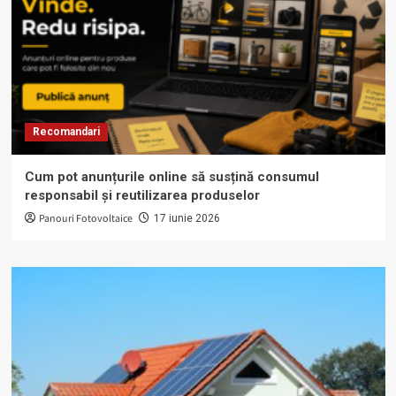
Recomandari
Cum pot anunțurile online să susțină consumul
responsabil și reutilizarea produselor
Panouri Fotovoltaice
17 iunie 2026