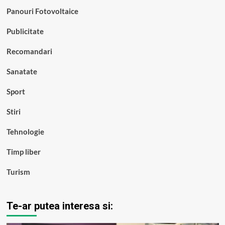
Panouri Fotovoltaice
Publicitate
Recomandari
Sanatate
Sport
Stiri
Tehnologie
Timp liber
Turism
Te-ar putea interesa si: