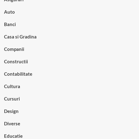
Auto
Banci
Casa si Gradina
Companii
Constructii
Contabilitate
Cultura
Cursuri
Design
Diverse
Educatie