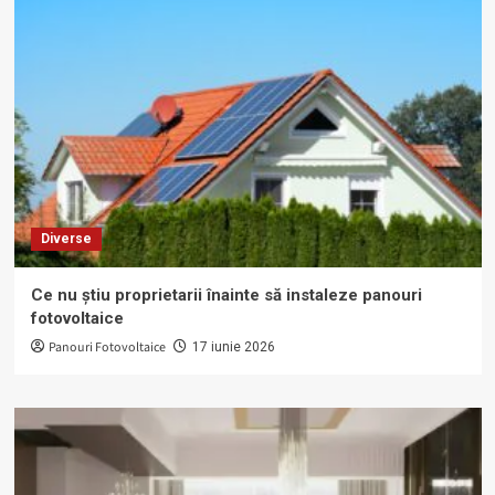
Diverse
Ce nu știu proprietarii înainte să instaleze panouri
fotovoltaice
Panouri Fotovoltaice
17 iunie 2026