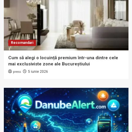
Recomandari
Cum să alegi o locuință premium într-una dintre cele
mai exclusiviste zone ale Bucureștiului
press
5 iunie 2026