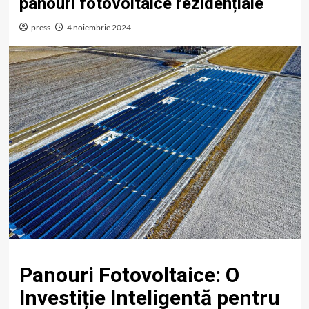
panouri fotovoltaice rezidențiale
press
4 noiembrie 2024
Panouri Fotovoltaice: O
Investiție Inteligentă pentru