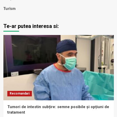
Turism
Te-ar putea interesa si:
Recomandari
Tumori de intestin subțire: semne posibile și opțiuni de
tratament