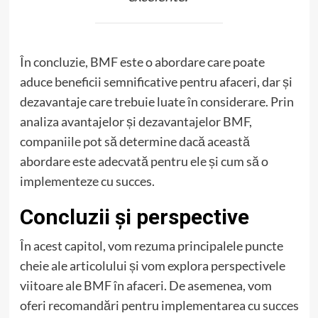
În concluzie, BMF este o abordare care poate
aduce beneficii semnificative pentru afaceri, dar și
dezavantaje care trebuie luate în considerare. Prin
analiza avantajelor și dezavantajelor BMF,
companiile pot să determine dacă această
abordare este adecvată pentru ele și cum să o
implementeze cu succes.
Concluzii și perspective
În acest capitol, vom rezuma principalele puncte
cheie ale articolului și vom explora perspectivele
viitoare ale BMF în afaceri. De asemenea, vom
oferi recomandări pentru implementarea cu succes