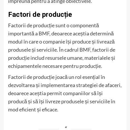
împreună pentru a atinge obiectivele.
Factori de producție
Factorii de producție sunt o componentă
importantă a BMF, deoarece aceștia determină
modul în care o companie își produce și livrează
produsele și serviciile. În cadrul BMF, factorii de
producție includ resursele umane, materialele și
echipamentele necesare pentru producție.
Factorii de producție joacă un rol esențial în
dezvoltarea și implementarea strategiei de afaceri,
deoarece aceștia permit companiilor să își
producă și să își livreze produsele și serviciile în
mod eficient și eficace.