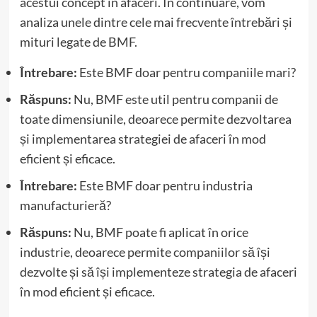
acestui concept în afaceri. În continuare, vom
analiza unele dintre cele mai frecvente întrebări și
mituri legate de BMF.
Întrebare:
Este BMF doar pentru companiile mari?
Răspuns:
Nu, BMF este util pentru companii de
toate dimensiunile, deoarece permite dezvoltarea
și implementarea strategiei de afaceri în mod
eficient și eficace.
Întrebare:
Este BMF doar pentru industria
manufacturieră?
Răspuns:
Nu, BMF poate fi aplicat în orice
industrie, deoarece permite companiilor să își
dezvolte și să își implementeze strategia de afaceri
în mod eficient și eficace.