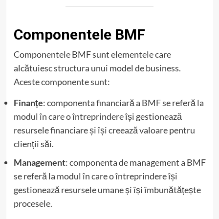
Componentele BMF
Componentele BMF sunt elementele care
alcătuiesc structura unui model de business.
Aceste componente sunt:
Finanțe
: componenta financiară a BMF se referă la
modul în care o întreprindere își gestionează
resursele financiare și își creează valoare pentru
clienții săi.
Management
: componenta de management a BMF
se referă la modul în care o întreprindere își
gestionează resursele umane și își îmbunătățește
procesele.