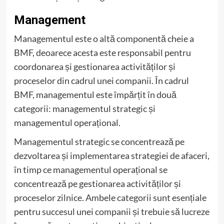
Management
Managementul este o altă componentă cheie a
BMF, deoarece acesta este responsabil pentru
coordonarea și gestionarea activităților și
proceselor din cadrul unei companii. În cadrul
BMF, managementul este împărțit în două
categorii: managementul strategic și
managementul operațional.
Managementul strategic se concentrează pe
dezvoltarea și implementarea strategiei de afaceri,
în timp ce managementul operațional se
concentrează pe gestionarea activităților și
proceselor zilnice. Ambele categorii sunt esențiale
pentru succesul unei companii și trebuie să lucreze