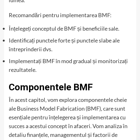
lumea.
Recomandări pentru implementarea BMF:
Înțelegeți conceptul de BMF și beneficiile sale.
Identificați punctele forte și punctele slabe ale
întreprinderii dvs.
Implementați BMF în mod gradual și monitorizați
rezultatele.
Componentele BMF
În acest capitol, vom explora componentele cheie
ale Business Model Fabrication (BMF), care sunt
esențiale pentru înțelegerea și implementarea cu
succes a acestui concept în afaceri. Vom analiza în
detaliu finanțele, managementul și factorii de