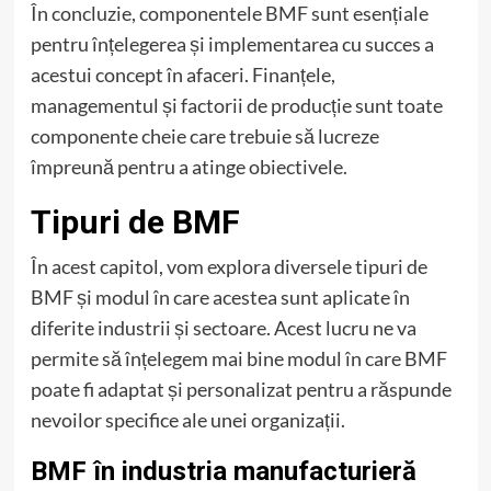
În concluzie, componentele BMF sunt esențiale
pentru înțelegerea și implementarea cu succes a
acestui concept în afaceri. Finanțele,
managementul și factorii de producție sunt toate
componente cheie care trebuie să lucreze
împreună pentru a atinge obiectivele.
Tipuri de BMF
În acest capitol, vom explora diversele tipuri de
BMF și modul în care acestea sunt aplicate în
diferite industrii și sectoare. Acest lucru ne va
permite să înțelegem mai bine modul în care BMF
poate fi adaptat și personalizat pentru a răspunde
nevoilor specifice ale unei organizații.
BMF în industria manufacturieră