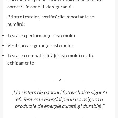
corect și în condiții de siguranță.
Printre testele și verificările importante se
numără:
Testarea performanței sistemului
Verificarea siguranței sistemului
Testarea compatibilității sistemului cu alte
echipamente
„Un sistem de panouri fotovoltaice sigur și
eficient este esențial pentru a asigura o
producție de energie curată și durabilă.”