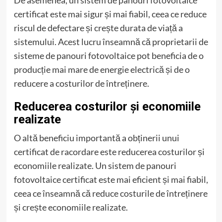
certificat este mai sigur și mai fiabil, ceea ce reduce
riscul de defectare și crește durata de viață a
sistemului. Acest lucru înseamnă că proprietarii de
sisteme de panouri fotovoltaice pot beneficia de o
producție mai mare de energie electrică și de o
reducere a costurilor de întreținere.
Reducerea costurilor și economiile
realizate
O altă beneficiu importantă a obținerii unui
certificat de racordare este reducerea costurilor și
economiile realizate. Un sistem de panouri
fotovoltaice certificat este mai eficient și mai fiabil,
ceea ce înseamnă că reduce costurile de întreținere
și crește economiile realizate.