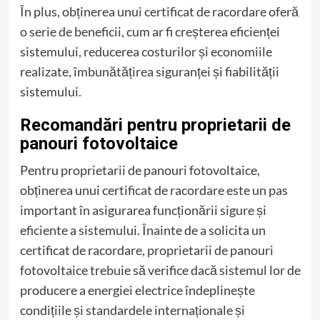
În plus, obținerea unui certificat de racordare oferă
o serie de beneficii, cum ar fi creșterea eficienței
sistemului, reducerea costurilor și economiile
realizate, îmbunătățirea siguranței și fiabilității
sistemului.
Recomandări pentru proprietarii de
panouri fotovoltaice
Pentru proprietarii de panouri fotovoltaice,
obținerea unui certificat de racordare este un pas
important în asigurarea funcționării sigure și
eficiente a sistemului. Înainte de a solicita un
certificat de racordare, proprietarii de panouri
fotovoltaice trebuie să verifice dacă sistemul lor de
producere a energiei electrice îndeplinește
condițiile și standardele internaționale și