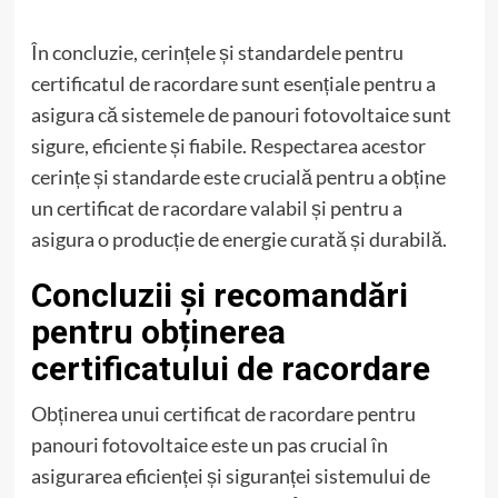
În concluzie, cerințele și standardele pentru
certificatul de racordare sunt esențiale pentru a
asigura că sistemele de panouri fotovoltaice sunt
sigure, eficiente și fiabile. Respectarea acestor
cerințe și standarde este crucială pentru a obține
un certificat de racordare valabil și pentru a
asigura o producție de energie curată și durabilă.
Concluzii și recomandări
pentru obținerea
certificatului de racordare
Obținerea unui certificat de racordare pentru
panouri fotovoltaice este un pas crucial în
asigurarea eficienței și siguranței sistemului de