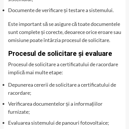
Documente de verificare și testare a sistemului.
Este important să se asigure că toate documentele
sunt complete și corecte, deoarece orice eroare sau
omisiune poate întârzia procesul de solicitare.
Procesul de solicitare și evaluare
Procesul de solicitare a certificatului de racordare
implică mai multe etape:
Depunerea cererii de solicitare a certificatului de
racordare;
Verificarea documentelor și a informațiilor
furnizate;
Evaluarea sistemului de panouri fotovoltaice;