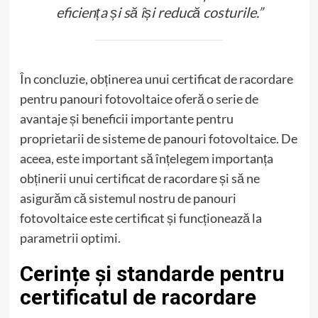
eficiența și să își reducă costurile.”
În concluzie, obținerea unui certificat de racordare
pentru panouri fotovoltaice oferă o serie de
avantaje și beneficii importante pentru
proprietarii de sisteme de panouri fotovoltaice. De
aceea, este important să înțelegem importanța
obținerii unui certificat de racordare și să ne
asigurăm că sistemul nostru de panouri
fotovoltaice este certificat și funcționează la
parametrii optimi.
Cerințe și standarde pentru
certificatul de racordare