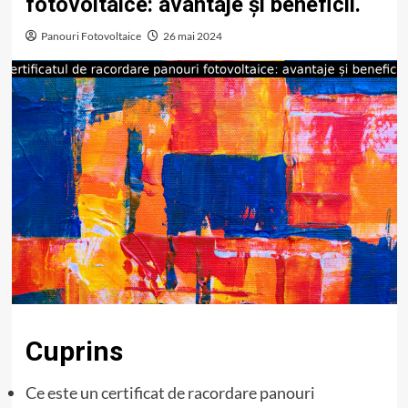
fotovoltaice: avantaje și beneficii.
Panouri Fotovoltaice
26 mai 2024
Cuprins
Ce este un certificat de racordare panouri