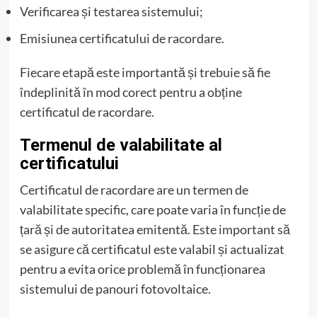
Verificarea și testarea sistemului;
Emisiunea certificatului de racordare.
Fiecare etapă este importantă și trebuie să fie
îndeplinită în mod corect pentru a obține
certificatul de racordare.
Termenul de valabilitate al
certificatului
Certificatul de racordare are un termen de
valabilitate specific, care poate varia în funcție de
țară și de autoritatea emitentă. Este important să
se asigure că certificatul este valabil și actualizat
pentru a evita orice problemă în funcționarea
sistemului de panouri fotovoltaice.