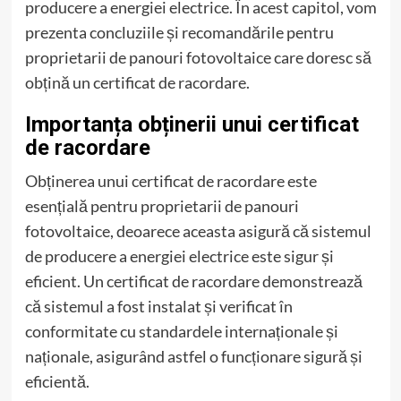
producere a energiei electrice. În acest capitol, vom
prezenta concluziile și recomandările pentru
proprietarii de panouri fotovoltaice care doresc să
obțină un certificat de racordare.
Importanța obținerii unui certificat
de racordare
Obținerea unui certificat de racordare este
esențială pentru proprietarii de panouri
fotovoltaice, deoarece aceasta asigură că sistemul
de producere a energiei electrice este sigur și
eficient. Un certificat de racordare demonstrează
că sistemul a fost instalat și verificat în
conformitate cu standardele internaționale și
naționale, asigurând astfel o funcționare sigură și
eficientă.