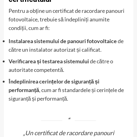
Pentru a obține un certificat de racordare panouri
fotovoltaice, trebuie să îndepliniți anumite
condiții, cum ar fi:
Instalarea sistemului de panouri fotovoltaice
de
către un instalator autorizat și calificat.
Verificarea și testarea sistemului
de către o
autoritate competentă.
Îndeplinirea cerințelor de siguranță și
performanță
, cum ar fi standardele și cerințele de
siguranță și performanță.
„Un certificat de racordare panouri