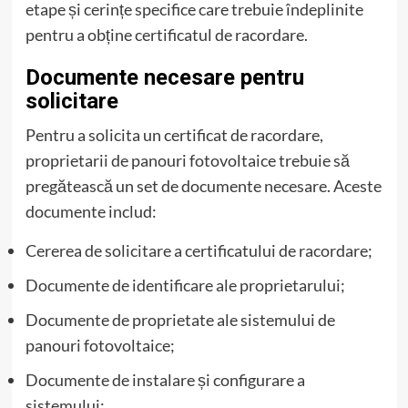
etape și cerințe specifice care trebuie îndeplinite
pentru a obține certificatul de racordare.
Documente necesare pentru
solicitare
Pentru a solicita un certificat de racordare,
proprietarii de panouri fotovoltaice trebuie să
pregătească un set de documente necesare. Aceste
documente includ:
Cererea de solicitare a certificatului de racordare;
Documente de identificare ale proprietarului;
Documente de proprietate ale sistemului de
panouri fotovoltaice;
Documente de instalare și configurare a
sistemului;