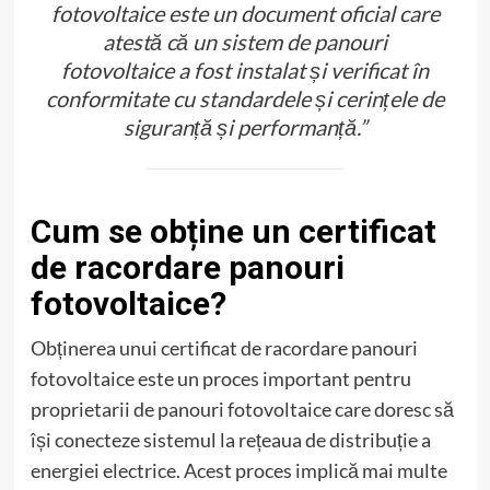
fotovoltaice este un document oficial care
atestă că un sistem de panouri
fotovoltaice a fost instalat și verificat în
conformitate cu standardele și cerințele de
siguranță și performanță.”
Cum se obține un certificat
de racordare panouri
fotovoltaice?
Obținerea unui certificat de racordare panouri
fotovoltaice este un proces important pentru
proprietarii de panouri fotovoltaice care doresc să
își conecteze sistemul la rețeaua de distribuție a
energiei electrice. Acest proces implică mai multe