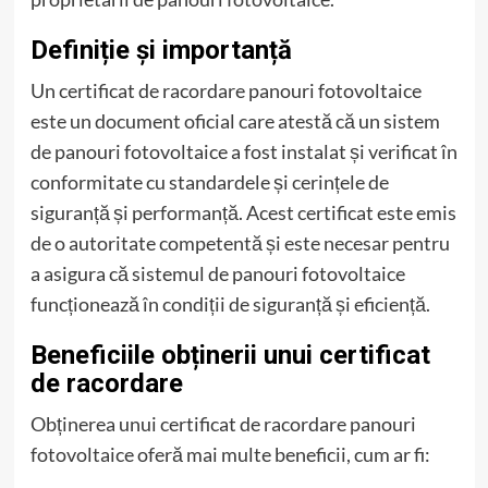
Definiție și importanță
Un certificat de racordare panouri fotovoltaice
este un document oficial care atestă că un sistem
de panouri fotovoltaice a fost instalat și verificat în
conformitate cu standardele și cerințele de
siguranță și performanță. Acest certificat este emis
de o autoritate competentă și este necesar pentru
a asigura că sistemul de panouri fotovoltaice
funcționează în condiții de siguranță și eficiență.
Beneficiile obținerii unui certificat
de racordare
Obținerea unui certificat de racordare panouri
fotovoltaice oferă mai multe beneficii, cum ar fi: