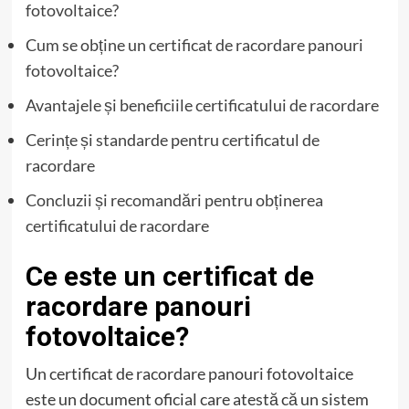
fotovoltaice?
Cum se obține un certificat de racordare panouri
fotovoltaice?
Avantajele și beneficiile certificatului de racordare
Cerințe și standarde pentru certificatul de
racordare
Concluzii și recomandări pentru obținerea
certificatului de racordare
Ce este un certificat de
racordare panouri
fotovoltaice?
Un certificat de racordare panouri fotovoltaice
este un document oficial care atestă că un sistem