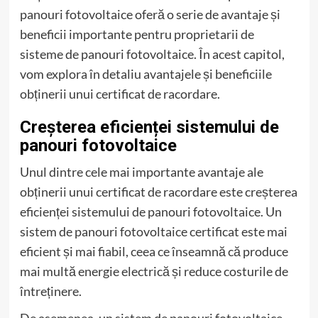
panouri fotovoltaice oferă o serie de avantaje și
beneficii importante pentru proprietarii de
sisteme de panouri fotovoltaice. În acest capitol,
vom explora în detaliu avantajele și beneficiile
obținerii unui certificat de racordare.
Creșterea eficienței sistemului de
panouri fotovoltaice
Unul dintre cele mai importante avantaje ale
obținerii unui certificat de racordare este creșterea
eficienței sistemului de panouri fotovoltaice. Un
sistem de panouri fotovoltaice certificat este mai
eficient și mai fiabil, ceea ce înseamnă că produce
mai multă energie electrică și reduce costurile de
întreținere.
De asemenea, un sistem de panouri fotovoltaice