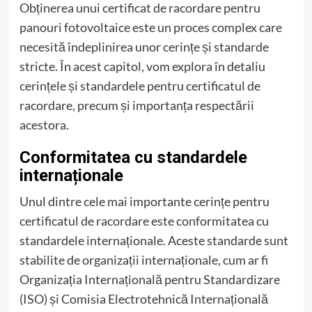
Obținerea unui certificat de racordare pentru
panouri fotovoltaice este un proces complex care
necesită îndeplinirea unor cerințe și standarde
stricte. În acest capitol, vom explora în detaliu
cerințele și standardele pentru certificatul de
racordare, precum și importanța respectării
acestora.
Conformitatea cu standardele
internaționale
Unul dintre cele mai importante cerințe pentru
certificatul de racordare este conformitatea cu
standardele internaționale. Aceste standarde sunt
stabilite de organizații internaționale, cum ar fi
Organizația Internațională pentru Standardizare
(ISO) și Comisia Electrotehnică Internațională