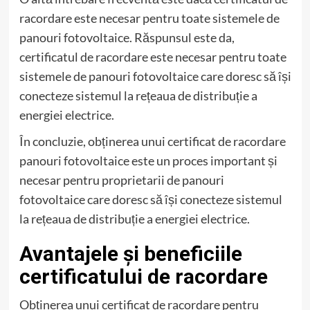
racordare este necesar pentru toate sistemele de
panouri fotovoltaice. Răspunsul este da,
certificatul de racordare este necesar pentru toate
sistemele de panouri fotovoltaice care doresc să își
conecteze sistemul la rețeaua de distribuție a
energiei electrice.
În concluzie, obținerea unui certificat de racordare
panouri fotovoltaice este un proces important și
necesar pentru proprietarii de panouri
fotovoltaice care doresc să își conecteze sistemul
la rețeaua de distribuție a energiei electrice.
Avantajele și beneficiile
certificatului de racordare
Obținerea unui certificat de racordare pentru