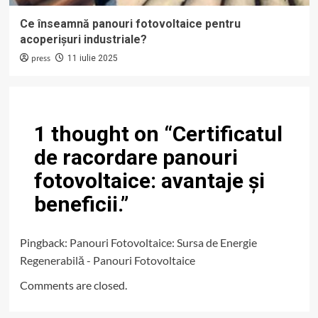
Ce înseamnă panouri fotovoltaice pentru
acoperișuri industriale?
press
11 iulie 2025
1 thought on “
Certificatul
de racordare panouri
fotovoltaice: avantaje și
beneficii.
”
Pingback:
Panouri Fotovoltaice: Sursa de Energie
Regenerabilă - Panouri Fotovoltaice
Comments are closed.