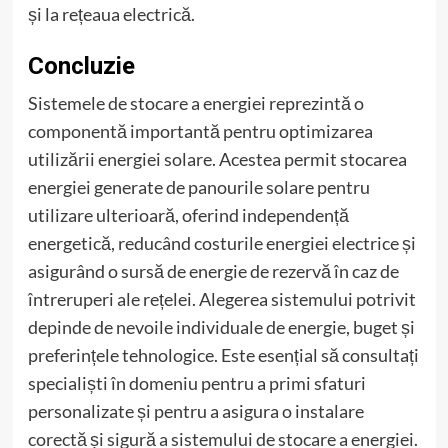
și la rețeaua electrică.
Concluzie
Sistemele de stocare a energiei reprezintă o
componentă importantă pentru optimizarea
utilizării energiei solare. Acestea permit stocarea
energiei generate de panourile solare pentru
utilizare ulterioară, oferind independență
energetică, reducând costurile energiei electrice și
asigurând o sursă de energie de rezervă în caz de
întreruperi ale rețelei. Alegerea sistemului potrivit
depinde de nevoile individuale de energie, buget și
preferințele tehnologice. Este esențial să consultați
specialiști în domeniu pentru a primi sfaturi
personalizate și pentru a asigura o instalare
corectă și sigură a sistemului de stocare a energiei.