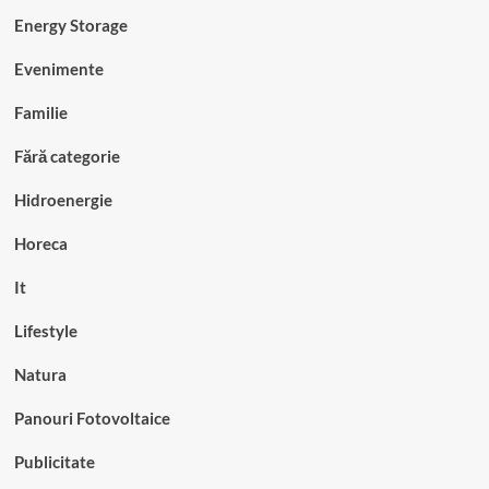
Energy Storage
Evenimente
Familie
Fără categorie
Hidroenergie
Horeca
It
Lifestyle
Natura
Panouri Fotovoltaice
Publicitate