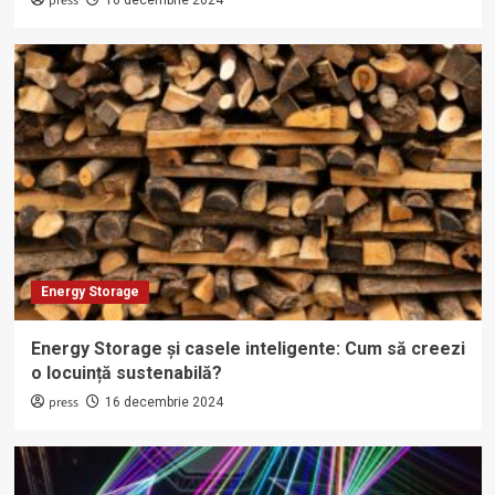
press
Energy Storage
Energy Storage și casele inteligente: Cum să creezi
o locuință sustenabilă?
press
16 decembrie 2024