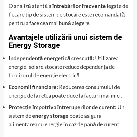
O analiză atentă a
întrebărilor frecvente
legate de
fiecare tip de sistem de stocare este recomandată
pentru a face cea mai bună alegere.
Avantajele utilizării unui sistem de
Energy Storage
Independență energetică crescută:
Utilizarea
energiei solare stocate reduce dependența de
furnizorul de energie electrică.
Economii financiare:
Reducerea consumului de
energie de la rețea poate duce la facturi mai mici.
Protecție împotriva întreruperilor de curent:
Un
sistem de
energy storage
poate asigura
alimentarea cu energie în caz de pană de curent.