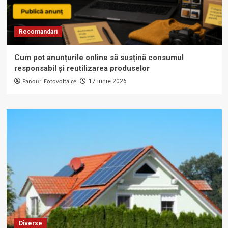
Recomandari
Cum pot anunțurile online să susțină consumul
responsabil și reutilizarea produselor
Panouri Fotovoltaice
17 iunie 2026
Diverse