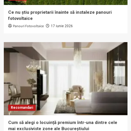
Ce nu știu proprietarii înainte să instaleze panouri
fotovoltaice
Panouri Fotovoltaice
17 iunie 2026
Recomandari
Cum să alegi o locuință premium într-una dintre cele
mai exclusiviste zone ale Bucureștiului