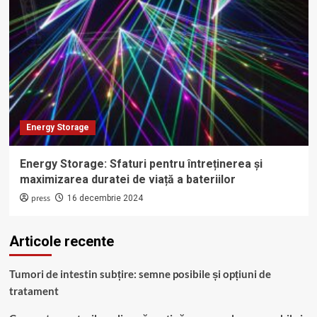
Energy Storage
Energy Storage: Sfaturi pentru întreținerea și
maximizarea duratei de viață a bateriilor
press
16 decembrie 2024
Articole recente
Tumori de intestin subțire: semne posibile și opțiuni de
tratament