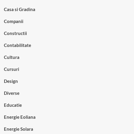
Casa si Gradina
Companii
Constructii
Contabilitate
Cultura
Cursuri
Design
Diverse
Educatie
Energie Eoliana
Energie Solara