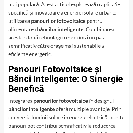
mai populară. Acest articol explorează o aplicație
specifică și inovatoare a energiei solare urbane:
utilizarea
panourilor fotovoltaice
pentru
alimentarea
băncilor inteligente
. Combinarea
acestor două tehnologii reprezintă un pas
semnificativ către orașe mai sustenabile și
eficiente energetic.
Panouri Fotovoltaice și
Bănci Inteligente: O Sinergie
Benefică
Integrarea
panourilor fotovoltaice
în designul
băncilor inteligente
oferă multiple avantaje. Prin
conversia luminii solare în energie electrică, aceste
panouri pot contribui semnificativ la reducerea