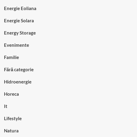
Energie Eoliana
Energie Solara
Energy Storage
Evenimente
Familie
Fără categorie
Hidroenergie
Horeca
It
Lifestyle
Natura