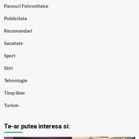
Panouri Fotovoltaice
Publicitate
Recomandari
Sanatate
Sport
Stiri
Tehnologie
Timp liber
Turism
Te-ar putea interesa si: