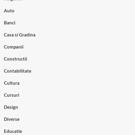
Auto
Banci
Casa si Gradina
Companii
Constructii
Contabilitate
Cultura
Cursuri
Design
Diverse
Educatie