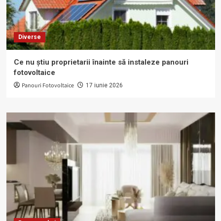
Diverse
Ce nu știu proprietarii înainte să instaleze panouri
fotovoltaice
Panouri Fotovoltaice
17 iunie 2026