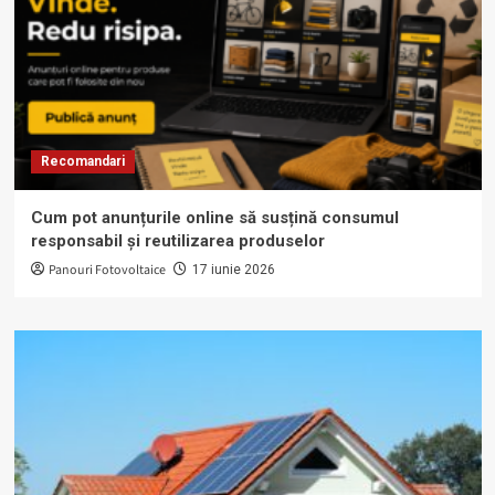
Recomandari
Cum pot anunțurile online să susțină consumul
responsabil și reutilizarea produselor
Panouri Fotovoltaice
17 iunie 2026