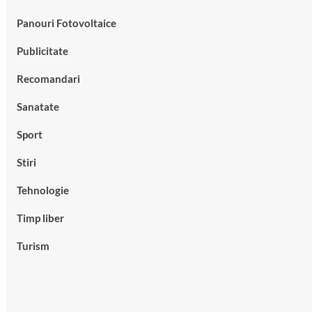
Panouri Fotovoltaice
Publicitate
Recomandari
Sanatate
Sport
Stiri
Tehnologie
Timp liber
Turism