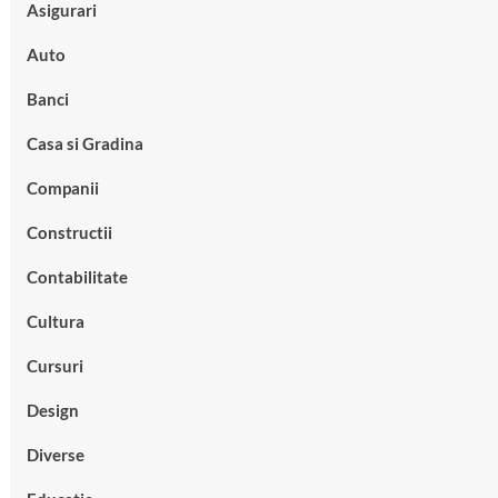
Asigurari
Auto
Banci
Casa si Gradina
Companii
Constructii
Contabilitate
Cultura
Cursuri
Design
Diverse