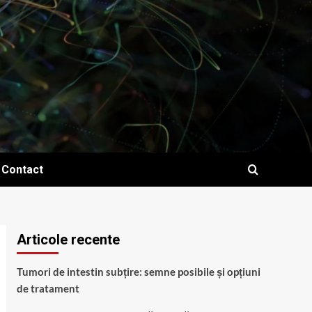
Contact
Articole recente
Tumori de intestin subțire: semne posibile și opțiuni
de tratament