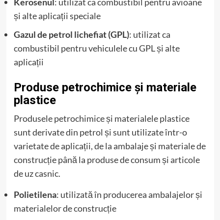
Kerosenul
: utilizat ca combustibil pentru avioane
și alte aplicații speciale
Gazul de petrol lichefiat (GPL)
: utilizat ca
combustibil pentru vehiculele cu GPL și alte
aplicații
Produse petrochimice și materiale
plastice
Produsele petrochimice și materialele plastice
sunt derivate din petrol și sunt utilizate într-o
varietate de aplicații, de la ambalaje și materiale de
construcție până la produse de consum și articole
de uz casnic.
Polietilena
: utilizată în producerea ambalajelor și
materialelor de construcție