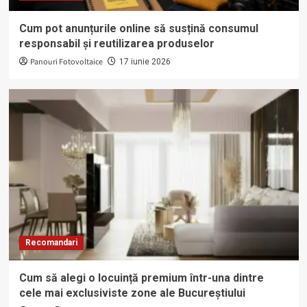
Cum pot anunțurile online să susțină consumul
responsabil și reutilizarea produselor
Panouri Fotovoltaice
17 iunie 2026
Recomandari
Cum să alegi o locuință premium într-una dintre
cele mai exclusiviste zone ale Bucureștiului