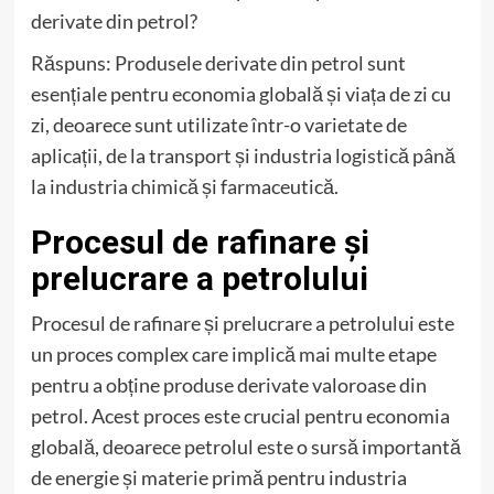
derivate din petrol?
Răspuns: Produsele derivate din petrol sunt
esențiale pentru economia globală și viața de zi cu
zi, deoarece sunt utilizate într-o varietate de
aplicații, de la transport și industria logistică până
la industria chimică și farmaceutică.
Procesul de rafinare și
prelucrare a petrolului
Procesul de rafinare și prelucrare a petrolului este
un proces complex care implică mai multe etape
pentru a obține produse derivate valoroase din
petrol. Acest proces este crucial pentru economia
globală, deoarece petrolul este o sursă importantă
de energie și materie primă pentru industria