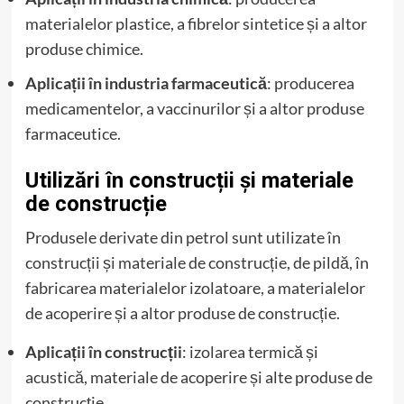
materialelor plastice, a fibrelor sintetice și a altor
produse chimice.
Aplicații în industria farmaceutică
: producerea
medicamentelor, a vaccinurilor și a altor produse
farmaceutice.
Utilizări în construcții și materiale
de construcție
Produsele derivate din petrol sunt utilizate în
construcții și materiale de construcție, de pildă, în
fabricarea materialelor izolatoare, a materialelor
de acoperire și a altor produse de construcție.
Aplicații în construcții
: izolarea termică și
acustică, materiale de acoperire și alte produse de
construcție.