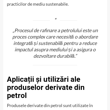
practicilor de mediu sustenabile.
„Procesul de rafinare a petrolului este un
proces complex care necesită o abordare
integrată și sustenabilă pentru a reduce
impactul asupra mediului și a asigura o
dezvoltare durabilă.”
Aplicații și utilizări ale
produselor derivate din
petrol
Produsele derivate din petrol sunt utilizate în