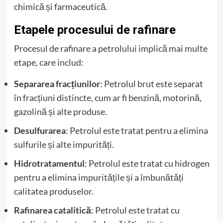
chimică și farmaceutică.
Etapele procesului de rafinare
Procesul de rafinare a petrolului implică mai multe
etape, care includ:
Separarea fracțiunilor
: Petrolul brut este separat
în fracțiuni distincte, cum ar fi benzină, motorină,
gazolină și alte produse.
Desulfurarea
: Petrolul este tratat pentru a elimina
sulfurile și alte impurități.
Hidrotratamentul
: Petrolul este tratat cu hidrogen
pentru a elimina impuritățile și a îmbunătăți
calitatea produselor.
Rafinarea catalitică
: Petrolul este tratat cu