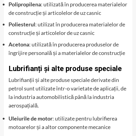
Polipropilena
: utilizată în producerea materialelor
de construcție și articolelor de uz casnic
Poliesterul
: utilizat în producerea materialelor de
construcție și articolelor de uz casnic
Acetona
: utilizată în producerea produselor de
îngrijire personală și a materialelor de construcție
Lubrifianți și alte produse speciale
Lubrifianții și alte produse speciale derivate din
petrol sunt utilizate într-o varietate de aplicații, de
la industria automobilistică până la industria
aerospațială.
Uleiurile de motor
: utilizate pentru lubrifierea
motoarelor și a altor componente mecanice