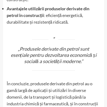
Avantajele utilizării produselor derivate din
petrol în construcții
: eficiență energetică,
durabilitate și rezistență ridicată.
„Produsele derivate din petrol sunt
esențiale pentru dezvoltarea economică și
socială a societății moderne.”
În concluzie, produsele derivate din petrol au o
gamă largă de aplicații și utilizări în diverse
domenii, de la transport și logistică până la
industria chimică și farmaceutică, și în construcții