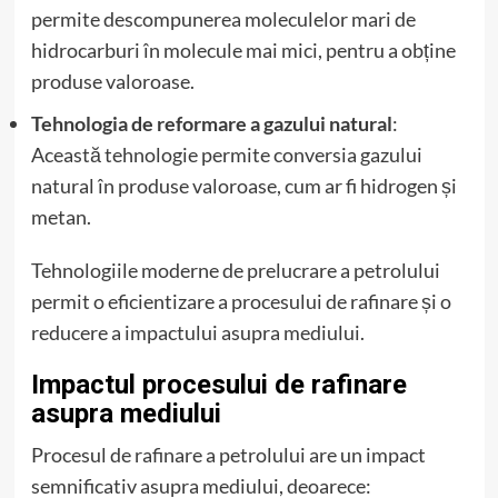
permite descompunerea moleculelor mari de
hidrocarburi în molecule mai mici, pentru a obține
produse valoroase.
Tehnologia de reformare a gazului natural
:
Această tehnologie permite conversia gazului
natural în produse valoroase, cum ar fi hidrogen și
metan.
Tehnologiile moderne de prelucrare a petrolului
permit o eficientizare a procesului de rafinare și o
reducere a impactului asupra mediului.
Impactul procesului de rafinare
asupra mediului
Procesul de rafinare a petrolului are un impact
semnificativ asupra mediului, deoarece: