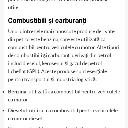
utile.
Combustibili și carburanți
Unul dintre cele mai cunoscute produse derivate
din petrol este benzina, care este utilizată ca
combustibil pentru vehiculele cu motor. Alte tipuri
de combustibili și carburanți derivați din petrol
includ dieselul, kerosenul și gazul de petrol
lichefiat (GPL). Aceste produse sunt esențiale
pentru transportul și industria logistică.
Benzina
: utilizată ca combustibil pentru vehiculele
cu motor
Dieselul
: utilizat ca combustibil pentru vehiculele
cu motor diesel