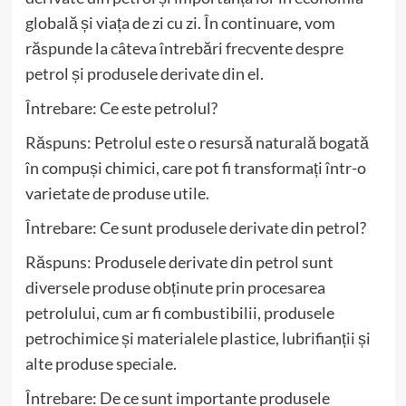
globală și viața de zi cu zi. În continuare, vom
răspunde la câteva întrebări frecvente despre
petrol și produsele derivate din el.
Întrebare: Ce este petrolul?
Răspuns: Petrolul este o resursă naturală bogată
în compuși chimici, care pot fi transformați într-o
varietate de produse utile.
Întrebare: Ce sunt produsele derivate din petrol?
Răspuns: Produsele derivate din petrol sunt
diversele produse obținute prin procesarea
petrolului, cum ar fi combustibilii, produsele
petrochimice și materialele plastice, lubrifianții și
alte produse speciale.
Întrebare: De ce sunt importante produsele