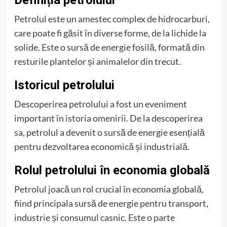
Definiția petrolului
Petrolul este un amestec complex de hidrocarburi,
care poate fi găsit în diverse forme, de la lichide la
solide. Este o sursă de energie fosilă, formată din
resturile plantelor și animalelor din trecut.
Istoricul petrolului
Descoperirea petrolului a fost un eveniment
important în istoria omenirii. De la descoperirea
sa, petrolul a devenit o sursă de energie esențială
pentru dezvoltarea economică și industrială.
Rolul petrolului în economia globală
Petrolul joacă un rol crucial în economia globală,
fiind principala sursă de energie pentru transport,
industrie și consumul casnic. Este o parte