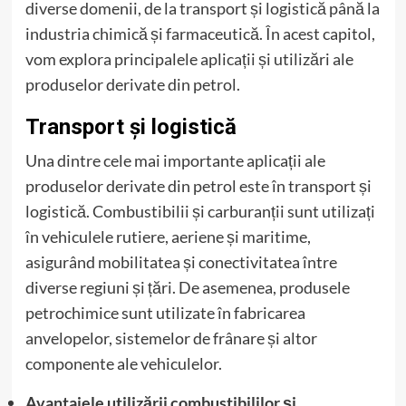
diverse domenii, de la transport și logistică până la
industria chimică și farmaceutică. În acest capitol,
vom explora principalele aplicații și utilizări ale
produselor derivate din petrol.
Transport și logistică
Una dintre cele mai importante aplicații ale
produselor derivate din petrol este în transport și
logistică. Combustibilii și carburanții sunt utilizați
în vehiculele rutiere, aeriene și maritime,
asigurând mobilitatea și conectivitatea între
diverse regiuni și țări. De asemenea, produsele
petrochimice sunt utilizate în fabricarea
anvelopelor, sistemelor de frânare și altor
componente ale vehiculelor.
Avantajele utilizării combustibililor și