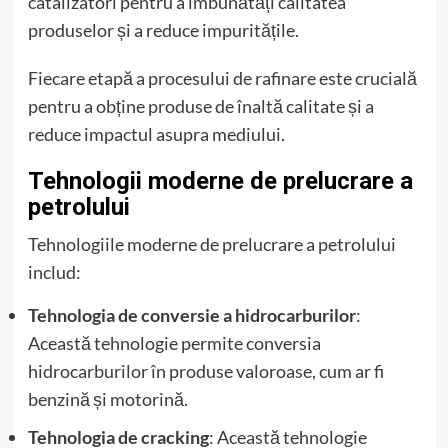
catalizatori pentru a îmbunătăți calitatea
produselor și a reduce impuritățile.
Fiecare etapă a procesului de rafinare este crucială
pentru a obține produse de înaltă calitate și a
reduce impactul asupra mediului.
Tehnologii moderne de prelucrare a
petrolului
Tehnologiile moderne de prelucrare a petrolului
includ:
Tehnologia de conversie a hidrocarburilor
:
Această tehnologie permite conversia
hidrocarburilor în produse valoroase, cum ar fi
benzină și motorină.
Tehnologia de cracking
: Această tehnologie