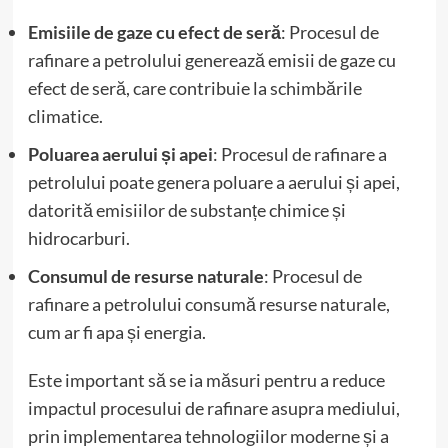
Emisiile de gaze cu efect de seră
: Procesul de
rafinare a petrolului generează emisii de gaze cu
efect de seră, care contribuie la schimbările
climatice.
Poluarea aerului și apei
: Procesul de rafinare a
petrolului poate genera poluare a aerului și apei,
datorită emisiilor de substanțe chimice și
hidrocarburi.
Consumul de resurse naturale
: Procesul de
rafinare a petrolului consumă resurse naturale,
cum ar fi apa și energia.
Este important să se ia măsuri pentru a reduce
impactul procesului de rafinare asupra mediului,
prin implementarea tehnologiilor moderne și a