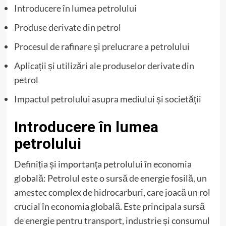
Introducere în lumea petrolului
Produse derivate din petrol
Procesul de rafinare și prelucrare a petrolului
Aplicații și utilizări ale produselor derivate din
petrol
Impactul petrolului asupra mediului și societății
Introducere în lumea
petrolului
Definiția și importanța petrolului în economia
globală: Petrolul este o sursă de energie fosilă, un
amestec complex de hidrocarburi, care joacă un rol
crucial în economia globală. Este principala sursă
de energie pentru transport, industrie și consumul