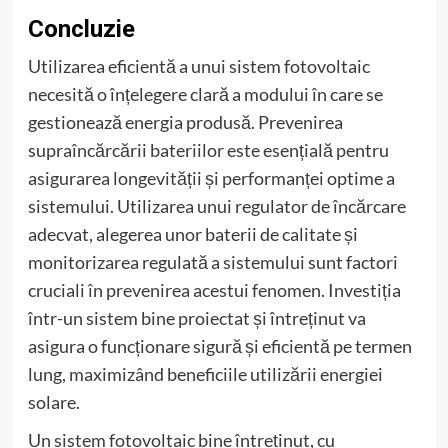
Concluzie
Utilizarea eficientă a unui sistem fotovoltaic
necesită o înțelegere clară a modului în care se
gestionează energia produsă. Prevenirea
supraîncărcării bateriilor este esențială pentru
asigurarea longevității și performanței optime a
sistemului. Utilizarea unui regulator de încărcare
adecvat, alegerea unor baterii de calitate și
monitorizarea regulată a sistemului sunt factori
cruciali în prevenirea acestui fenomen. Investiția
într-un sistem bine proiectat și întreținut va
asigura o funcționare sigură și eficientă pe termen
lung, maximizând beneficiile utilizării energiei
solare.
Un sistem fotovoltaic bine întreținut, cu