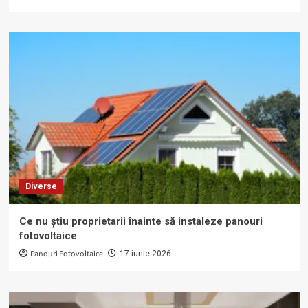
Diverse
Ce nu știu proprietarii înainte să instaleze panouri
fotovoltaice
Panouri Fotovoltaice
17 iunie 2026