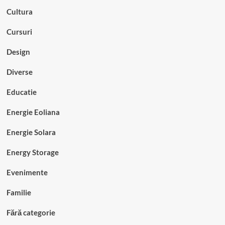
Cultura
Cursuri
Design
Diverse
Educatie
Energie Eoliana
Energie Solara
Energy Storage
Evenimente
Familie
Fără categorie