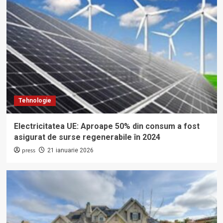
Tehnologie
Electricitatea UE: Aproape 50% din consum a fost
asigurat de surse regenerabile în 2024
press
21 ianuarie 2026