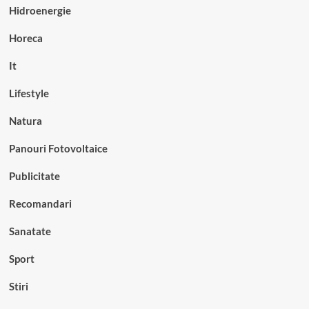
Hidroenergie
Horeca
It
Lifestyle
Natura
Panouri Fotovoltaice
Publicitate
Recomandari
Sanatate
Sport
Stiri