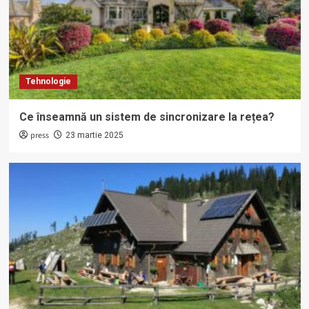
Tehnologie
Ce înseamnă un sistem de sincronizare la rețea?
press
23 martie 2025