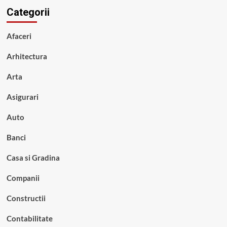
Categorii
Afaceri
Arhitectura
Arta
Asigurari
Auto
Banci
Casa si Gradina
Companii
Constructii
Contabilitate