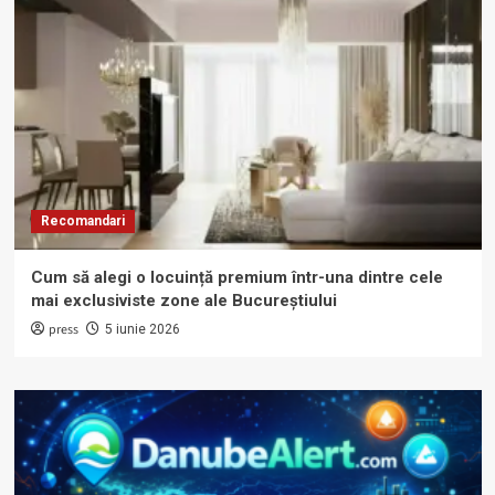
Recomandari
Cum să alegi o locuință premium într-una dintre cele
mai exclusiviste zone ale Bucureștiului
press
5 iunie 2026