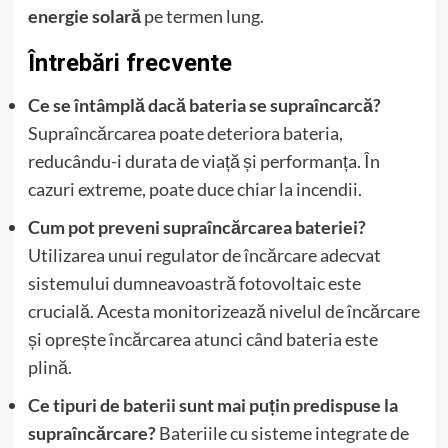
energie solară
pe termen lung.
Întrebări frecvente
Ce se întâmplă dacă bateria se supraîncarcă?
Supraîncărcarea poate deteriora bateria,
reducându-i durata de viață și performanța. În
cazuri extreme, poate duce chiar la incendii.
Cum pot preveni supraîncărcarea bateriei?
Utilizarea unui regulator de încărcare adecvat
sistemului dumneavoastră fotovoltaic este
crucială. Acesta monitorizează nivelul de încărcare
și oprește încărcarea atunci când bateria este
plină.
Ce tipuri de baterii sunt mai puțin predispuse la
supraîncărcare?
Bateriile cu sisteme integrate de