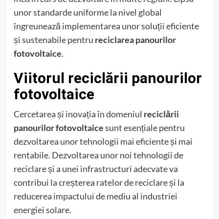
unor standarde uniforme la nivel global
îngreunează implementarea unor soluții eficiente
și sustenabile pentru
reciclarea panourilor
fotovoltaice
.
Viitorul reciclării panourilor
fotovoltaice
Cercetarea și inovația în domeniul
reciclării
panourilor fotovoltaice
sunt esențiale pentru
dezvoltarea unor tehnologii mai eficiente și mai
rentabile. Dezvoltarea unor noi tehnologii de
reciclare și a unei infrastructuri adecvate va
contribui la creșterea ratelor de reciclare și la
reducerea impactului de mediu al industriei
energiei solare.