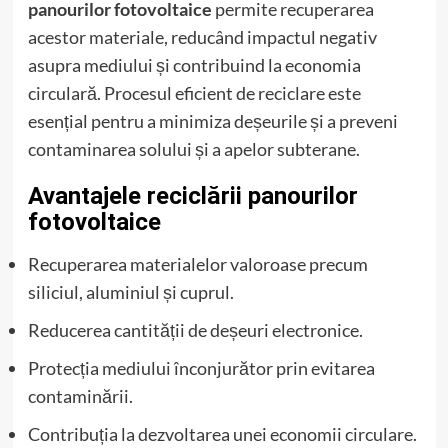
panourilor fotovoltaice
permite recuperarea
acestor materiale, reducând impactul negativ
asupra mediului și contribuind la economia
circulară. Procesul eficient de reciclare este
esențial pentru a minimiza deșeurile și a preveni
contaminarea solului și a apelor subterane.
Avantajele reciclării panourilor
fotovoltaice
Recuperarea materialelor valoroase precum
siliciul, aluminiul și cuprul.
Reducerea cantității de deșeuri electronice.
Protecția mediului înconjurător prin evitarea
contaminării.
Contribuția la dezvoltarea unei economii circulare.