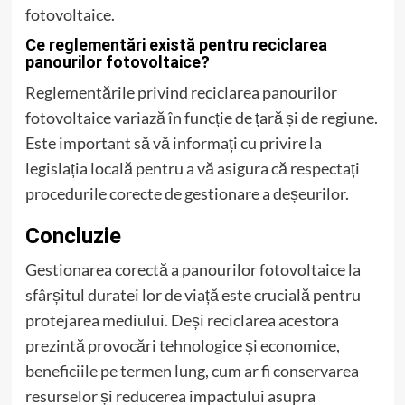
fotovoltaice.
Ce reglementări există pentru reciclarea
panourilor fotovoltaice?
Reglementările privind reciclarea panourilor
fotovoltaice variază în funcție de țară și de regiune.
Este important să vă informați cu privire la
legislația locală pentru a vă asigura că respectați
procedurile corecte de gestionare a deșeurilor.
Concluzie
Gestionarea corectă a panourilor fotovoltaice la
sfârșitul duratei lor de viață este crucială pentru
protejarea mediului. Deși reciclarea acestora
prezintă provocări tehnologice și economice,
beneficiile pe termen lung, cum ar fi conservarea
resurselor și reducerea impactului asupra