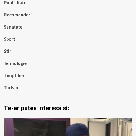
Publicitate
Recomandari
Sanatate
Sport
Stiri
Tehnologie
Timp liber
Turism
Te-ar putea interesa si: