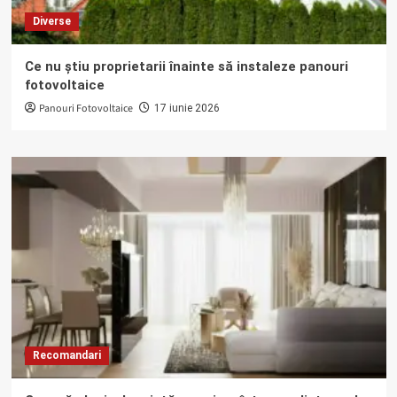
Diverse
Ce nu știu proprietarii înainte să instaleze panouri
fotovoltaice
Panouri Fotovoltaice
17 iunie 2026
Recomandari