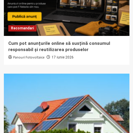
Recomandari
Cum pot anunțurile online să susțină consumul
responsabil și reutilizarea produselor
Panouri Fotovoltaice
17 iunie 2026