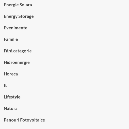
Energie Solara
Energy Storage
Evenimente
Familie
Fără categorie
Hidroenergie
Horeca
It
Lifestyle
Natura
Panouri Fotovoltaice