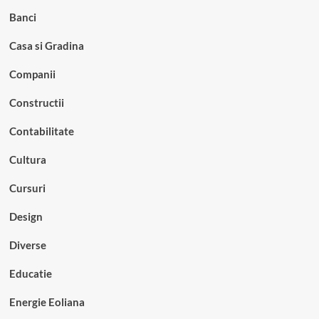
Banci
Casa si Gradina
Companii
Constructii
Contabilitate
Cultura
Cursuri
Design
Diverse
Educatie
Energie Eoliana