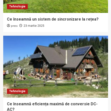
Tehnologie
Ce înseamnă un sistem de sincronizare la rețea?
press
23 martie 2025
Tehnologie
Ce înseamnă eficiența maximă de conversie DC-
AC?