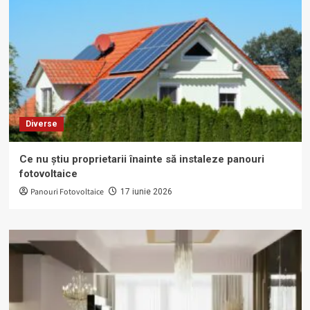
Diverse
Ce nu știu proprietarii înainte să instaleze panouri
fotovoltaice
Panouri Fotovoltaice
17 iunie 2026