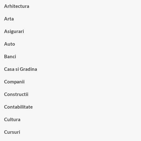
Arhitectura
Arta
Asigurari
Auto
Banci
Casa si Gradina
Companii
Constructii
Contabilitate
Cultura
Cursuri