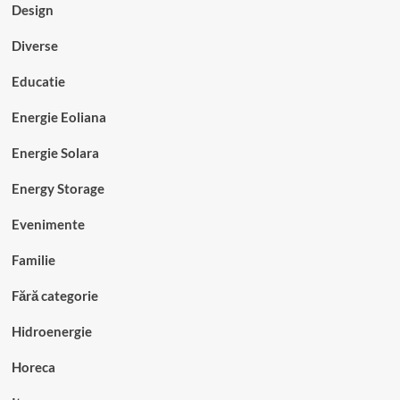
Design
Diverse
Educatie
Energie Eoliana
Energie Solara
Energy Storage
Evenimente
Familie
Fără categorie
Hidroenergie
Horeca