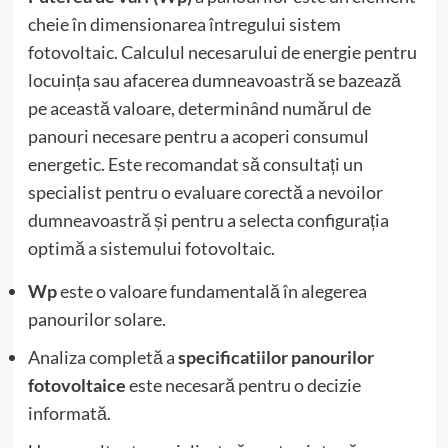
cheie în dimensionarea întregului sistem
fotovoltaic. Calculul necesarului de energie pentru
locuința sau afacerea dumneavoastră se bazează
pe această valoare, determinând numărul de
panouri necesare pentru a acoperi consumul
energetic. Este recomandat să consultați un
specialist pentru o evaluare corectă a nevoilor
dumneavoastră și pentru a selecta configurația
optimă a sistemului fotovoltaic.
Wp
este o valoare fundamentală în alegerea
panourilor solare.
Analiza completă a
specificatiilor panourilor
fotovoltaice
este necesară pentru o decizie
informată.