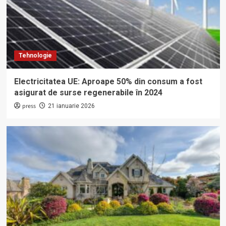
Tehnologie
Electricitatea UE: Aproape 50% din consum a fost
asigurat de surse regenerabile în 2024
press
21 ianuarie 2026