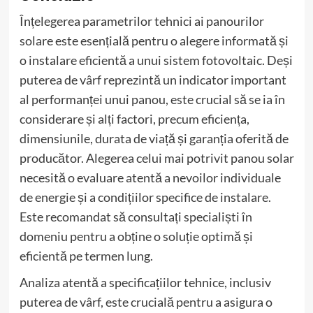
Înțelegerea parametrilor tehnici ai panourilor
solare este esențială pentru o alegere informată și
o instalare eficientă a unui sistem fotovoltaic. Deși
puterea de vârf reprezintă un indicator important
al performanței unui panou, este crucial să se ia în
considerare și alți factori, precum eficiența,
dimensiunile, durata de viață și garanția oferită de
producător. Alegerea celui mai potrivit panou solar
necesită o evaluare atentă a nevoilor individuale
de energie și a condițiilor specifice de instalare.
Este recomandat să consultați specialiști în
domeniu pentru a obține o soluție optimă și
eficientă pe termen lung.
Analiza atentă a specificațiilor tehnice, inclusiv
puterea de vârf, este crucială pentru a asigura o