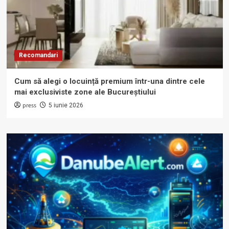
Recomandari
Cum să alegi o locuință premium într-una dintre cele
mai exclusiviste zone ale Bucureștiului
press
5 iunie 2026