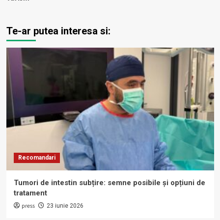
Te-ar putea interesa si:
Recomandari
Tumori de intestin subțire: semne posibile și opțiuni de
tratament
press
23 iunie 2026