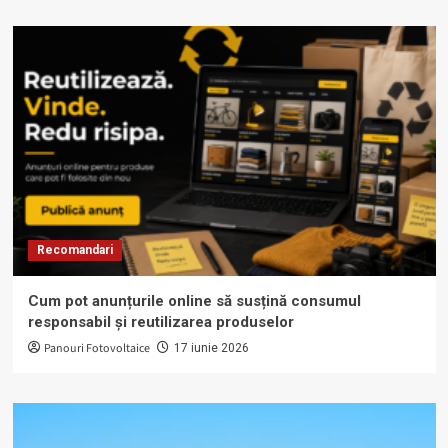
Recomandari
Cum pot anunțurile online să susțină consumul
responsabil și reutilizarea produselor
Panouri Fotovoltaice
17 iunie 2026