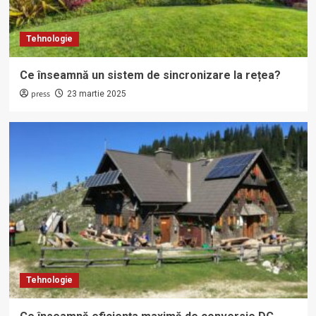
Tehnologie
Ce înseamnă un sistem de sincronizare la rețea?
press
23 martie 2025
Tehnologie