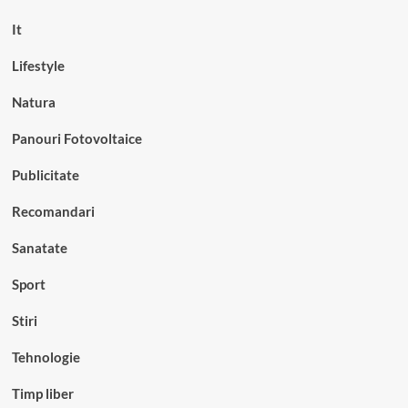
It
Lifestyle
Natura
Panouri Fotovoltaice
Publicitate
Recomandari
Sanatate
Sport
Stiri
Tehnologie
Timp liber