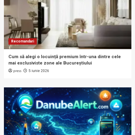
Recomandari
Cum să alegi o locuință premium într-una dintre cele
mai exclusiviste zone ale Bucureștiului
press
5 iunie 2026