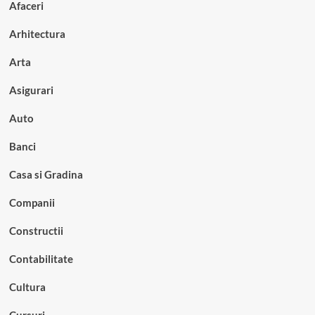
Afaceri
Arhitectura
Arta
Asigurari
Auto
Banci
Casa si Gradina
Companii
Constructii
Contabilitate
Cultura
Cursuri