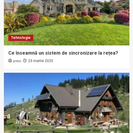
Tehnologie
Ce înseamnă un sistem de sincronizare la rețea?
press
23 martie 2025