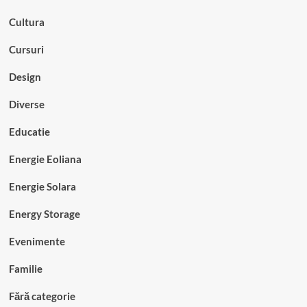
Cultura
Cursuri
Design
Diverse
Educatie
Energie Eoliana
Energie Solara
Energy Storage
Evenimente
Familie
Fără categorie