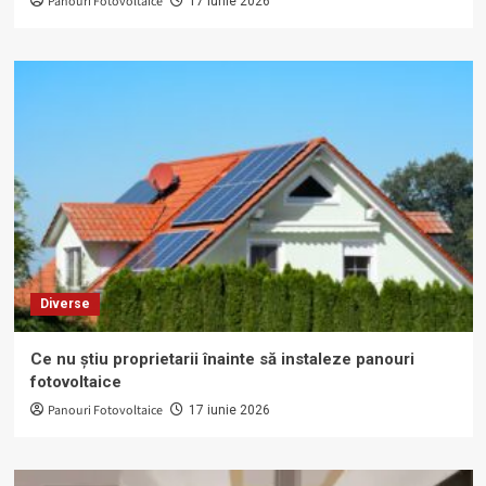
Panouri Fotovoltaice
17 iunie 2026
Diverse
Ce nu știu proprietarii înainte să instaleze panouri
fotovoltaice
Panouri Fotovoltaice
17 iunie 2026