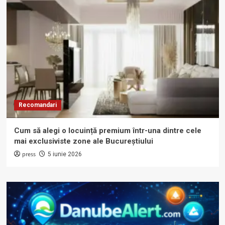
Recomandari
Cum să alegi o locuință premium într-una dintre cele
mai exclusiviste zone ale Bucureștiului
press
5 iunie 2026