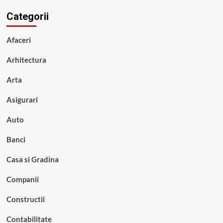
Categorii
Afaceri
Arhitectura
Arta
Asigurari
Auto
Banci
Casa si Gradina
Companii
Constructii
Contabilitate