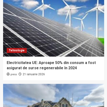
Tehnologie
Electricitatea UE: Aproape 50% din consum a fost
asigurat de surse regenerabile în 2024
press
21 ianuarie 2026