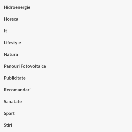
Hidroenergie
Horeca
It
Lifestyle
Natura
Panouri Fotovoltaice
Publicitate
Recomandari
Sanatate
Sport
Stiri