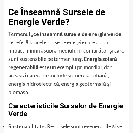
Ce Înseamnă Sursele de
Energie Verde?
Termenul „
ce înseamnă sursele de energie verde
”
se referă la acele surse de energie care au un
impact minim asupra mediului înconjurător și care
sunt sustenabile pe termen lung.
Energia solară
regenerabilă
este un exemplu primordial, dar
această categorie include și energia eoliană,
energia hidroelectrică, energia geotermală și
biomasa.
Caracteristicile Surselor de Energie
Verde
Sustenabilitate:
Resursele sunt regenerabile și se