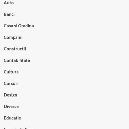
Auto
Banci
Casa si Gradina
Companii
Constructii
Contabilitate
Cultura
Cursuri
Design
Diverse
Educatie