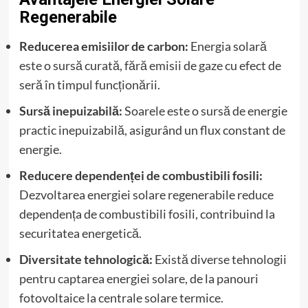
Regenerabile
Reducerea emisiilor de carbon:
Energia solară
este o sursă curată, fără emisii de gaze cu efect de
seră în timpul funcționării.
Sursă inepuizabilă:
Soarele este o sursă de energie
practic inepuizabilă, asigurând un flux constant de
energie.
Reducere dependenței de combustibili fosili:
Dezvoltarea energiei solare regenerabile reduce
dependența de combustibili fosili, contribuind la
securitatea energetică.
Diversitate tehnologică:
Există diverse tehnologii
pentru captarea energiei solare, de la panouri
fotovoltaice la centrale solare termice.