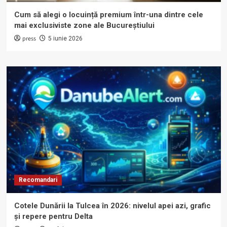
Cum să alegi o locuință premium într-una dintre cele
mai exclusiviste zone ale Bucureștiului
press
5 iunie 2026
Recomandari
Cotele Dunării la Tulcea în 2026: nivelul apei azi, grafic
și repere pentru Delta