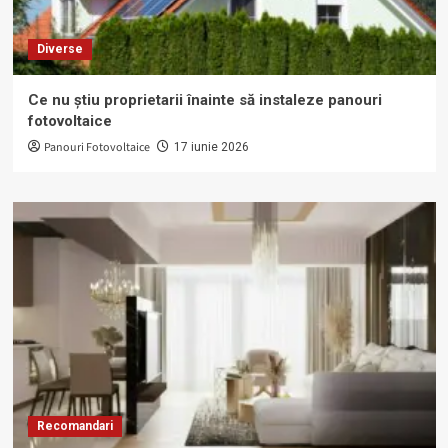
Diverse
Ce nu știu proprietarii înainte să instaleze panouri
fotovoltaice
Panouri Fotovoltaice
17 iunie 2026
Recomandari