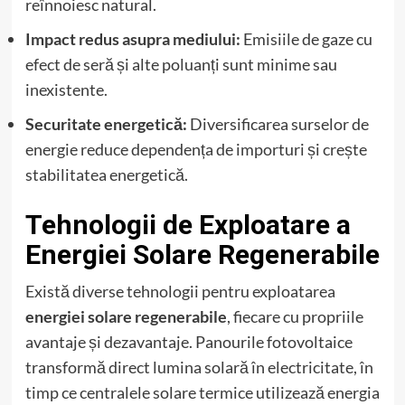
reînnoiesc natural.
Impact redus asupra mediului:
Emisiile de gaze cu
efect de seră și alte poluanți sunt minime sau
inexistente.
Securitate energetică:
Diversificarea surselor de
energie reduce dependența de importuri și crește
stabilitatea energetică.
Tehnologii de Exploatare a
Energiei Solare Regenerabile
Există diverse tehnologii pentru exploatarea
energiei solare regenerabile
, fiecare cu propriile
avantaje și dezavantaje. Panourile fotovoltaice
transformă direct lumina solară în electricitate, în
timp ce centralele solare termice utilizează energia