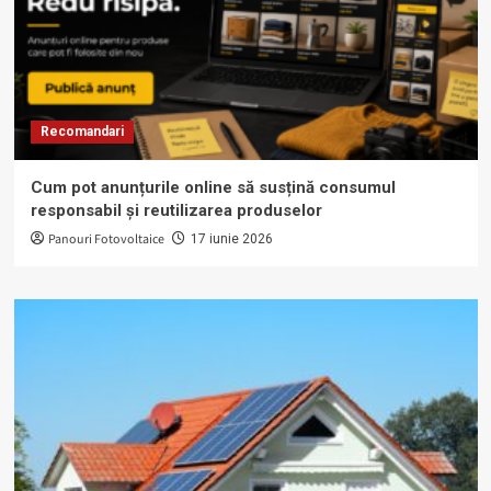
Recomandari
Cum pot anunțurile online să susțină consumul
responsabil și reutilizarea produselor
Panouri Fotovoltaice
17 iunie 2026