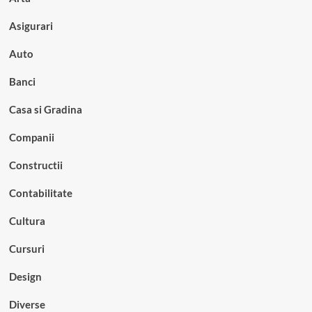
Asigurari
Auto
Banci
Casa si Gradina
Companii
Constructii
Contabilitate
Cultura
Cursuri
Design
Diverse