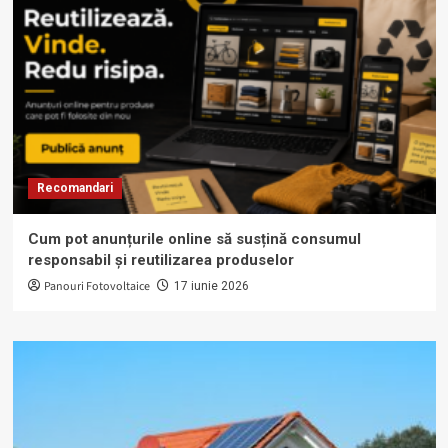
Recomandari
Cum pot anunțurile online să susțină consumul
responsabil și reutilizarea produselor
Panouri Fotovoltaice
17 iunie 2026