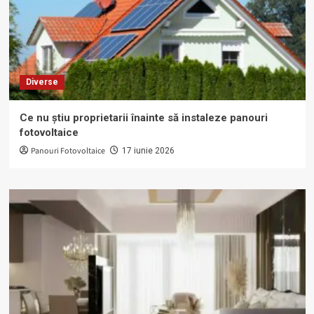
Diverse
Ce nu știu proprietarii înainte să instaleze panouri
fotovoltaice
Panouri Fotovoltaice
17 iunie 2026