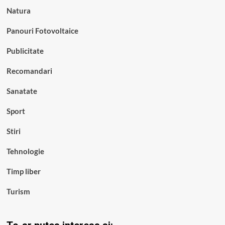
Natura
Panouri Fotovoltaice
Publicitate
Recomandari
Sanatate
Sport
Stiri
Tehnologie
Timp liber
Turism