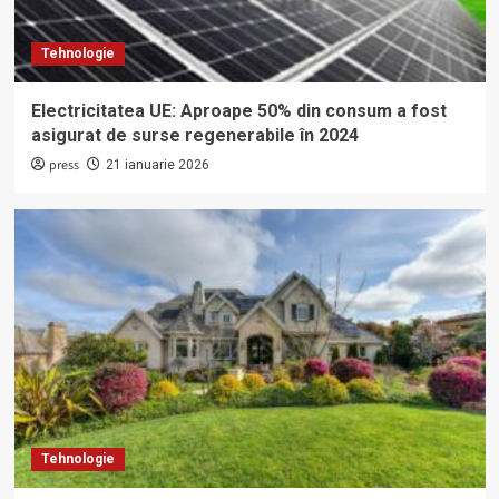
Tehnologie
Electricitatea UE: Aproape 50% din consum a fost
asigurat de surse regenerabile în 2024
press
21 ianuarie 2026
Tehnologie