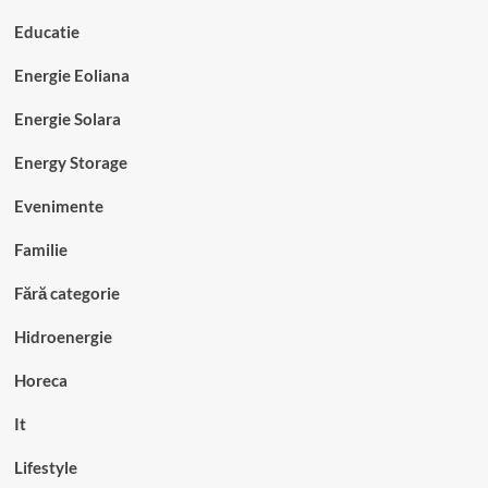
Educatie
Energie Eoliana
Energie Solara
Energy Storage
Evenimente
Familie
Fără categorie
Hidroenergie
Horeca
It
Lifestyle