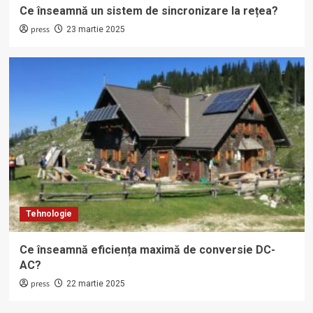
Ce înseamnă un sistem de sincronizare la rețea?
press
23 martie 2025
Tehnologie
Ce înseamnă eficiența maximă de conversie DC-
AC?
press
22 martie 2025