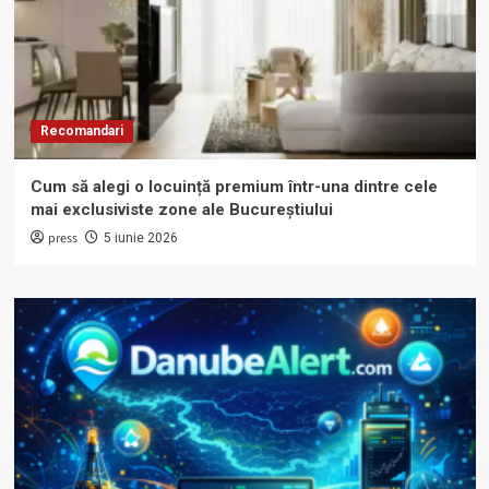
Recomandari
Cum să alegi o locuință premium într-una dintre cele
mai exclusiviste zone ale Bucureștiului
press
5 iunie 2026