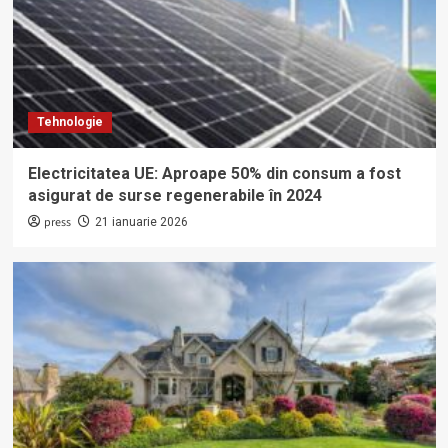
Tehnologie
Electricitatea UE: Aproape 50% din consum a fost
asigurat de surse regenerabile în 2024
press
21 ianuarie 2026