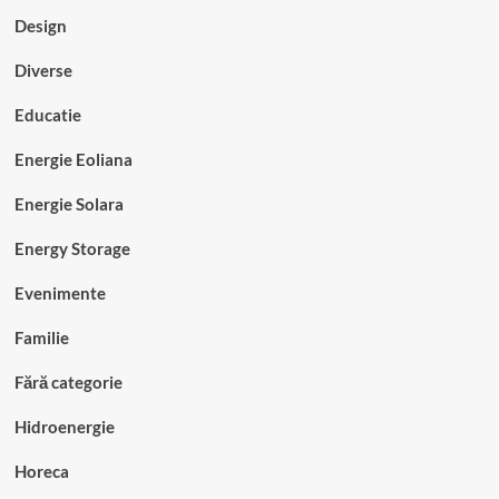
Design
Diverse
Educatie
Energie Eoliana
Energie Solara
Energy Storage
Evenimente
Familie
Fără categorie
Hidroenergie
Horeca