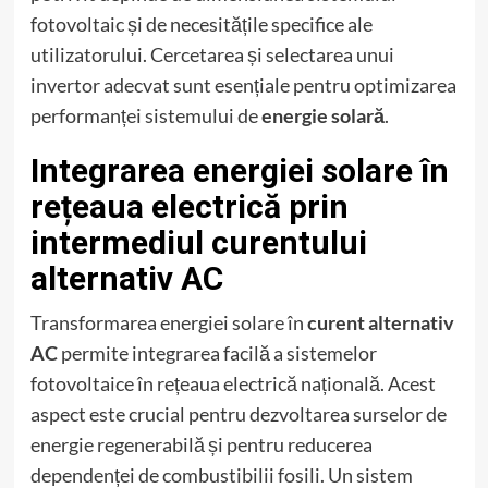
fotovoltaic și de necesitățile specifice ale
utilizatorului. Cercetarea și selectarea unui
invertor adecvat sunt esențiale pentru optimizarea
performanței sistemului de
energie solară
.
Integrarea energiei solare în
rețeaua electrică prin
intermediul curentului
alternativ AC
Transformarea energiei solare în
curent alternativ
AC
permite integrarea facilă a sistemelor
fotovoltaice în rețeaua electrică națională. Acest
aspect este crucial pentru dezvoltarea surselor de
energie regenerabilă și pentru reducerea
dependenței de combustibilii fosili. Un sistem