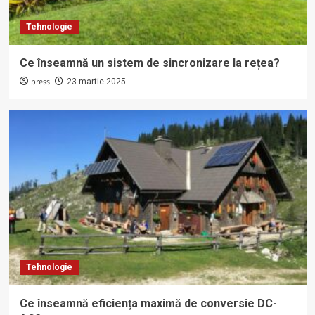
Tehnologie
Ce înseamnă un sistem de sincronizare la rețea?
press
23 martie 2025
Tehnologie
Ce înseamnă eficiența maximă de conversie DC-