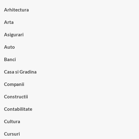
Arhitectura
Arta
Asigurari
Auto
Banci
Casa si Gradina
Companii
Constructii
Contabilitate
Cultura
Cursuri