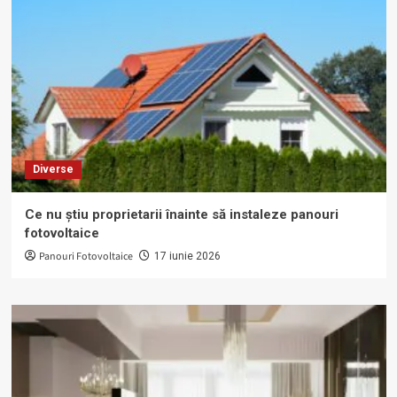
Diverse
Ce nu știu proprietarii înainte să instaleze panouri
fotovoltaice
Panouri Fotovoltaice
17 iunie 2026