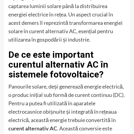
captarea luminii solare până la distribuirea
energiei electrice în rețea. Un aspect crucial în
acest demers îl reprezintă transformarea energiei
solare în curent alternativ AC, esențial pentru
utilizarea în gospodării și industrie.
De ce este important
curentul alternativ AC în
sistemele fotovoltaice?
Panourile solare, deși generează energie electrică,
o produc inițial sub formă de curent continuu (DC).
Pentru a putea fi utilizată în aparatele
electrocasnice obișnuite și integrată în rețeaua
electrică, această energie trebuie convertită în
curent alternativ AC
. Această conversie este