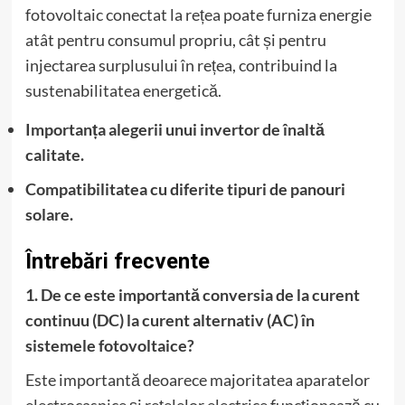
fotovoltaic conectat la rețea poate furniza energie
atât pentru consumul propriu, cât și pentru
injectarea surplusului în rețea, contribuind la
sustenabilitatea energetică.
Importanța alegerii unui invertor de înaltă
calitate.
Compatibilitatea cu diferite tipuri de panouri
solare.
Întrebări frecvente
1. De ce este importantă conversia de la curent
continuu (DC) la curent alternativ (AC) în
sistemele fotovoltaice?
Este importantă deoarece majoritatea aparatelor