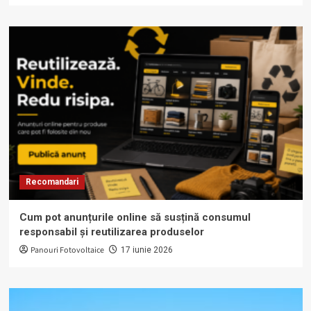
Recomandari
Cum pot anunțurile online să susțină consumul
responsabil și reutilizarea produselor
Panouri Fotovoltaice
17 iunie 2026