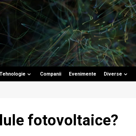
Tehnologie
Companii
Evenimente
Diverse
ule fotovoltaice?