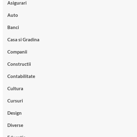
Asigurari
Auto
Banci
Casa si Gradina
Companii
Constructii
Contabilitate
Cultura
Cursuri
Design
Diverse