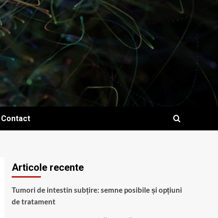
Contact
Articole recente
Tumori de intestin subțire: semne posibile și opțiuni
de tratament