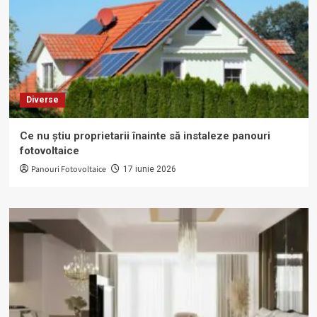
Diverse
Ce nu știu proprietarii înainte să instaleze panouri
fotovoltaice
Panouri Fotovoltaice
17 iunie 2026