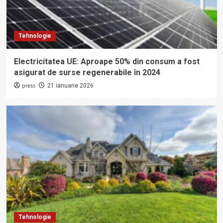
Tehnologie
Electricitatea UE: Aproape 50% din consum a fost
asigurat de surse regenerabile în 2024
press
21 ianuarie 2026
Tehnologie