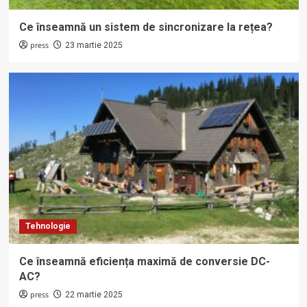
Ce înseamnă un sistem de sincronizare la rețea?
press
23 martie 2025
Tehnologie
Ce înseamnă eficiența maximă de conversie DC-
AC?
press
22 martie 2025