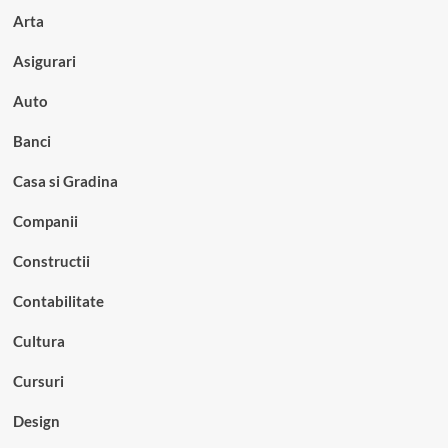
Arta
Asigurari
Auto
Banci
Casa si Gradina
Companii
Constructii
Contabilitate
Cultura
Cursuri
Design