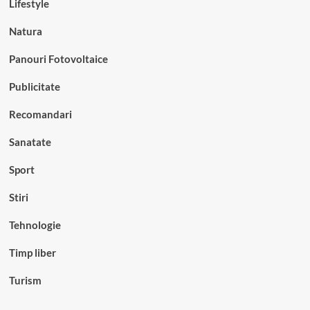
Lifestyle
Natura
Panouri Fotovoltaice
Publicitate
Recomandari
Sanatate
Sport
Stiri
Tehnologie
Timp liber
Turism