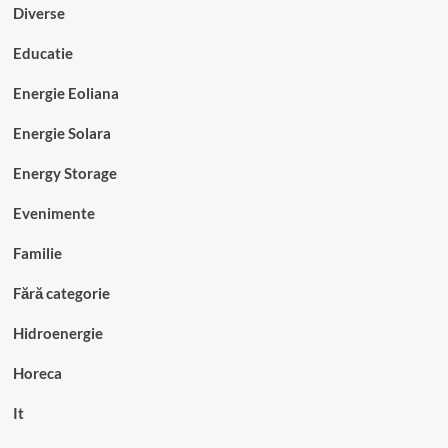
Diverse
Educatie
Energie Eoliana
Energie Solara
Energy Storage
Evenimente
Familie
Fără categorie
Hidroenergie
Horeca
It