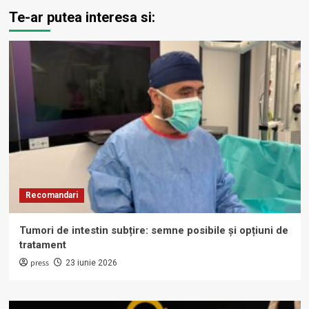
Te-ar putea interesa si:
Recomandari
Tumori de intestin subțire: semne posibile și opțiuni de
tratament
press
23 iunie 2026