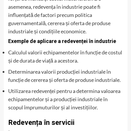
asemenea, redevența în industrie poate fi
influențată de factori precum politica
guvernamentală, cererea și oferta de produse
industriale și condițiile economice.
Exemple de aplicare a redevenței în industrie
Calculul valorii echipamentelor în funcție de costul
și de durata de viață a acestora.
Determinarea valorii producției industriale în
funcție de cererea și oferta de produse industriale.
Utilizarea redevenței pentru a determina valoarea
echipamentelor și a producției industriale în
scopul împrumuturilor și al investițiilor.
Redevența în servicii