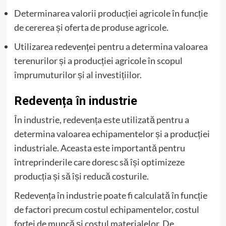
Determinarea valorii producției agricole în funcție
de cererea și oferta de produse agricole.
Utilizarea redevenței pentru a determina valoarea
terenurilor și a producției agricole în scopul
împrumuturilor și al investițiilor.
Redevența în industrie
În industrie, redevența este utilizată pentru a
determina valoarea echipamentelor și a producției
industriale. Aceasta este importantă pentru
întreprinderile care doresc să își optimizeze
producția și să își reducă costurile.
Redevența în industrie poate fi calculată în funcție
de factori precum costul echipamentelor, costul
forței de muncă și costul materialelor. De