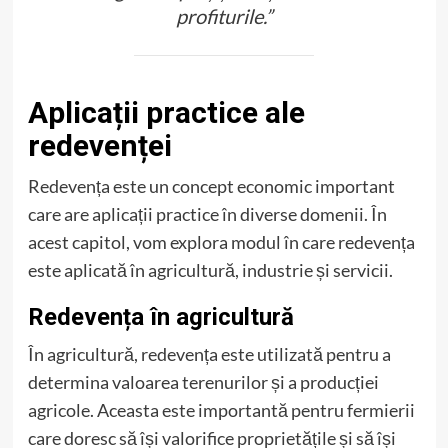
profiturile.”
Aplicații practice ale
redevenței
Redevența este un concept economic important
care are aplicații practice în diverse domenii. În
acest capitol, vom explora modul în care redevența
este aplicată în agricultură, industrie și servicii.
Redevența în agricultură
În agricultură, redevența este utilizată pentru a
determina valoarea terenurilor și a producției
agricole. Aceasta este importantă pentru fermierii
care doresc să își valorifice proprietățile și să își