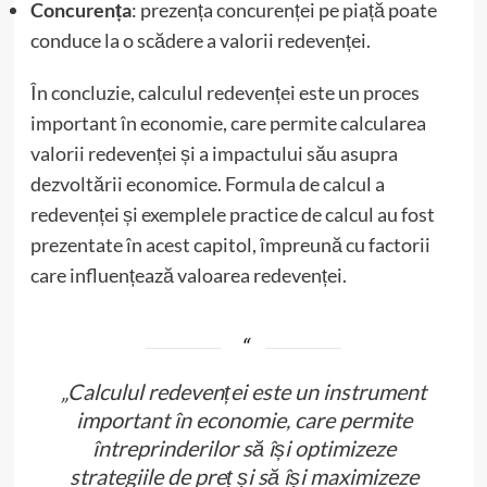
Concurența
: prezența concurenței pe piață poate
conduce la o scădere a valorii redevenței.
În concluzie, calculul redevenței este un proces
important în economie, care permite calcularea
valorii redevenței și a impactului său asupra
dezvoltării economice. Formula de calcul a
redevenței și exemplele practice de calcul au fost
prezentate în acest capitol, împreună cu factorii
care influențează valoarea redevenței.
„Calculul redevenței este un instrument
important în economie, care permite
întreprinderilor să își optimizeze
strategiile de preț și să își maximizeze