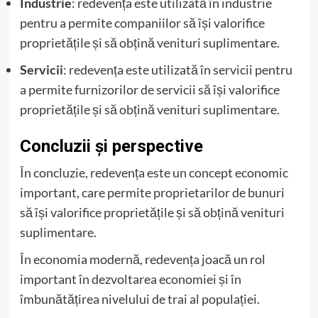
Industrie
: redevența este utilizată în industrie
pentru a permite companiilor să își valorifice
proprietățile și să obțină venituri suplimentare.
Servicii
: redevența este utilizată în servicii pentru
a permite furnizorilor de servicii să își valorifice
proprietățile și să obțină venituri suplimentare.
Concluzii și perspective
În concluzie, redevența este un concept economic
important, care permite proprietarilor de bunuri
să își valorifice proprietățile și să obțină venituri
suplimentare.
În economia modernă, redevența joacă un rol
important în dezvoltarea economiei și în
îmbunătățirea nivelului de trai al populației.