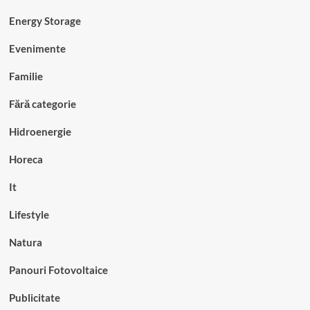
Energy Storage
Evenimente
Familie
Fără categorie
Hidroenergie
Horeca
It
Lifestyle
Natura
Panouri Fotovoltaice
Publicitate