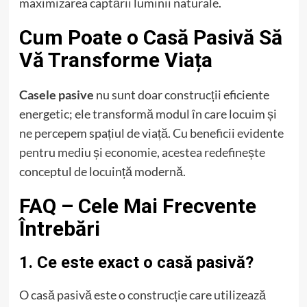
maximizarea captării luminii naturale.
Cum Poate o Casă Pasivă Să
Vă Transforme Viața
Casele pasive
nu sunt doar construcții eficiente
energetic; ele transformă modul în care locuim și
ne percepem spațiul de viață. Cu beneficii evidente
pentru mediu și economie, acestea redefinește
conceptul de locuință modernă.
FAQ – Cele Mai Frecvente
Întrebări
1. Ce este exact o casă pasivă?
O casă pasivă este o construcție care utilizează