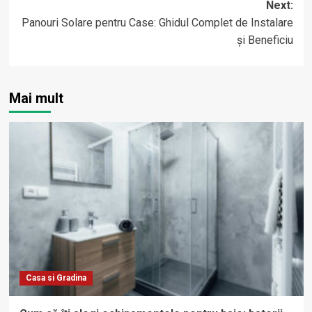
Next:
Panouri Solare pentru Case: Ghidul Complet de Instalare
și Beneficiu
Mai mult
Casa si Gradina