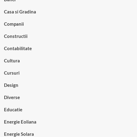
Casa si Gradina
Companii
Constructii
Contabilitate
Cultura
Cursuri
Design
Diverse
Educatie
Energie Eoliana
Energie Solara