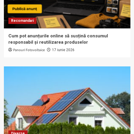
Recomandari
Cum pot anunțurile online să susțină consumul
responsabil și reutilizarea produselor
Panouri Fotovoltaice
17 iunie 2026
Diverse