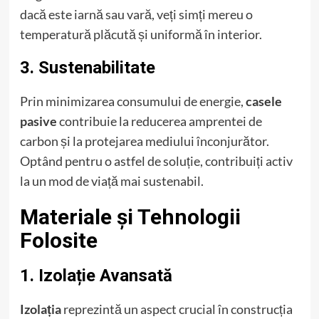
dacă este iarnă sau vară, veți simți mereu o
temperatură plăcută și uniformă în interior.
3. Sustenabilitate
Prin minimizarea consumului de energie,
casele
pasive
contribuie la reducerea amprentei de
carbon și la protejarea mediului înconjurător.
Optând pentru o astfel de soluție, contribuiți activ
la un mod de viață mai sustenabil.
Materiale și Tehnologii
Folosite
1. Izolație Avansată
Izolația
reprezintă un aspect crucial în construcția