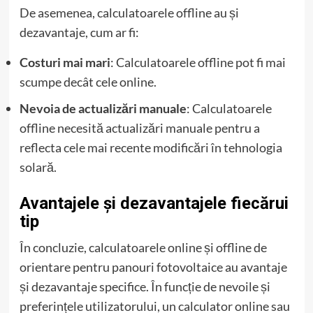
De asemenea, calculatoarele offline au și
dezavantaje, cum ar fi:
Costuri mai mari
: Calculatoarele offline pot fi mai
scumpe decât cele online.
Nevoia de actualizări manuale
: Calculatoarele
offline necesită actualizări manuale pentru a
reflecta cele mai recente modificări în tehnologia
solară.
Avantajele și dezavantajele fiecărui
tip
În concluzie, calculatoarele online și offline de
orientare pentru panouri fotovoltaice au avantaje
și dezavantaje specifice. În funcție de nevoile și
preferințele utilizatorului, un calculator online sau