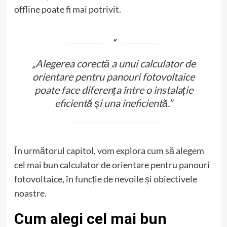
offline poate fi mai potrivit.
„Alegerea corectă a unui calculator de
orientare pentru panouri fotovoltaice
poate face diferența între o instalație
eficientă și una ineficientă.”
În următorul capitol, vom explora cum să alegem
cel mai bun calculator de orientare pentru panouri
fotovoltaice, în funcție de nevoile și obiectivele
noastre.
Cum alegi cel mai bun