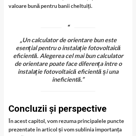
valoare bună pentru banii cheltuiți.
„Un calculator de orientare bun este
esențial pentru o instalație fotovoltaică
eficientă. Alegerea cel mai bun calculator
de orientare poate face diferența între o
instalație fotovoltaică eficientă și una
ineficientă.”
Concluzii și perspective
În acest capitol, vom rezuma principalele puncte
prezentate în articol și vom sublinia importanța