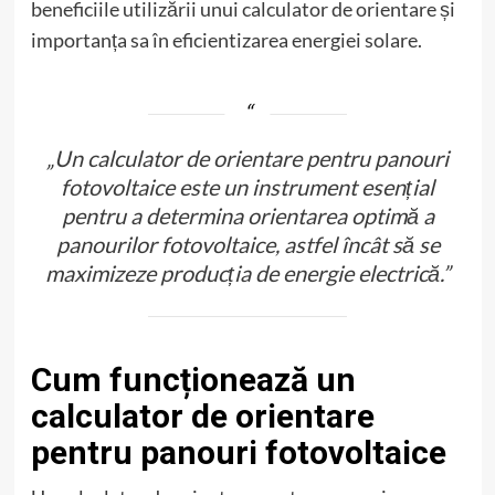
beneficiile utilizării unui calculator de orientare și
importanța sa în eficientizarea energiei solare.
„Un calculator de orientare pentru panouri
fotovoltaice este un instrument esențial
pentru a determina orientarea optimă a
panourilor fotovoltaice, astfel încât să se
maximizeze producția de energie electrică.”
Cum funcționează un
calculator de orientare
pentru panouri fotovoltaice