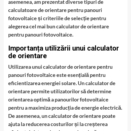
asemenea, am prezentat diverse tipuri de
calculatoare de orientare pentru panouri
fotovoltaice și criteriile de selecție pentru
alegerea cel mai bun calculator de orientare
pentru panouri fotovoltaice.
Importanța utilizării unui calculator
de orientare
Utilizarea unui calculator de orientare pentru
panouri fotovoltaice este esențială pentru
eficientizarea energiei solare. Un calculator de
orientare permite utilizatorilor să determine
orientarea optimă a panourilor fotovoltaice
pentru a maximiza producția de energie electrică.
De asemenea, un calculator de orientare poate
ajuta la reducerea costurilor și la creșterea