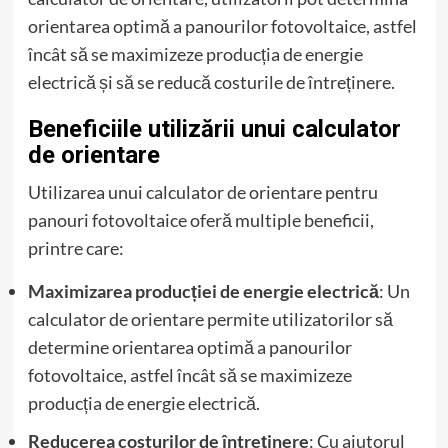
orientarea optimă a panourilor fotovoltaice, astfel
încât să se maximizeze producția de energie
electrică și să se reducă costurile de întreținere.
Beneficiile utilizării unui calculator
de orientare
Utilizarea unui calculator de orientare pentru
panouri fotovoltaice oferă multiple beneficii,
printre care:
Maximizarea producției de energie electrică
: Un
calculator de orientare permite utilizatorilor să
determine orientarea optimă a panourilor
fotovoltaice, astfel încât să se maximizeze
producția de energie electrică.
Reducerea costurilor de întreținere
: Cu ajutorul