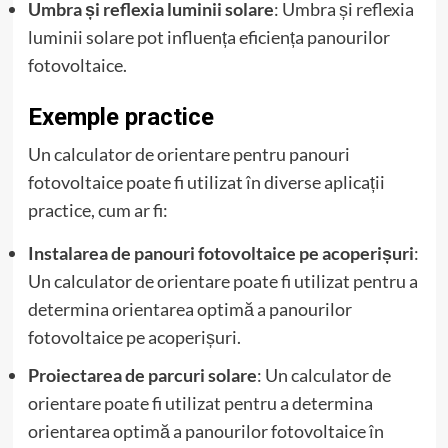
Umbra și reflexia luminii solare
: Umbra și reflexia
luminii solare pot influența eficiența panourilor
fotovoltaice.
Exemple practice
Un calculator de orientare pentru panouri
fotovoltaice poate fi utilizat în diverse aplicații
practice, cum ar fi:
Instalarea de panouri fotovoltaice pe acoperișuri
:
Un calculator de orientare poate fi utilizat pentru a
determina orientarea optimă a panourilor
fotovoltaice pe acoperișuri.
Proiectarea de parcuri solare
: Un calculator de
orientare poate fi utilizat pentru a determina
orientarea optimă a panourilor fotovoltaice în