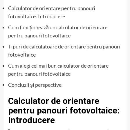
Calculator de orientare pentru panouri
fotovoltaice: Introducere
Cum funcționează un calculator de orientare
pentru panouri fotovoltaice
Tipuri de calculatoare de orientare pentru panouri
fotovoltaice
Cum alegi cel mai bun calculator de orientare
pentru panouri fotovoltaice
Concluzii și perspective
Calculator de orientare
pentru panouri fotovoltaice:
Introducere