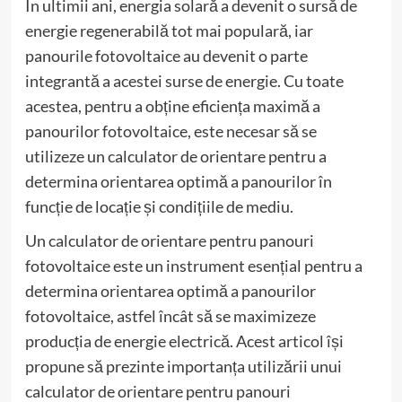
În ultimii ani, energia solară a devenit o sursă de
energie regenerabilă tot mai populară, iar
panourile fotovoltaice au devenit o parte
integrantă a acestei surse de energie. Cu toate
acestea, pentru a obține eficiența maximă a
panourilor fotovoltaice, este necesar să se
utilizeze un calculator de orientare pentru a
determina orientarea optimă a panourilor în
funcție de locație și condițiile de mediu.
Un calculator de orientare pentru panouri
fotovoltaice este un instrument esențial pentru a
determina orientarea optimă a panourilor
fotovoltaice, astfel încât să se maximizeze
producția de energie electrică. Acest articol își
propune să prezinte importanța utilizării unui
calculator de orientare pentru panouri