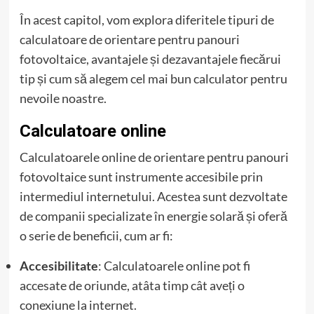
În acest capitol, vom explora diferitele tipuri de
calculatoare de orientare pentru panouri
fotovoltaice, avantajele și dezavantajele fiecărui
tip și cum să alegem cel mai bun calculator pentru
nevoile noastre.
Calculatoare online
Calculatoarele online de orientare pentru panouri
fotovoltaice sunt instrumente accesibile prin
intermediul internetului. Acestea sunt dezvoltate
de companii specializate în energie solară și oferă
o serie de beneficii, cum ar fi:
Accesibilitate
: Calculatoarele online pot fi
accesate de oriunde, atâta timp cât aveți o
conexiune la internet.