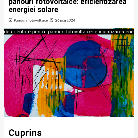
panouri fotovoltaice: eficientizarea
energiei solare
Panouri Fotovoltaice
26 mai 2024
Cuprins