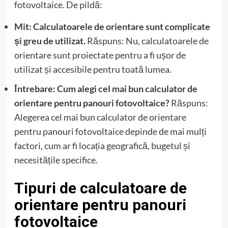
fotovoltaice. De pildă:
Mit: Calculatoarele de orientare sunt complicate
și greu de utilizat.
Răspuns: Nu, calculatoarele de
orientare sunt proiectate pentru a fi ușor de
utilizat și accesibile pentru toată lumea.
Întrebare: Cum alegi cel mai bun calculator de
orientare pentru panouri fotovoltaice?
Răspuns:
Alegerea cel mai bun calculator de orientare
pentru panouri fotovoltaice depinde de mai mulți
factori, cum ar fi locația geografică, bugetul și
necesitățile specifice.
Tipuri de calculatoare de
orientare pentru panouri
fotovoltaice