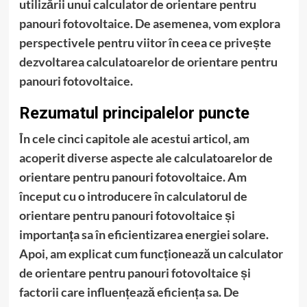
utilizării unui calculator de orientare pentru
panouri fotovoltaice. De asemenea, vom explora
perspectivele pentru viitor în ceea ce privește
dezvoltarea calculatoarelor de orientare pentru
panouri fotovoltaice.
Rezumatul principalelor puncte
În cele cinci capitole ale acestui articol, am
acoperit diverse aspecte ale calculatoarelor de
orientare pentru panouri fotovoltaice. Am
început cu o introducere în calculatorul de
orientare pentru panouri fotovoltaice și
importanța sa în eficientizarea energiei solare.
Apoi, am explicat cum funcționează un calculator
de orientare pentru panouri fotovoltaice și
factorii care influențează eficiența sa. De