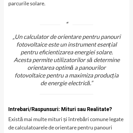
parcurile solare.
„Un calculator de orientare pentru panouri
fotovoltaice este un instrument esențial
pentru eficientizarea energiei solare.
Acesta permite utilizatorilor să determine
orientarea optimă a panourilor
fotovoltaice pentru a maximiza producția
de energie electrică.”
Intrebari/Raspunsuri: Mituri sau Realitate?
Există mai multe mituri și întrebări comune legate
de calculatoarele de orientare pentru panouri