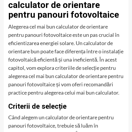
calculator de orientare
pentru panouri fotovoltaice
Alegerea cel mai bun calculator de orientare
pentru panouri fotovoltaice este un pas crucial în
eficientizarea energiei solare. Un calculator de
orientare bun poate face diferența între o instalație
fotovoltaică eficientă și una ineficientă. În acest
capitol, vom explora criteriile de selecție pentru
alegerea cel mai bun calculator de orientare pentru
panouri fotovoltaice și vom oferi recomandări
practice pentru alegerea celui mai bun calculator.
Criterii de selecție
Când alegem un calculator de orientare pentru
panouri fotovoltaice, trebuie să luăm în