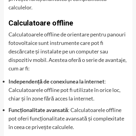
calculelor.
Calculatoare offline
Calculatoarele offline de orientare pentru panouri
fotovoltaice sunt instrumente care pot fi
descărcate și instalate pe un computer sau
dispozitiv mobil. Acestea oferă o serie de avantaje,
cum ar fi:
Independență de conexiunea la internet
:
Calculatoarele offline pot fi utilizate în orice loc,
chiar și în zone fără acces la internet.
Funcționalitate avansată
: Calculatoarele offline
pot oferi funcționalitate avansată și complexitate
în ceea ce privește calculele.