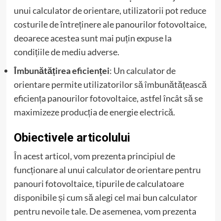
unui calculator de orientare, utilizatorii pot reduce
costurile de întreținere ale panourilor fotovoltaice,
deoarece acestea sunt mai puțin expuse la
condițiile de mediu adverse.
Îmbunătățirea eficienței
: Un calculator de
orientare permite utilizatorilor să îmbunătățească
eficiența panourilor fotovoltaice, astfel încât să se
maximizeze producția de energie electrică.
Obiectivele articolului
În acest articol, vom prezenta principiul de
funcționare al unui calculator de orientare pentru
panouri fotovoltaice, tipurile de calculatoare
disponibile și cum să alegi cel mai bun calculator
pentru nevoile tale. De asemenea, vom prezenta