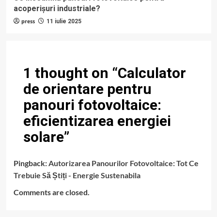
acoperișuri industriale?
press
11 iulie 2025
1 thought on “
Calculator
de orientare pentru
panouri fotovoltaice:
eficientizarea energiei
solare
”
Pingback:
Autorizarea Panourilor Fotovoltaice: Tot Ce
Trebuie Să Știți - Energie Sustenabila
Comments are closed.