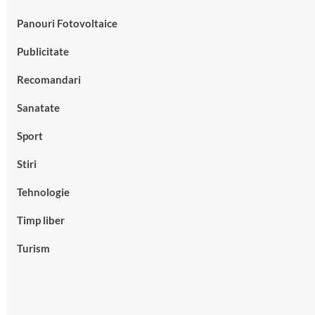
Panouri Fotovoltaice
Publicitate
Recomandari
Sanatate
Sport
Stiri
Tehnologie
Timp liber
Turism