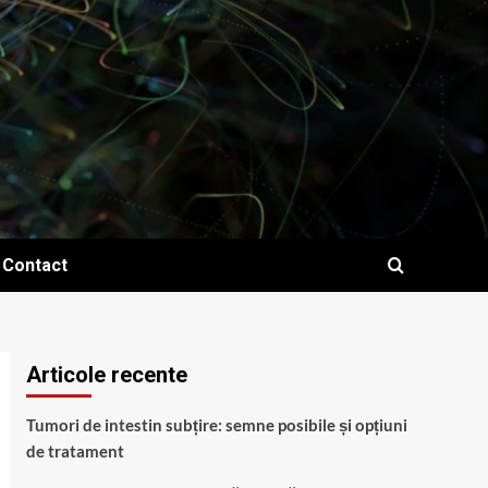
Contact
Articole recente
Tumori de intestin subțire: semne posibile și opțiuni
de tratament