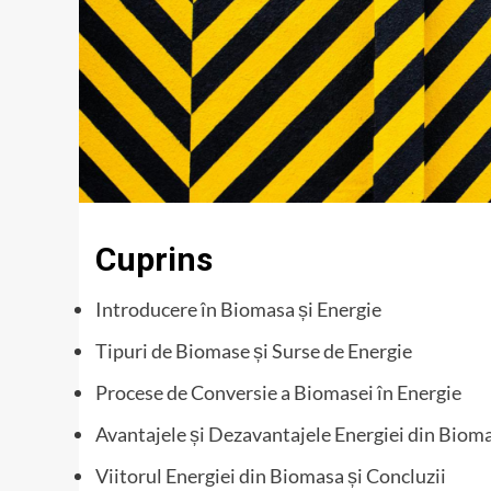
Cuprins
Introducere în Biomasa și Energie
Tipuri de Biomase și Surse de Energie
Procese de Conversie a Biomasei în Energie
Avantajele și Dezavantajele Energiei din Biom
Viitorul Energiei din Biomasa și Concluzii