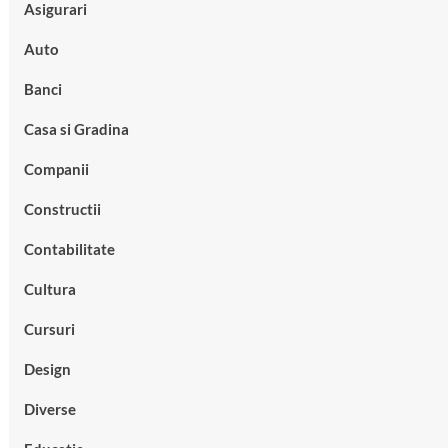
Asigurari
Auto
Banci
Casa si Gradina
Companii
Constructii
Contabilitate
Cultura
Cursuri
Design
Diverse