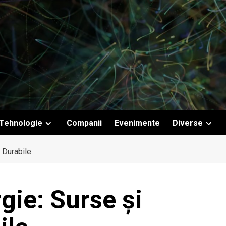
Tehnologie
Companii
Evenimente
Diverse
 Durabile
gie: Surse și