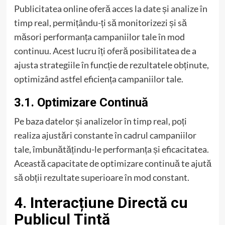
Publicitatea online oferă acces la date și analize în
timp real, permițându-ți să monitorizezi și să
măsori performanța campaniilor tale în mod
continuu. Acest lucru îți oferă posibilitatea de a
ajusta strategiile în funcție de rezultatele obținute,
optimizând astfel eficiența campaniilor tale.
3.1. Optimizare Continuă
Pe baza datelor și analizelor în timp real, poți
realiza ajustări constante în cadrul campaniilor
tale, îmbunătățindu-le performanța și eficacitatea.
Această capacitate de optimizare continuă te ajută
să obții rezultate superioare în mod constant.
4. Interacțiune Directă cu
Publicul Țintă