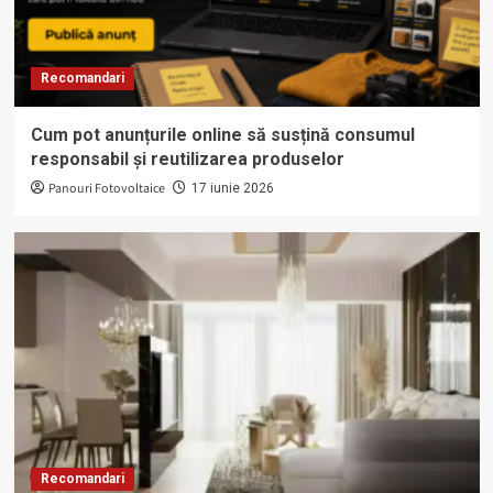
Recomandari
Cum pot anunțurile online să susțină consumul
responsabil și reutilizarea produselor
Panouri Fotovoltaice
17 iunie 2026
Recomandari