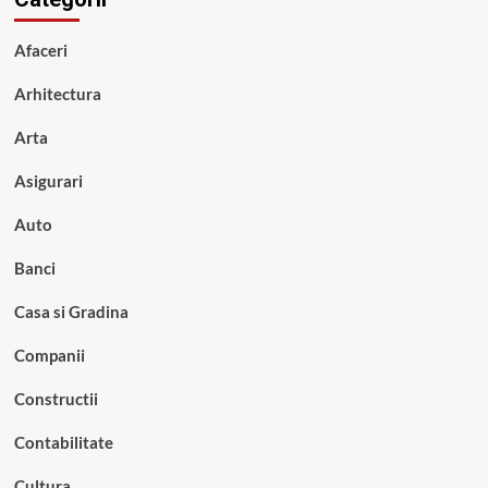
Afaceri
Arhitectura
Arta
Asigurari
Auto
Banci
Casa si Gradina
Companii
Constructii
Contabilitate
Cultura