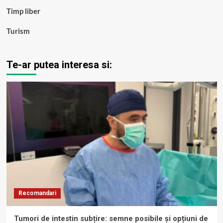
Timp liber
Turism
Te-ar putea interesa si:
Recomandari
Tumori de intestin subțire: semne posibile și opțiuni de