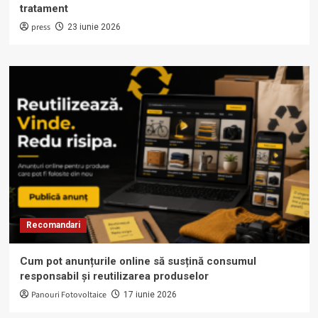
tratament
press
23 iunie 2026
Recomandari
Cum pot anunțurile online să susțină consumul
responsabil și reutilizarea produselor
Panouri Fotovoltaice
17 iunie 2026