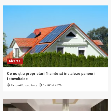
Diverse
Ce nu știu proprietarii înainte să instaleze panouri
fotovoltaice
Panouri Fotovoltaice
17 iunie 2026