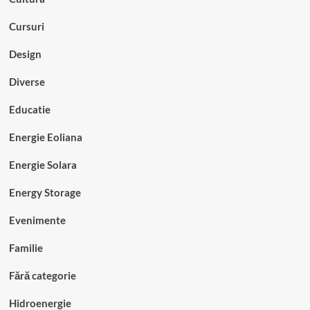
Cursuri
Design
Diverse
Educatie
Energie Eoliana
Energie Solara
Energy Storage
Evenimente
Familie
Fără categorie
Hidroenergie