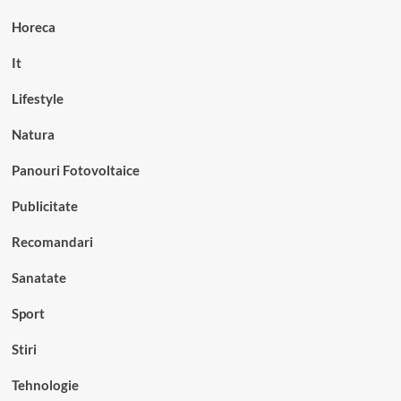
Horeca
It
Lifestyle
Natura
Panouri Fotovoltaice
Publicitate
Recomandari
Sanatate
Sport
Stiri
Tehnologie