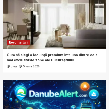
Recomandari
Cum să alegi o locuință premium într-una dintre cele
mai exclusiviste zone ale Bucureștiului
press
5 iunie 2026