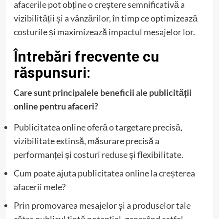
afacerile pot obține o creștere semnificativă a
vizibilității și a vânzărilor, în timp ce optimizează
costurile și maximizează impactul mesajelor lor.
Întrebări frecvente cu
răspunsuri:
Care sunt principalele beneficii ale publicității
online pentru afaceri?
Publicitatea online oferă o targetare precisă,
vizibilitate extinsă, măsurare precisă a
performanței și costuri reduse și flexibilitate.
Cum poate ajuta publicitatea online la creșterea
afacerii mele?
Prin promovarea mesajelor și a produselor tale