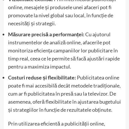
online, mesajele și produsele unei afaceri pot fi
promovate la nivel global sau local, în funcție de
necesități și strategii.
Măsurare precisă a performanței:
Cu ajutorul
instrumentelor de analiză online, afacerile pot
monitoriza eficiența campaniilor lor publicitare în
timp real, ceea ce le permite să facă ajustări rapide
pentru a maximiza impactul.
Costuri reduse și flexibilitate:
Publicitatea online
poate fi mai accesibilă decât metodele tradiționale,
cum ar fi publicitatea în presă sau la televizor. De
asemenea, oferă flexibilitate în ajustarea bugetului
și strategiilor în funcție de rezultatele obținute.
Prin utilizarea eficientă a publicității online,