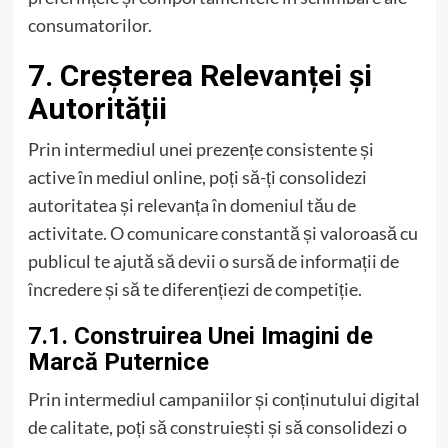
consumatorilor.
7. Creșterea Relevanței și
Autorității
Prin intermediul unei prezențe consistente și
active în mediul online, poți să-ți consolidezi
autoritatea și relevanța în domeniul tău de
activitate. O comunicare constantă și valoroasă cu
publicul te ajută să devii o sursă de informații de
încredere și să te diferențiezi de competiție.
7.1. Construirea Unei Imagini de
Marcă Puternice
Prin intermediul campaniilor și conținutului digital
de calitate, poți să construiești și să consolidezi o