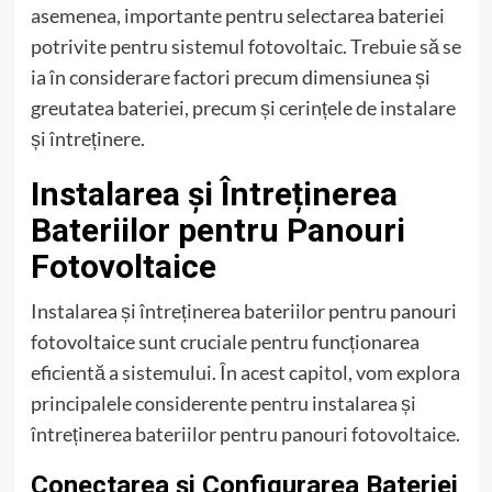
asemenea, importante pentru selectarea bateriei
potrivite pentru sistemul fotovoltaic. Trebuie să se
ia în considerare factori precum dimensiunea și
greutatea bateriei, precum și cerințele de instalare
și întreținere.
Instalarea și Întreținerea
Bateriilor pentru Panouri
Fotovoltaice
Instalarea și întreținerea bateriilor pentru panouri
fotovoltaice sunt cruciale pentru funcționarea
eficientă a sistemului. În acest capitol, vom explora
principalele considerente pentru instalarea și
întreținerea bateriilor pentru panouri fotovoltaice.
Conectarea și Configurarea Bateriei