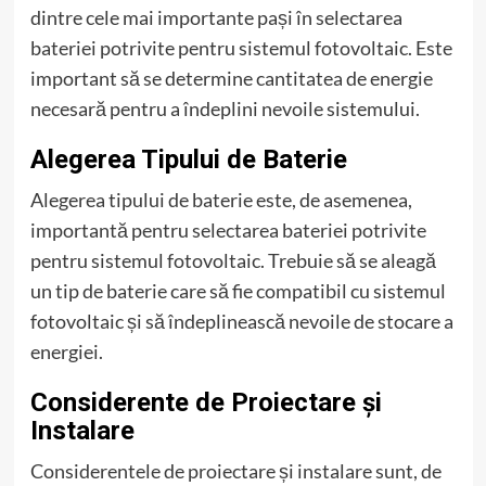
dintre cele mai importante pași în selectarea
bateriei potrivite pentru sistemul fotovoltaic. Este
important să se determine cantitatea de energie
necesară pentru a îndeplini nevoile sistemului.
Alegerea Tipului de Baterie
Alegerea tipului de baterie este, de asemenea,
importantă pentru selectarea bateriei potrivite
pentru sistemul fotovoltaic. Trebuie să se aleagă
un tip de baterie care să fie compatibil cu sistemul
fotovoltaic și să îndeplinească nevoile de stocare a
energiei.
Considerente de Proiectare și
Instalare
Considerentele de proiectare și instalare sunt, de