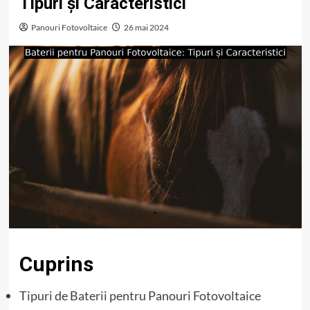
Tipuri și Caracteristici
Panouri Fotovoltaice
26 mai 2024
Cuprins
Tipuri de Baterii pentru Panouri Fotovoltaice