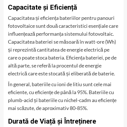
Capacitate și Eficiență
Capacitatea și eficiența bateriilor pentru panouri
fotovoltaice sunt două caracteristici esențiale care
influențează performanța sistemului fotovoltaic.
Capacitatea bateriei se măsoară în watt-ore (Wh)
și reprezintă cantitatea de energie electrică pe
care o poate stoca bateria. Eficiența bateriei, pe de
altă parte, se referă la procentul de energie
electrică care este stocată și eliberată de baterie.
În general, bateriile cu ioni de litiu sunt cele mai
eficiente, cu eficiențe de până la 95%. Bateriile cu
plumb-acid și bateriile cu nichel-cadm au eficiențe
mai scăzute, de aproximativ 80-85%.
Durată de Viață și Întreținere