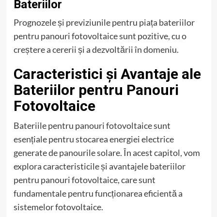
Bateriilor
Prognozele și previziunile pentru piața bateriilor
pentru panouri fotovoltaice sunt pozitive, cu o
creștere a cererii și a dezvoltării în domeniu.
Caracteristici și Avantaje ale
Bateriilor pentru Panouri
Fotovoltaice
Bateriile pentru panouri fotovoltaice sunt
esențiale pentru stocarea energiei electrice
generate de panourile solare. În acest capitol, vom
explora caracteristicile și avantajele bateriilor
pentru panouri fotovoltaice, care sunt
fundamentale pentru funcționarea eficientă a
sistemelor fotovoltaice.