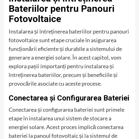
Bateriilor pentru Panouri
Fotovoltaice
Instalarea și întreținerea bateriilor pentru panouri
fotovoltaice sunt etape cruciale în asigurarea
funcționării eficiente și durabile a sistemului de
generare a energiei solare. În acest capitol, vom
explora pașii importanți pentru instalarea și
întreținerea bateriilor, precum și beneficiile și
provocările asociate cu aceste procese.
Conectarea și Configurarea Bateriei
Conectarea și configurarea bateriei sunt primele
etape în instalarea unui sistem de stocare a
energiei solare. Acest proces implică conectarea
bateriei la panoul fotovoltaic și la sistemul de