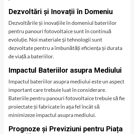
Dezvoltări și Inovații în Domeniu
Dezvoltările și inovațiile în domeniul bateriilor
pentru panouri fotovoltaice sunt în continuă
evoluție. Noi materiale și tehnologii sunt
dezvoltate pentru a îmbunătăți eficiența și durata
de viață a bateriilor.
Impactul Bateriilor asupra Mediului
Impactul bateriilor asupra mediului este un aspect
important care trebuie luat în considerare.
Bateriile pentru panouri fotovoltaice trebuie să fie
proiectate și fabricate în așa fel încât să
minimizeze impactul asupra mediului.
Prognoze și Previziuni pentru Piața