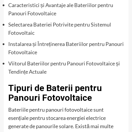
Caracteristici și Avantaje ale Bateriilor pentru
Panouri Fotovoltaice
Selectarea Bateriei Potrivite pentru Sistemul
Fotovoltaic
Instalarea și Întreținerea Bateriilor pentru Panouri
Fotovoltaice
Viitorul Bateriilor pentru Panouri Fotovoltaice și
Tendințe Actuale
Tipuri de Baterii pentru
Panouri Fotovoltaice
Bateriile pentru panouri fotovoltaice sunt
esențiale pentru stocarea energiei electrice
generate de panourile solare. Există mai multe