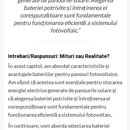
generate de panourile solare. Alegerea
bateriei potrivite și întreținerea ei
corespunzătoare sunt fundamentale
pentru funcționarea eficientă a sistemului
fotovoltaic.”
Intrebari/Raspunsuri: Mituri sau Realitate?
În acest capitol, am abordat caracteristicile și
avantajele bateriilor pentru panouri fotovoltaice.
Am văzut că acestea sunt esențiale pentru stocarea
energiei electrice generate de panourile solare și
că alegerea bateriei potrivite și întreținerea ei
corespunzătoare sunt fundamentale pentru
funcționarea eficientă a sistemului fotovoltaic.
În continuare, vom aborda selectarea bateriei