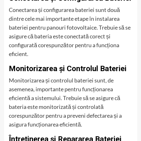
Conectarea și configurarea bateriei sunt două
dintre cele mai importante etape în instalarea
bateriei pentru panouri fotovoltaice. Trebuie să se
asigure că bateria este conectată corect și
configurată corespunzător pentru a funcționa
eficient.
Monitorizarea și Controlul Bateriei
Monitorizarea și controlul bateriei sunt, de
asemenea, importante pentru funcționarea
eficientă a sistemului. Trebuie să se asigure că
bateria este monitorizată și controlată
corespunzător pentru a preveni defectarea și a
asigura funcționarea eficientă.
Întreținerea și Repararea Bateriei