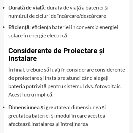
Durată de viață
: durata de viață a bateriei și
numărul de cicluri de încărcare/descărcare
Eficiență
: eficiența bateriei în conversia energiei
solare în energie electrică
Considerente de Proiectare și
Instalare
În final, trebuie să luați în considerare considerente
de proiectare și instalare atunci când alegeți
bateria potrivită pentru sistemul dvs. fotovoltaic.
Acest lucru implică:
Dimensiunea și greutatea
: dimensiunea și
greutatea bateriei și modul în care acestea
afectează instalarea și întreținerea