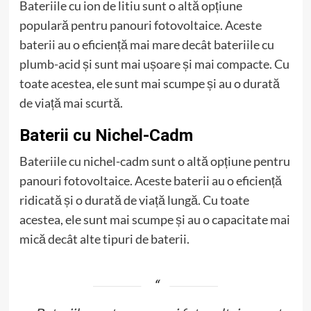
Bateriile cu ion de litiu sunt o altă opțiune
populară pentru panouri fotovoltaice. Aceste
baterii au o eficiență mai mare decât bateriile cu
plumb-acid și sunt mai ușoare și mai compacte. Cu
toate acestea, ele sunt mai scumpe și au o durată
de viață mai scurtă.
Baterii cu Nichel-Cadm
Bateriile cu nichel-cadm sunt o altă opțiune pentru
panouri fotovoltaice. Aceste baterii au o eficiență
ridicată și o durată de viață lungă. Cu toate
acestea, ele sunt mai scumpe și au o capacitate mai
mică decât alte tipuri de baterii.