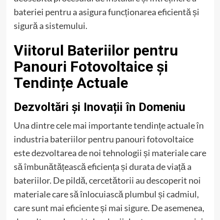
bateriei pentru a asigura funcționarea eficientă și
sigură a sistemului.
Viitorul Bateriilor pentru
Panouri Fotovoltaice și
Tendințe Actuale
Dezvoltări și Inovații în Domeniu
Una dintre cele mai importante tendințe actuale în
industria bateriilor pentru panouri fotovoltaice
este dezvoltarea de noi tehnologii și materiale care
să îmbunătățească eficiența și durata de viață a
bateriilor. De pildă, cercetătorii au descoperit noi
materiale care să înlocuiască plumbul și cadmiul,
care sunt mai eficiente și mai sigure. De asemenea,