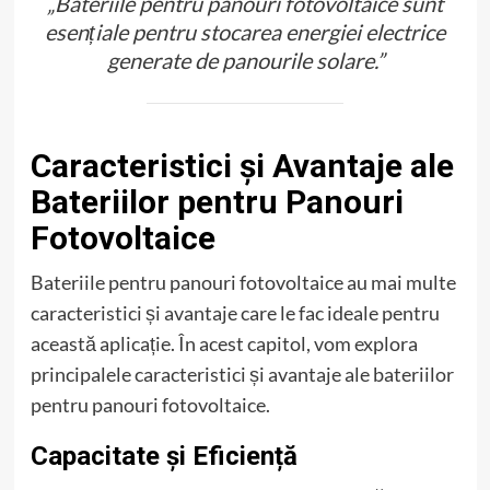
„Bateriile pentru panouri fotovoltaice sunt
esențiale pentru stocarea energiei electrice
generate de panourile solare.”
Caracteristici și Avantaje ale
Bateriilor pentru Panouri
Fotovoltaice
Bateriile pentru panouri fotovoltaice au mai multe
caracteristici și avantaje care le fac ideale pentru
această aplicație. În acest capitol, vom explora
principalele caracteristici și avantaje ale bateriilor
pentru panouri fotovoltaice.
Capacitate și Eficiență