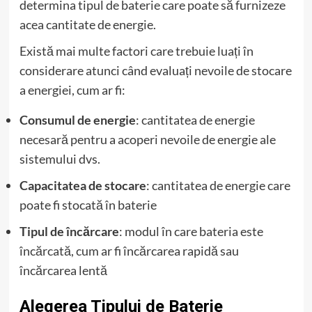
determina tipul de baterie care poate să furnizeze
acea cantitate de energie.
Există mai multe factori care trebuie luați în
considerare atunci când evaluați nevoile de stocare
a energiei, cum ar fi:
Consumul de energie
: cantitatea de energie
necesară pentru a acoperi nevoile de energie ale
sistemului dvs.
Capacitatea de stocare
: cantitatea de energie care
poate fi stocată în baterie
Tipul de încărcare
: modul în care bateria este
încărcată, cum ar fi încărcarea rapidă sau
încărcarea lentă
Alegerea Tipului de Baterie