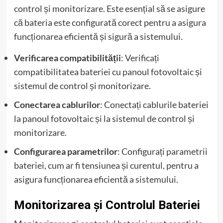
control și monitorizare. Este esențial să se asigure
că bateria este configurată corect pentru a asigura
funcționarea eficientă și sigură a sistemului.
Verificarea compatibilității
: Verificați
compatibilitatea bateriei cu panoul fotovoltaic și
sistemul de control și monitorizare.
Conectarea cablurilor
: Conectați cablurile bateriei
la panoul fotovoltaic și la sistemul de control și
monitorizare.
Configurarea parametrilor
: Configurați parametrii
bateriei, cum ar fi tensiunea și curentul, pentru a
asigura funcționarea eficientă a sistemului.
Monitorizarea și Controlul Bateriei