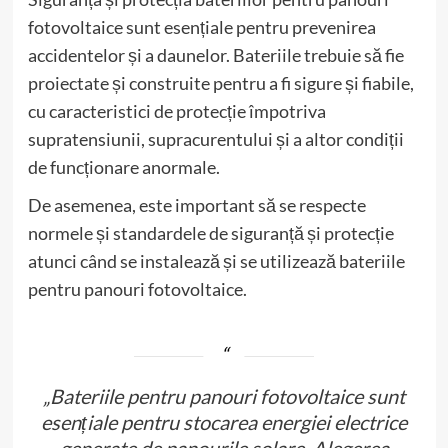
fotovoltaice sunt esențiale pentru prevenirea
accidentelor și a daunelor. Bateriile trebuie să fie
proiectate și construite pentru a fi sigure și fiabile,
cu caracteristici de protecție împotriva
supratensiunii, supracurentului și a altor condiții
de funcționare anormale.
De asemenea, este important să se respecte
normele și standardele de siguranță și protecție
atunci când se instalează și se utilizează bateriile
pentru panouri fotovoltaice.
„Bateriile pentru panouri fotovoltaice sunt
esențiale pentru stocarea energiei electrice