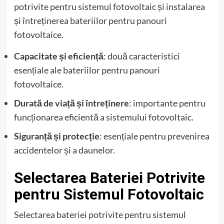
potrivite pentru sistemul fotovoltaic și instalarea
și întreținerea bateriilor pentru panouri
fotovoltaice.
Capacitate și eficiență
: două caracteristici
esențiale ale bateriilor pentru panouri
fotovoltaice.
Durată de viață și întreținere
: importante pentru
funcționarea eficientă a sistemului fotovoltaic.
Siguranță și protecție
: esențiale pentru prevenirea
accidentelor și a daunelor.
Selectarea Bateriei Potrivite
pentru Sistemul Fotovoltaic
Selectarea bateriei potrivite pentru sistemul