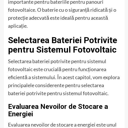
importante pentru bateriile pentru panouri
fotovoltaice. O baterie cu o siguranță ridicată și o
protecție adecvată este ideală pentru această
aplicație.
Selectarea Bateriei Potrivite
pentru Sistemul Fotovoltaic
Selectarea bateriei potrivite pentru sistemul
fotovoltaic este crucială pentru funcționarea
eficientă a sistemului. În acest capitol, vom explora
principalele considerente pentru selectarea
bateriei potrivite pentru sistemul fotovoltaic.
Evaluarea Nevoilor de Stocare a
Energiei
Evaluarea nevoilor de stocare a energiei este unul