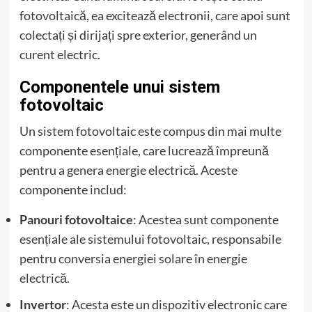
fotovoltaică, ea excitează electronii, care apoi sunt
colectați și dirijați spre exterior, generând un
curent electric.
Componentele unui sistem
fotovoltaic
Un sistem fotovoltaic este compus din mai multe
componente esențiale, care lucrează împreună
pentru a genera energie electrică. Aceste
componente includ:
Panouri fotovoltaice
: Acestea sunt componente
esențiale ale sistemului fotovoltaic, responsabile
pentru conversia energiei solare în energie
electrică.
Invertor
: Acesta este un dispozitiv electronic care