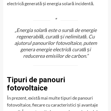
electrică generată și energia solară incidentă.
„Energia solară este o sursă de energie
regenerabilă, curată și nelimitată. Cu
ajutorul panourilor fotovoltaice, putem
genera energie electrică curată și
reducerea emisiilor de carbon.”
Tipuri de panouri
fotovoltaice
În prezent, există mai multe tipuri de panouri
fotovoltaice, fiecare cu caracteristici și avantaje