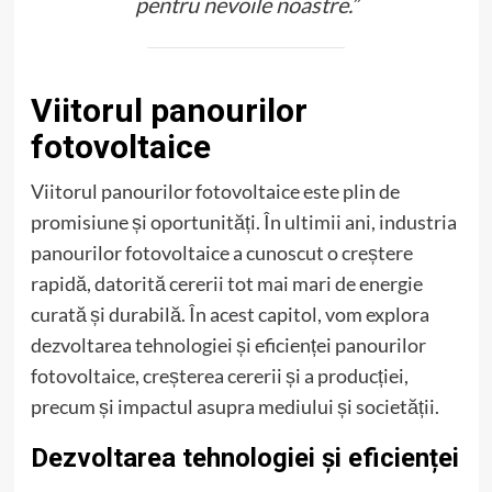
pentru nevoile noastre.”
Viitorul panourilor
fotovoltaice
Viitorul panourilor fotovoltaice este plin de
promisiune și oportunități. În ultimii ani, industria
panourilor fotovoltaice a cunoscut o creștere
rapidă, datorită cererii tot mai mari de energie
curată și durabilă. În acest capitol, vom explora
dezvoltarea tehnologiei și eficienței panourilor
fotovoltaice, creșterea cererii și a producției,
precum și impactul asupra mediului și societății.
Dezvoltarea tehnologiei și eficienței