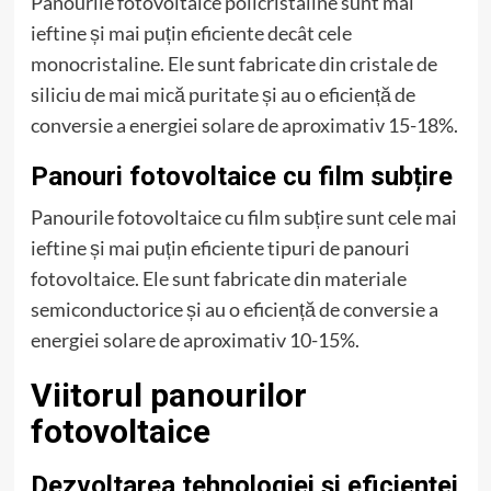
Panourile fotovoltaice policristaline sunt mai
ieftine și mai puțin eficiente decât cele
monocristaline. Ele sunt fabricate din cristale de
siliciu de mai mică puritate și au o eficiență de
conversie a energiei solare de aproximativ 15-18%.
Panouri fotovoltaice cu film subțire
Panourile fotovoltaice cu film subțire sunt cele mai
ieftine și mai puțin eficiente tipuri de panouri
fotovoltaice. Ele sunt fabricate din materiale
semiconductorice și au o eficiență de conversie a
energiei solare de aproximativ 10-15%.
Viitorul panourilor
fotovoltaice
Dezvoltarea tehnologiei și eficienței