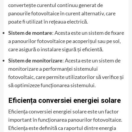
convertește curentul continuu generat de
panourile fotovoltaice în curent alternativ, care
poate fi utilizat în rețeaua electrică.
Sistem de montare
: Acesta este un sistem de fixare
a panourilor fotovoltaice pe acoperișul sau pe sol,
care asigură o instalare sigură și eficientă.
Sistem de monitorizare
: Acesta este un sistem de
monitorizare a performanței sistemului
fotovoltaic, care permite utilizatorilor să verifice și
să optimizeze funcționarea sistemului.
Eficiența conversiei energiei solare
Eficiența conversiei energiei solare este un factor
important în funcționarea panourilor fotovoltaice.
Eficiența este definită ca raportul dintre energia