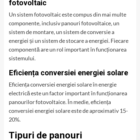
fotovoltaic
Un sistem fotovoltaic este compus din mai multe
componente, inclusiv panouri fotovoltaice, un
sistem de montare, un sistem de conversie a
energiei și un sistem de stocare a energiei. Fiecare
componentă are un rol important în funcționarea
sistemului.
Eficiența conversiei energiei solare
Eficiența conversiei energiei solare în energie
electrică este un factor important în funcționarea
panourilor fotovoltaice. În medie, eficiența
conversiei energiei solare este de aproximativ 15-
20%.
Tipuri de panouri