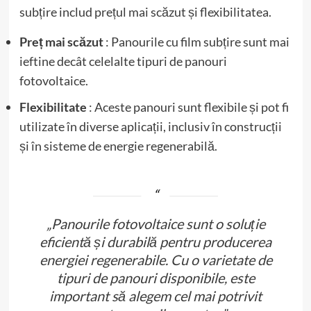
subțire includ prețul mai scăzut și flexibilitatea.
Preț mai scăzut
: Panourile cu film subțire sunt mai
ieftine decât celelalte tipuri de panouri
fotovoltaice.
Flexibilitate
: Aceste panouri sunt flexibile și pot fi
utilizate în diverse aplicații, inclusiv în construcții
și în sisteme de energie regenerabilă.
„Panourile fotovoltaice sunt o soluție
eficientă și durabilă pentru producerea
energiei regenerabile. Cu o varietate de
tipuri de panouri disponibile, este
important să alegem cel mai potrivit