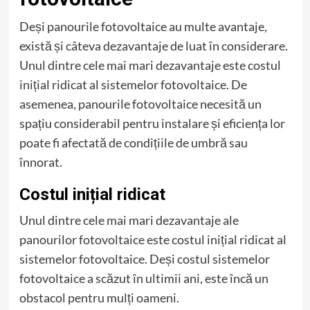
Deși panourile fotovoltaice au multe avantaje,
există și câteva dezavantaje de luat în considerare.
Unul dintre cele mai mari dezavantaje este costul
inițial ridicat al sistemelor fotovoltaice. De
asemenea, panourile fotovoltaice necesită un
spațiu considerabil pentru instalare și eficiența lor
poate fi afectată de condițiile de umbră sau
înnorat.
Costul inițial ridicat
Unul dintre cele mai mari dezavantaje ale
panourilor fotovoltaice este costul inițial ridicat al
sistemelor fotovoltaice. Deși costul sistemelor
fotovoltaice a scăzut în ultimii ani, este încă un
obstacol pentru mulți oameni.