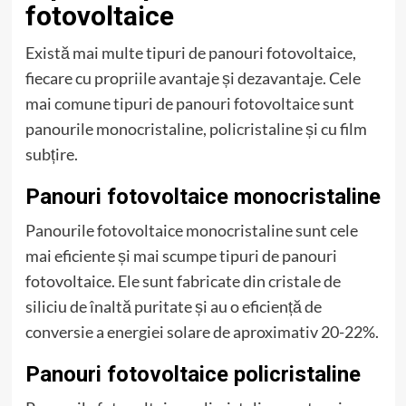
fotovoltaice
Există mai multe tipuri de panouri fotovoltaice,
fiecare cu propriile avantaje și dezavantaje. Cele
mai comune tipuri de panouri fotovoltaice sunt
panourile monocristaline, policristaline și cu film
subțire.
Panouri fotovoltaice monocristaline
Panourile fotovoltaice monocristaline sunt cele
mai eficiente și mai scumpe tipuri de panouri
fotovoltaice. Ele sunt fabricate din cristale de
siliciu de înaltă puritate și au o eficiență de
conversie a energiei solare de aproximativ 20-22%.
Panouri fotovoltaice policristaline