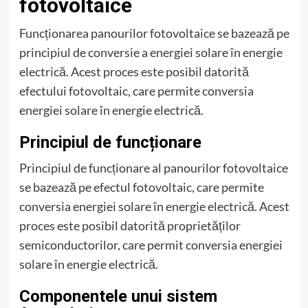
fotovoltaice
Funcționarea panourilor fotovoltaice se bazează pe
principiul de conversie a energiei solare în energie
electrică. Acest proces este posibil datorită
efectului fotovoltaic, care permite conversia
energiei solare în energie electrică.
Principiul de funcționare
Principiul de funcționare al panourilor fotovoltaice
se bazează pe efectul fotovoltaic, care permite
conversia energiei solare în energie electrică. Acest
proces este posibil datorită proprietăților
semiconductorilor, care permit conversia energiei
solare în energie electrică.
Componentele unui sistem