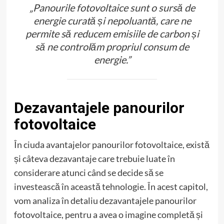
„Panourile fotovoltaice sunt o sursă de
energie curată și nepoluantă, care ne
permite să reducem emisiile de carbon și
să ne controlăm propriul consum de
energie.”
Dezavantajele panourilor
fotovoltaice
În ciuda avantajelor panourilor fotovoltaice, există
și câteva dezavantaje care trebuie luate în
considerare atunci când se decide să se
investească în această tehnologie. În acest capitol,
vom analiza în detaliu dezavantajele panourilor
fotovoltaice, pentru a avea o imagine completă și