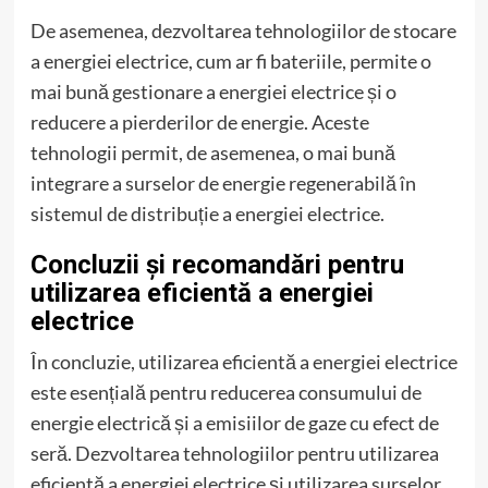
De asemenea, dezvoltarea tehnologiilor de stocare
a energiei electrice, cum ar fi bateriile, permite o
mai bună gestionare a energiei electrice și o
reducere a pierderilor de energie. Aceste
tehnologii permit, de asemenea, o mai bună
integrare a surselor de energie regenerabilă în
sistemul de distribuție a energiei electrice.
Concluzii și recomandări pentru
utilizarea eficientă a energiei
electrice
În concluzie, utilizarea eficientă a energiei electrice
este esențială pentru reducerea consumului de
energie electrică și a emisiilor de gaze cu efect de
seră. Dezvoltarea tehnologiilor pentru utilizarea
eficientă a energiei electrice și utilizarea surselor