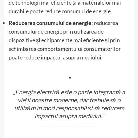
de tehnologii mai eficiente și a materialelor mai
durabile poate reduce consumul de energie.
Reducerea consumului de energie
: reducerea
consumului de energie prin utilizarea de
dispozitive și echipamente mai eficiente și prin
schimbarea comportamentului consumatorilor
poate reduce impactul asupra mediului.
„Energia electrică este o parte integrantă a
vieții noastre moderne, dar trebuie să o
utilizăm în mod responsabil și să reducem
impactul asupra mediului.”