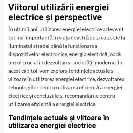
Viitorul utilizării energiei
electrice și perspective
În ultimii ani, utilizarea energiei electrice a devenit
tot mai importantă în viața noastră de zi cu zi. De la
iluminatul stradal până la funcționarea
dispozitivelor electronice, energia electrică joacă
un rol crucial în dezvoltarea societății moderne. În
acest capitol, vom explora tendințele actuale și
viitoare în utilizarea energiei electrice, dezvoltarea
tehnologiilor pentru utilizarea eficientă a energiei
electrice și concluziile și recomandările pentru
utilizarea eficientă a energiei electrice.
Tendințele actuale și viitoare în
utilizarea energiei electrice