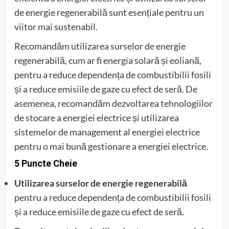
de energie regenerabilă sunt esențiale pentru un
viitor mai sustenabil.
Recomandăm utilizarea surselor de energie
regenerabilă, cum ar fi energia solară și eoliană,
pentru a reduce dependența de combustibilii fosili
și a reduce emisiile de gaze cu efect de seră. De
asemenea, recomandăm dezvoltarea tehnologiilor
de stocare a energiei electrice și utilizarea
sistemelor de management al energiei electrice
pentru o mai bună gestionare a energiei electrice.
5 Puncte Cheie
Utilizarea surselor de energie regenerabilă
pentru a reduce dependența de combustibilii fosili
și a reduce emisiile de gaze cu efect de seră.