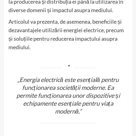
la producerea și distribuția ei până la utilizarea în
diverse domenii și impactul asupra mediului.
Articolul va prezenta, de asemenea, beneficiile și
dezavantajele utilizării energiei electrice, precum
și soluțiile pentru reducerea impactului asupra
mediului.
„Energia electrică este esențială pentru
funcționarea societății moderne. Ea
permite funcționarea unor dispozitive și
echipamente esențiale pentru viața
modernă.”