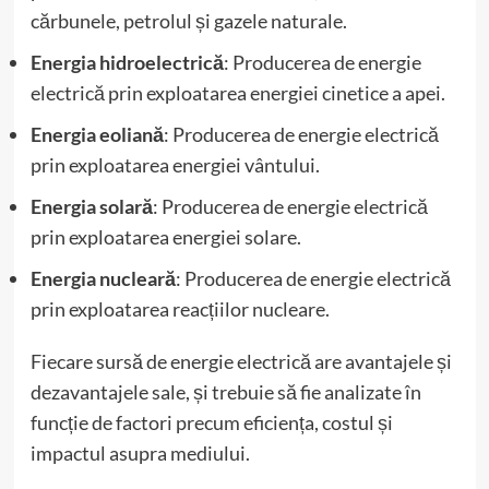
cărbunele, petrolul și gazele naturale.
Energia hidroelectrică
: Producerea de energie
electrică prin exploatarea energiei cinetice a apei.
Energia eoliană
: Producerea de energie electrică
prin exploatarea energiei vântului.
Energia solară
: Producerea de energie electrică
prin exploatarea energiei solare.
Energia nucleară
: Producerea de energie electrică
prin exploatarea reacțiilor nucleare.
Fiecare sursă de energie electrică are avantajele și
dezavantajele sale, și trebuie să fie analizate în
funcție de factori precum eficiența, costul și
impactul asupra mediului.