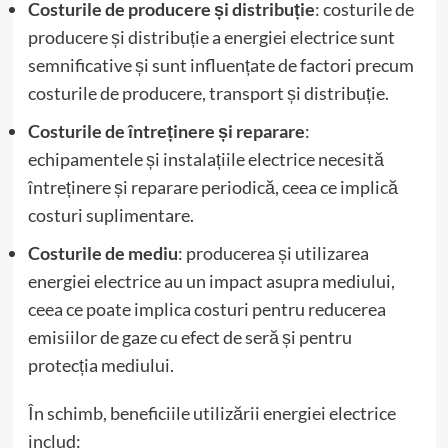
Costurile de producere și distribuție
: costurile de
producere și distribuție a energiei electrice sunt
semnificative și sunt influențate de factori precum
costurile de producere, transport și distribuție.
Costurile de întreținere și reparare
:
echipamentele și instalațiile electrice necesită
întreținere și reparare periodică, ceea ce implică
costuri suplimentare.
Costurile de mediu
: producerea și utilizarea
energiei electrice au un impact asupra mediului,
ceea ce poate implica costuri pentru reducerea
emisiilor de gaze cu efect de seră și pentru
protecția mediului.
În schimb, beneficiile utilizării energiei electrice
includ: