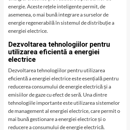
energie. Aceste rețele inteligente permit, de
asemenea, o mai bună integrare a surselor de
energie regenerabilă în sistemul de distribuție a
energiei electrice.
Dezvoltarea tehnologiilor pentru
utilizarea eficientă a energiei
electrice
Dezvoltarea tehnologiilor pentru utilizarea
eficientă a energiei electrice este esențială pentru
reducerea consumului de energie electrică și a
emisiilor de gaze cu efect de seră. Una dintre
tehnologiile importante este utilizarea sistemelor
de management al energiei electrice, care permit o
mai bună gestionare a energiei electrice și o
reducere a consumului de energie electrică.