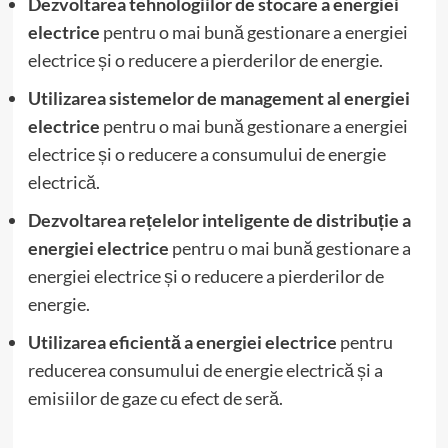
Dezvoltarea tehnologiilor de stocare a energiei
electrice
pentru o mai bună gestionare a energiei
electrice și o reducere a pierderilor de energie.
Utilizarea sistemelor de management al energiei
electrice
pentru o mai bună gestionare a energiei
electrice și o reducere a consumului de energie
electrică.
Dezvoltarea rețelelor inteligente de distribuție a
energiei electrice
pentru o mai bună gestionare a
energiei electrice și o reducere a pierderilor de
energie.
Utilizarea eficientă a energiei electrice
pentru
reducerea consumului de energie electrică și a
emisiilor de gaze cu efect de seră.