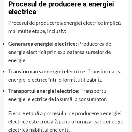
Procesul de producere a energiei
electrice
Procesul de producere a energiei electrice implică
mai multe etape, inclusiv:
Generarea energiei electrice
: Producerea de
energie electrică prin exploatarea surselor de
energie.
Transformarea energiei electrice
: Transformarea
energiei electrice într-o formă utilizabilă.
Transportul energiei electrice
: Transportul
energiei electrice de la sursă la consumator.
Fiecare etapă a procesului de producere a energiei
electrice este crucială pentru furnizarea de energie
electrică fiabilă și eficientă.