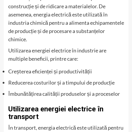
construcție și de ridicare a materialelor. De
asemenea, energia electrică este utilizată în
industria chimică pentru a alimenta echipamentele
de producție și de procesare a substanțelor
chimice.
Utilizarea energiei electrice în industrie are
multiple beneficii, printre care:
Creșterea eficienței și productivității
Reducerea costurilor și a timpului de producție
Îmbunătățirea calității produselor și a proceselor
Utilizarea energiei electrice în
transport
În transport, energia electrică este utilizată pentru