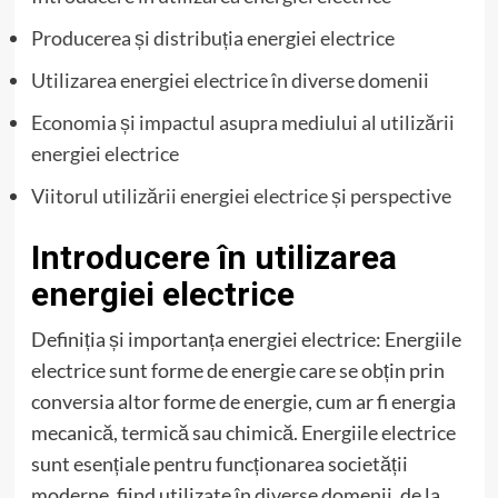
Producerea și distribuția energiei electrice
Utilizarea energiei electrice în diverse domenii
Economia și impactul asupra mediului al utilizării
energiei electrice
Viitorul utilizării energiei electrice și perspective
Introducere în utilizarea
energiei electrice
Definiția și importanța energiei electrice: Energiile
electrice sunt forme de energie care se obțin prin
conversia altor forme de energie, cum ar fi energia
mecanică, termică sau chimică. Energiile electrice
sunt esențiale pentru funcționarea societății
moderne, fiind utilizate în diverse domenii, de la