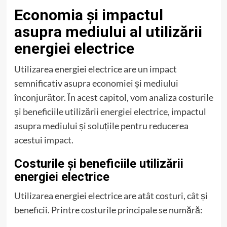
Economia și impactul
asupra mediului al utilizării
energiei electrice
Utilizarea energiei electrice are un impact
semnificativ asupra economiei și mediului
înconjurător. În acest capitol, vom analiza costurile
și beneficiile utilizării energiei electrice, impactul
asupra mediului și soluțiile pentru reducerea
acestui impact.
Costurile și beneficiile utilizării
energiei electrice
Utilizarea energiei electrice are atât costuri, cât și
beneficii. Printre costurile principale se numără: