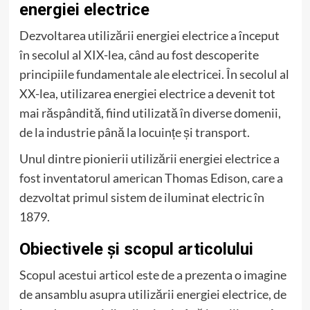
energiei electrice
Dezvoltarea utilizării energiei electrice a început
în secolul al XIX-lea, când au fost descoperite
principiile fundamentale ale electricei. În secolul al
XX-lea, utilizarea energiei electrice a devenit tot
mai răspândită, fiind utilizată în diverse domenii,
de la industrie până la locuințe și transport.
Unul dintre pionierii utilizării energiei electrice a
fost inventatorul american Thomas Edison, care a
dezvoltat primul sistem de iluminat electric în
1879.
Obiectivele și scopul articolului
Scopul acestui articol este de a prezenta o imagine
de ansamblu asupra utilizării energiei electrice, de