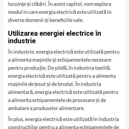
locuințe și clădiri. În acest capitol, vom explora
modul în care energia electrică este utilizată în
diverse domenii și beneficiile sale.
Utilizarea energiei electrice în
industrie
În industrie, energia electrică este utilizată pentru
a alimenta mașinile și echipamentele necesare
pentru producție. De pildă, în industria textilă,
energia electrică este utilizată pentru a alimenta
mașinile de țesut și de brodat. În industria
alimentară, energia electrică este utilizată pentru
a alimenta echipamentele de procesare și de
ambalare a produselor alimentare.
În plus, energia electrică este utilizată în industria
construcțiilor pentru a alimenta echipamentele de