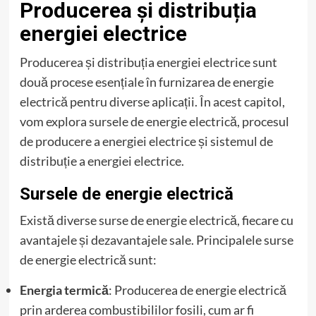
Producerea și distribuția
energiei electrice
Producerea și distribuția energiei electrice sunt
două procese esențiale în furnizarea de energie
electrică pentru diverse aplicații. În acest capitol,
vom explora sursele de energie electrică, procesul
de producere a energiei electrice și sistemul de
distribuție a energiei electrice.
Sursele de energie electrică
Există diverse surse de energie electrică, fiecare cu
avantajele și dezavantajele sale. Principalele surse
de energie electrică sunt:
Energia termică
: Producerea de energie electrică
prin arderea combustibililor fosili, cum ar fi