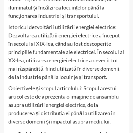
iluminatul și încălzirea locuințelor până la
funcționarea industriei și transportului.
Istoricul dezvoltării utilizării energiei electrice:
Dezvoltarea utilizării energiei electrice a început
în secolul al XIX-lea, când au fost descoperite
principiile fundamentale ale electricei. În secolul al
XX-lea, utilizarea energiei electrice a devenit tot
mai răspândită, fiind utilizată în diverse domenii,
de la industrie până la locuințe și transport.
Obiectivele și scopul articolului: Scopul acestui
articol este de a prezenta o imagine de ansamblu
asupra utilizării energiei electrice, de la
producerea și distribuția ei până la utilizarea în
diverse domenii și impactul asupra mediului.