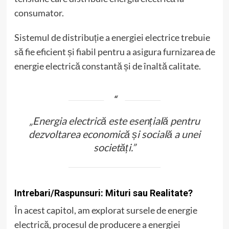
consumator.
Sistemul de distribuție a energiei electrice trebuie
să fie eficient și fiabil pentru a asigura furnizarea de
energie electrică constantă și de înaltă calitate.
„Energia electrică este esențială pentru
dezvoltarea economică și socială a unei
societăți.”
Intrebari/Raspunsuri: Mituri sau Realitate?
În acest capitol, am explorat sursele de energie
electrică, procesul de producere a energiei