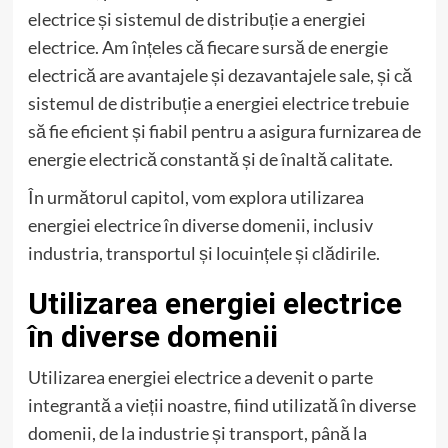
electrice și sistemul de distribuție a energiei
electrice. Am înțeles că fiecare sursă de energie
electrică are avantajele și dezavantajele sale, și că
sistemul de distribuție a energiei electrice trebuie
să fie eficient și fiabil pentru a asigura furnizarea de
energie electrică constantă și de înaltă calitate.
În următorul capitol, vom explora utilizarea
energiei electrice în diverse domenii, inclusiv
industria, transportul și locuințele și clădirile.
Utilizarea energiei electrice
în diverse domenii
Utilizarea energiei electrice a devenit o parte
integrantă a vieții noastre, fiind utilizată în diverse
domenii, de la industrie și transport, până la