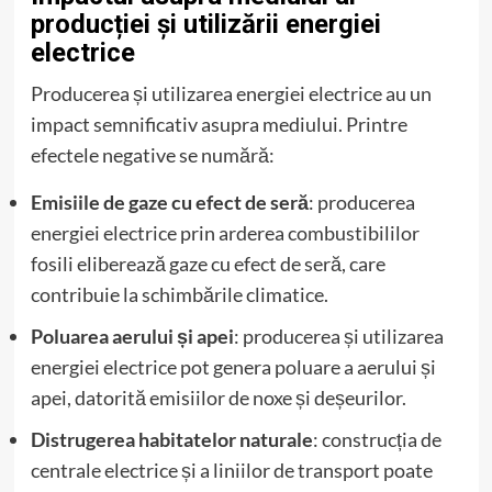
producției și utilizării energiei
electrice
Producerea și utilizarea energiei electrice au un
impact semnificativ asupra mediului. Printre
efectele negative se numără:
Emisiile de gaze cu efect de seră
: producerea
energiei electrice prin arderea combustibililor
fosili eliberează gaze cu efect de seră, care
contribuie la schimbările climatice.
Poluarea aerului și apei
: producerea și utilizarea
energiei electrice pot genera poluare a aerului și
apei, datorită emisiilor de noxe și deșeurilor.
Distrugerea habitatelor naturale
: construcția de
centrale electrice și a liniilor de transport poate