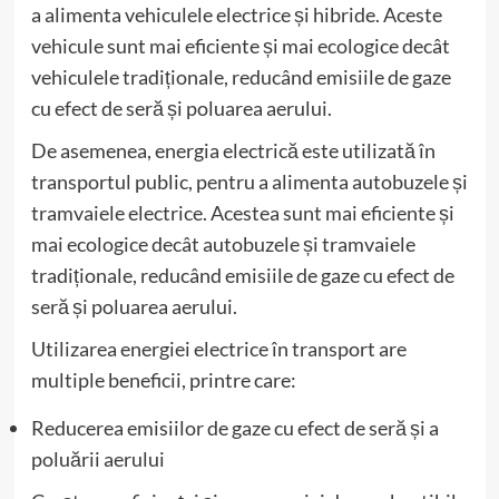
a alimenta vehiculele electrice și hibride. Aceste
vehicule sunt mai eficiente și mai ecologice decât
vehiculele tradiționale, reducând emisiile de gaze
cu efect de seră și poluarea aerului.
De asemenea, energia electrică este utilizată în
transportul public, pentru a alimenta autobuzele și
tramvaiele electrice. Acestea sunt mai eficiente și
mai ecologice decât autobuzele și tramvaiele
tradiționale, reducând emisiile de gaze cu efect de
seră și poluarea aerului.
Utilizarea energiei electrice în transport are
multiple beneficii, printre care:
Reducerea emisiilor de gaze cu efect de seră și a
poluării aerului