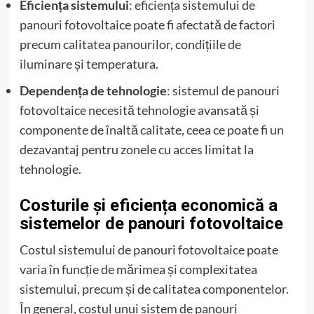
Eficiența sistemului
: eficiența sistemului de
panouri fotovoltaice poate fi afectată de factori
precum calitatea panourilor, condițiile de
iluminare și temperatura.
Dependența de tehnologie
: sistemul de panouri
fotovoltaice necesită tehnologie avansată și
componente de înaltă calitate, ceea ce poate fi un
dezavantaj pentru zonele cu acces limitat la
tehnologie.
Costurile și eficiența economică a
sistemelor de panouri fotovoltaice
Costul sistemului de panouri fotovoltaice poate
varia în funcție de mărimea și complexitatea
sistemului, precum și de calitatea componentelor.
În general, costul unui sistem de panouri