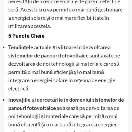
necesității de a reduce emisiile de gaze cu efect de
seră. Acest lucru va permite o mai bună gestionare
a energiei solare și o mai mare flexibilitate în
utilizarea acesteia.
5 Puncte Cheie
Tendințele actuale și viitoare în dezvoltarea
sistemelor de panouri fotovoltaice
sunt axate pe
dezvoltarea de noi tehnologii și materiale care să
permită o mai bună eficiență și o mai bună
integrare a energiei solare în rețeaua de energie
electrică.
Inovațiile și cercetările în domeniul sistemelor de
panouri fotovoltaice
se axează pe dezvoltarea de
noi tehnologii și materiale care să permită o mai
bună eficiență și o mai bună integrare a energiei