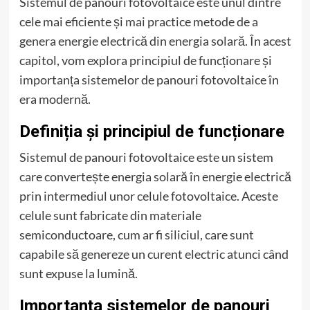
Sistemul de panouri fotovoltaice este unul dintre
cele mai eficiente și mai practice metode de a
genera energie electrică din energia solară. În acest
capitol, vom explora principiul de funcționare și
importanța sistemelor de panouri fotovoltaice în
era modernă.
Definiția și principiul de funcționare
Sistemul de panouri fotovoltaice este un sistem
care convertește energia solară în energie electrică
prin intermediul unor celule fotovoltaice. Aceste
celule sunt fabricate din materiale
semiconductoare, cum ar fi siliciul, care sunt
capabile să genereze un curent electric atunci când
sunt expuse la lumină.
Importanța sistemelor de panouri