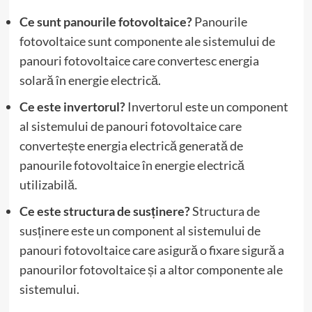
Ce sunt panourile fotovoltaice?
Panourile
fotovoltaice sunt componente ale sistemului de
panouri fotovoltaice care convertesc energia
solară în energie electrică.
Ce este invertorul?
Invertorul este un component
al sistemului de panouri fotovoltaice care
convertește energia electrică generată de
panourile fotovoltaice în energie electrică
utilizabilă.
Ce este structura de susținere?
Structura de
susținere este un component al sistemului de
panouri fotovoltaice care asigură o fixare sigură a
panourilor fotovoltaice și a altor componente ale
sistemului.