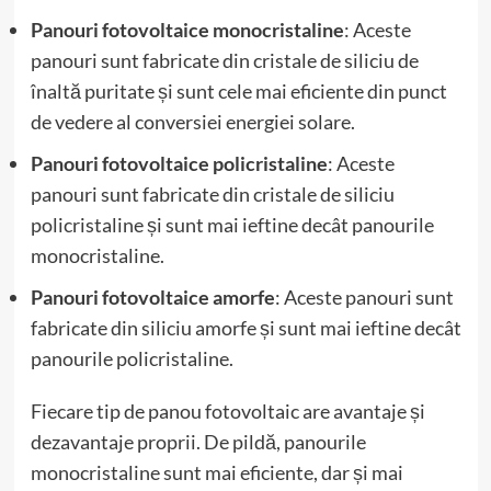
Panouri fotovoltaice monocristaline
: Aceste
panouri sunt fabricate din cristale de siliciu de
înaltă puritate și sunt cele mai eficiente din punct
de vedere al conversiei energiei solare.
Panouri fotovoltaice policristaline
: Aceste
panouri sunt fabricate din cristale de siliciu
policristaline și sunt mai ieftine decât panourile
monocristaline.
Panouri fotovoltaice amorfe
: Aceste panouri sunt
fabricate din siliciu amorfe și sunt mai ieftine decât
panourile policristaline.
Fiecare tip de panou fotovoltaic are avantaje și
dezavantaje proprii. De pildă, panourile
monocristaline sunt mai eficiente, dar și mai