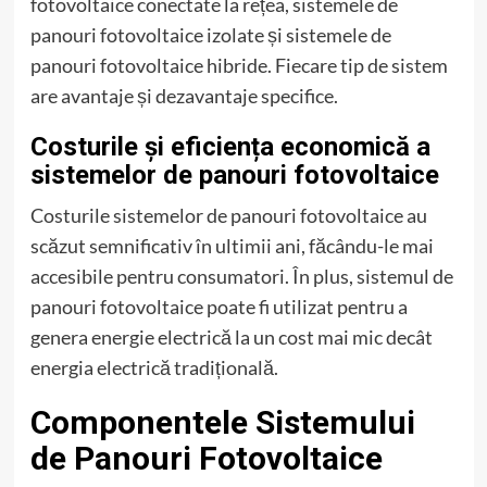
fotovoltaice conectate la rețea, sistemele de
panouri fotovoltaice izolate și sistemele de
panouri fotovoltaice hibride. Fiecare tip de sistem
are avantaje și dezavantaje specifice.
Costurile și eficiența economică a
sistemelor de panouri fotovoltaice
Costurile sistemelor de panouri fotovoltaice au
scăzut semnificativ în ultimii ani, făcându-le mai
accesibile pentru consumatori. În plus, sistemul de
panouri fotovoltaice poate fi utilizat pentru a
genera energie electrică la un cost mai mic decât
energia electrică tradițională.
Componentele Sistemului
de Panouri Fotovoltaice