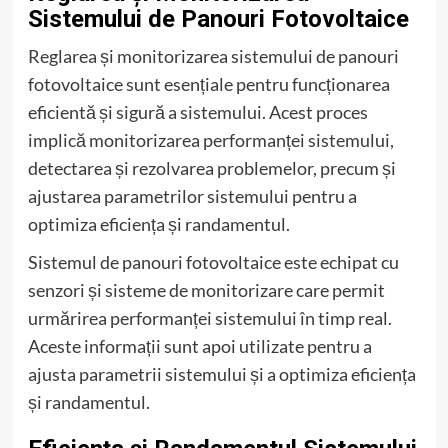
Sistemului de Panouri Fotovoltaice
Reglarea și monitorizarea sistemului de panouri
fotovoltaice sunt esențiale pentru funcționarea
eficientă și sigură a sistemului. Acest proces
implică monitorizarea performanței sistemului,
detectarea și rezolvarea problemelor, precum și
ajustarea parametrilor sistemului pentru a
optimiza eficiența și randamentul.
Sistemul de panouri fotovoltaice este echipat cu
senzori și sisteme de monitorizare care permit
urmărirea performanței sistemului în timp real.
Aceste informații sunt apoi utilizate pentru a
ajusta parametrii sistemului și a optimiza eficiența
și randamentul.