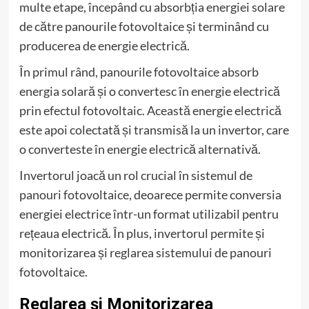
multe etape, începând cu absorbția energiei solare
de către panourile fotovoltaice și terminând cu
producerea de energie electrică.
În primul rând, panourile fotovoltaice absorb
energia solară și o convertesc în energie electrică
prin efectul fotovoltaic. Această energie electrică
este apoi colectată și transmisă la un invertor, care
o converteste în energie electrică alternativă.
Invertorul joacă un rol crucial în sistemul de
panouri fotovoltaice, deoarece permite conversia
energiei electrice într-un format utilizabil pentru
rețeaua electrică. În plus, invertorul permite și
monitorizarea și reglarea sistemului de panouri
fotovoltaice.
Reglarea și Monitorizarea