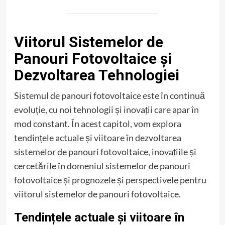
Viitorul Sistemelor de
Panouri Fotovoltaice și
Dezvoltarea Tehnologiei
Sistemul de panouri fotovoltaice este în continuă
evoluție, cu noi tehnologii și inovații care apar în
mod constant. În acest capitol, vom explora
tendințele actuale și viitoare în dezvoltarea
sistemelor de panouri fotovoltaice, inovațiile și
cercetările în domeniul sistemelor de panouri
fotovoltaice și prognozele și perspectivele pentru
viitorul sistemelor de panouri fotovoltaice.
Tendințele actuale și viitoare în