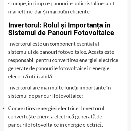
scumpe, în timp ce panourile policristaline sunt
mai ieftine, dar și mai puțin eficiente.
Invertorul: Rolul și Importanța în
Sistemul de Panouri Fotovoltaice
Invertorul este un component esențial al
sistemului de panouri fotovoltaice. Acesta este
responsabil pentru convertirea energiei electrice
generate de panourile fotovoltaice în energie
electrică utilizabilă.
Invertorul are mai multe funcții importante în
sistemul de panouri fotovoltaice:
Convertirea energiei electrice
: Invertorul
convertește energia electrică generată de
panourile fotovoltaice în energie electrică