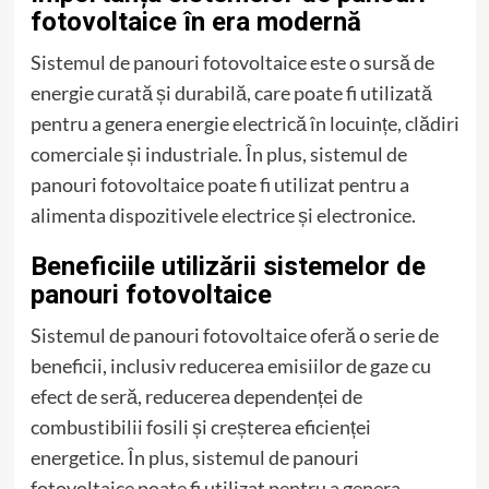
fotovoltaice în era modernă
Sistemul de panouri fotovoltaice este o sursă de
energie curată și durabilă, care poate fi utilizată
pentru a genera energie electrică în locuințe, clădiri
comerciale și industriale. În plus, sistemul de
panouri fotovoltaice poate fi utilizat pentru a
alimenta dispozitivele electrice și electronice.
Beneficiile utilizării sistemelor de
panouri fotovoltaice
Sistemul de panouri fotovoltaice oferă o serie de
beneficii, inclusiv reducerea emisiilor de gaze cu
efect de seră, reducerea dependenței de
combustibilii fosili și creșterea eficienței
energetice. În plus, sistemul de panouri
fotovoltaice poate fi utilizat pentru a genera