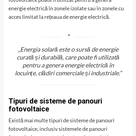
energie electrică în zonele izolate sau în zonele cu
acces limitat la rețeaua de energie electrică.
„Energia solară este o sursă de energie
curată și durabilă, care poate fi utilizată
pentru a genera energie electrică în
locuințe, clădiri comerciale și industriale.”
Tipuri de sisteme de panouri
fotovoltaice
Există mai multe tipuri de sisteme de panouri
fotovoltaice, inclusiv sistemele de panouri