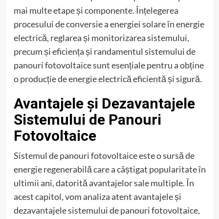
mai multe etape și componente. Înțelegerea
procesului de conversie a energiei solare în energie
electrică, reglarea și monitorizarea sistemului,
precum și eficiența și randamentul sistemului de
panouri fotovoltaice sunt esențiale pentru a obține
o producție de energie electrică eficientă și sigură.
Avantajele și Dezavantajele
Sistemului de Panouri
Fotovoltaice
Sistemul de panouri fotovoltaice este o sursă de
energie regenerabilă care a câștigat popularitate în
ultimii ani, datorită avantajelor sale multiple. În
acest capitol, vom analiza atent avantajele și
dezavantajele sistemului de panouri fotovoltaice,