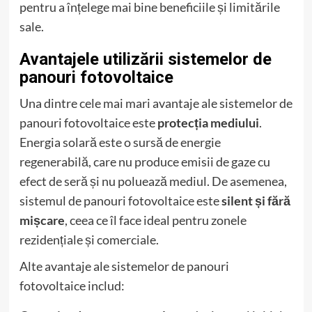
pentru a înțelege mai bine beneficiile și limitările
sale.
Avantajele utilizării sistemelor de
panouri fotovoltaice
Una dintre cele mai mari avantaje ale sistemelor de
panouri fotovoltaice este
protecția mediului
.
Energia solară este o sursă de energie
regenerabilă, care nu produce emisii de gaze cu
efect de seră și nu poluează mediul. De asemenea,
sistemul de panouri fotovoltaice este
silent și fără
mișcare
, ceea ce îl face ideal pentru zonele
rezidențiale și comerciale.
Alte avantaje ale sistemelor de panouri
fotovoltaice includ: