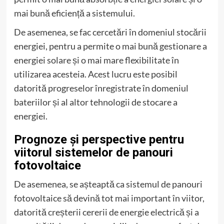
mai bună eficiență a sistemului.
De asemenea, se fac cercetări în domeniul stocării
energiei, pentru a permite o mai bună gestionare a
energiei solare și o mai mare flexibilitate în
utilizarea acesteia. Acest lucru este posibil
datorită progreselor înregistrate în domeniul
bateriilor și al altor tehnologii de stocare a
energiei.
Prognoze și perspective pentru
viitorul sistemelor de panouri
fotovoltaice
De asemenea, se așteaptă ca sistemul de panouri
fotovoltaice să devină tot mai important în viitor,
datorită creșterii cererii de energie electrică și a