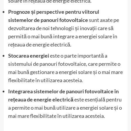
solare în rețeaua de energie electrică.
Prognoze și perspective pentru viitorul
sistemelor de panouri fotovoltaice
sunt axate pe
dezvoltarea de noi tehnologii și inovații care să
permită o mai bună integrare a energiei solare în
rețeaua de energie electrică.
Stocarea energiei
este o parte importantă a
sistemului de panouri fotovoltaice, care permite o
mai bună gestionare a energiei solare și o mai mare
flexibilitate în utilizarea acesteia.
Integrarea sistemelor de panouri fotovoltaice în
rețeaua de energie electrică
este esențială pentru
a permite o mai bună utilizare a energiei solare și o
mai mare flexibilitate în utilizarea acesteia.