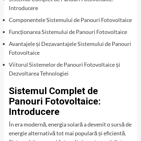
Introducere
Componentele Sistemului de Panouri Fotovoltaice
Funcționarea Sistemului de Panouri Fotovoltaice
Avantajele și Dezavantajele Sistemului de Panouri
Fotovoltaice
Viitorul Sistemelor de Panouri Fotovoltaice și
Dezvoltarea Tehnologiei
Sistemul Complet de
Panouri Fotovoltaice:
Introducere
În era modernă, energia solară a devenit o sursă de
energie alternativă tot mai populară și eficientă.