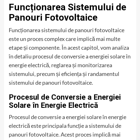
Funcționarea Sistemului de
Panouri Fotovoltaice
Funcționarea sistemului de panouri fotovoltaice
este un proces complex care implică mai multe
etape și componente. În acest capitol, vom analiza
în detaliu procesul de conversie a energiei solare în
energie electrică, reglarea și monitorizarea
sistemului, precum și eficiența și randamentul
sistemului de panouri fotovoltaice.
Procesul de Conversie a Energiei
Solare în Energie Electrică
Procesul de conversie a energiei solare în energie
electrică este principala funcție a sistemului de
panouri fotovoltaice. Acest proces implică mai