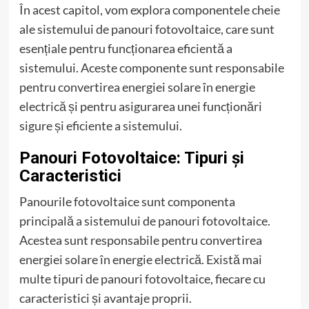
În acest capitol, vom explora componentele cheie
ale sistemului de panouri fotovoltaice, care sunt
esențiale pentru funcționarea eficientă a
sistemului. Aceste componente sunt responsabile
pentru convertirea energiei solare în energie
electrică și pentru asigurarea unei funcționări
sigure și eficiente a sistemului.
Panouri Fotovoltaice: Tipuri și
Caracteristici
Panourile fotovoltaice sunt componenta
principală a sistemului de panouri fotovoltaice.
Acestea sunt responsabile pentru convertirea
energiei solare în energie electrică. Există mai
multe tipuri de panouri fotovoltaice, fiecare cu
caracteristici și avantaje proprii.