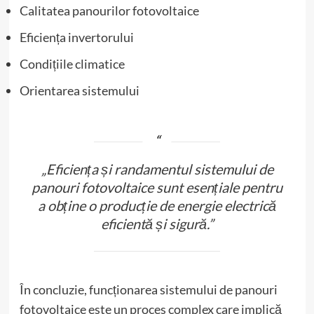
Calitatea panourilor fotovoltaice
Eficiența invertorului
Condițiile climatice
Orientarea sistemului
„Eficiența și randamentul sistemului de
panouri fotovoltaice sunt esențiale pentru
a obține o producție de energie electrică
eficientă și sigură.”
În concluzie, funcționarea sistemului de panouri
fotovoltaice este un proces complex care implică