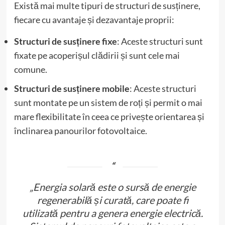
Există mai multe tipuri de structuri de susținere,
fiecare cu avantaje și dezavantaje proprii:
Structuri de susținere fixe
: Aceste structuri sunt
fixate pe acoperișul clădirii și sunt cele mai
comune.
Structuri de susținere mobile
: Aceste structuri
sunt montate pe un sistem de roți și permit o mai
mare flexibilitate în ceea ce privește orientarea și
înclinarea panourilor fotovoltaice.
„Energia solară este o sursă de energie
regenerabilă și curată, care poate fi
utilizată pentru a genera energie electrică.