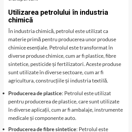
Utilizarea petrolului în industria
chimică
În industria chimică, petrolul este utilizat ca
materie primă pentru producerea unor produse
chimice esențiale. Petrolul este transformat în
diverse produse chimice, cum ar fi plastice, fibre
sintetice, pesticide și fertilizatori. Aceste produse
sunt utilizate în diverse sectoare, cum ar fi
agricultura, construcțiile și industria textilă.
Producerea de plastice
: Petrolul este utilizat
pentru producerea de plastice, care sunt utilizate
în diverse aplicații, cum ar fi ambalaje, instrumente
medicale și componente auto.
Producerea de fibre sintetice
: Petrolul este