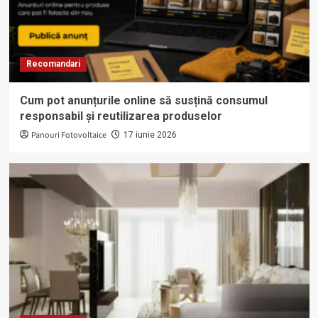
Recomandari
Cum pot anunțurile online să susțină consumul
responsabil și reutilizarea produselor
Panouri Fotovoltaice
17 iunie 2026