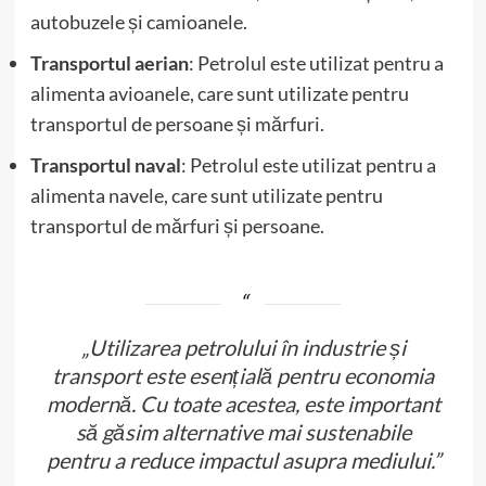
autobuzele și camioanele.
Transportul aerian
: Petrolul este utilizat pentru a
alimenta avioanele, care sunt utilizate pentru
transportul de persoane și mărfuri.
Transportul naval
: Petrolul este utilizat pentru a
alimenta navele, care sunt utilizate pentru
transportul de mărfuri și persoane.
„Utilizarea petrolului în industrie și
transport este esențială pentru economia
modernă. Cu toate acestea, este important
să găsim alternative mai sustenabile
pentru a reduce impactul asupra mediului.”