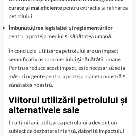
curate și mai eficiente
pentru extracția și rafinarea
petrolului.
Îmbunătățirea legislației și reglementărilor
pentru a proteja mediul și sănătatea umană.
În concluzie, utilizarea petrolului are un impact
semnificativ asupra mediului și sănătății umane.
Pentru a reduce acest impact, este necesar să se ia
măsuri urgente pentru a proteja planeta noastră și
sănătatea noastră.
Viitorul utilizării petrolului și
alternativele sale
În ultimii ani, utilizarea petrolului a devenit un
subiect de dezbatere intensă, datorită impactului