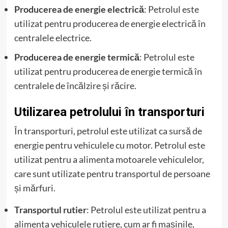
Producerea de energie electrică
: Petrolul este
utilizat pentru producerea de energie electrică în
centralele electrice.
Producerea de energie termică
: Petrolul este
utilizat pentru producerea de energie termică în
centralele de încălzire și răcire.
Utilizarea petrolului în transporturi
În transporturi, petrolul este utilizat ca sursă de
energie pentru vehiculele cu motor. Petrolul este
utilizat pentru a alimenta motoarele vehiculelor,
care sunt utilizate pentru transportul de persoane
și mărfuri.
Transportul rutier
: Petrolul este utilizat pentru a
alimenta vehiculele rutiere, cum ar fi mașinile,