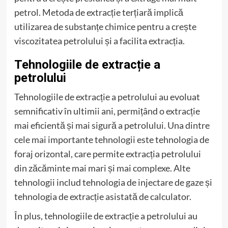
petrol. Metoda de extracție terțiară implică
utilizarea de substanțe chimice pentru a crește
viscozitatea petrolului și a facilita extracția.
Tehnologiile de extracție a
petrolului
Tehnologiile de extracție a petrolului au evoluat
semnificativ în ultimii ani, permițând o extracție
mai eficientă și mai sigură a petrolului. Una dintre
cele mai importante tehnologii este tehnologia de
foraj orizontal, care permite extracția petrolului
din zăcăminte mai mari și mai complexe. Alte
tehnologii includ tehnologia de injectare de gaze și
tehnologia de extracție asistată de calculator.
În plus, tehnologiile de extracție a petrolului au