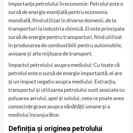
Importanța petrolului în economie: Petrolul este o
sursă de energie esențială pentru economia
mondială, fiind utilizat în diverse domenii, de la
transporturi la industria chimică. El este principala
sursă de energie pentru transporturi, fiind utilizat
în producerea de combustibili pentru automobile,
avioane și alte mijloace de transport.
Impactul petrolului asupra mediului: Cu toate că
petrolul este o sursă de energie importantă, el are
și un impact negativ asupra mediului. Extracția,
transportul și utilizarea petrolului sunt asociate cu
poluarea aerului, apei și solului, ceea ce poate avea
consecințe grave asupra sănătății umane și a
mediului înconjurător.
Definiția și originea petrolului