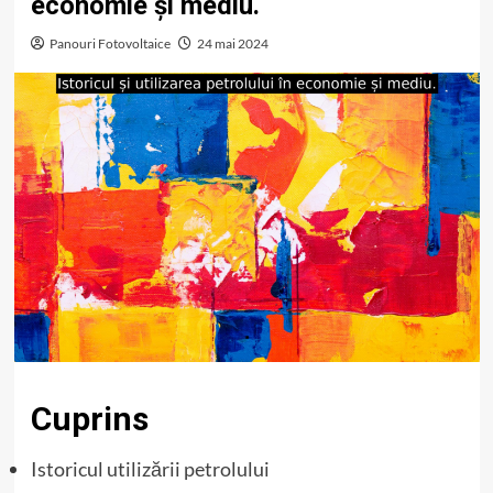
economie și mediu.
Panouri Fotovoltaice
24 mai 2024
Cuprins
Istoricul utilizării petrolului