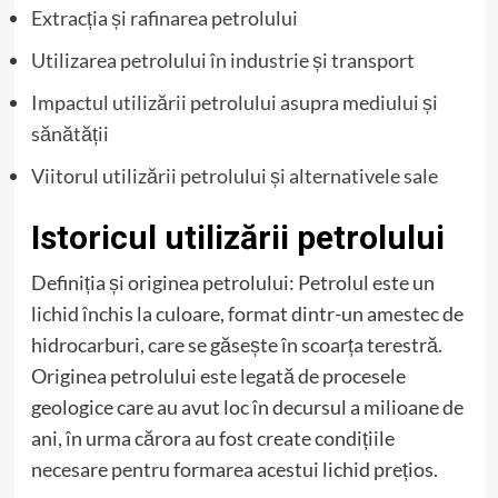
Extracția și rafinarea petrolului
Utilizarea petrolului în industrie și transport
Impactul utilizării petrolului asupra mediului și
sănătății
Viitorul utilizării petrolului și alternativele sale
Istoricul utilizării petrolului
Definiția și originea petrolului: Petrolul este un
lichid închis la culoare, format dintr-un amestec de
hidrocarburi, care se găsește în scoarța terestră.
Originea petrolului este legată de procesele
geologice care au avut loc în decursul a milioane de
ani, în urma cărora au fost create condițiile
necesare pentru formarea acestui lichid prețios.