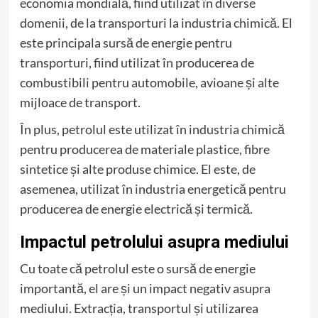
economia mondială, fiind utilizat în diverse
domenii, de la transporturi la industria chimică. El
este principala sursă de energie pentru
transporturi, fiind utilizat în producerea de
combustibili pentru automobile, avioane și alte
mijloace de transport.
În plus, petrolul este utilizat în industria chimică
pentru producerea de materiale plastice, fibre
sintetice și alte produse chimice. El este, de
asemenea, utilizat în industria energetică pentru
producerea de energie electrică și termică.
Impactul petrolului asupra mediului
Cu toate că petrolul este o sursă de energie
importantă, el are și un impact negativ asupra
mediului. Extracția, transportul și utilizarea