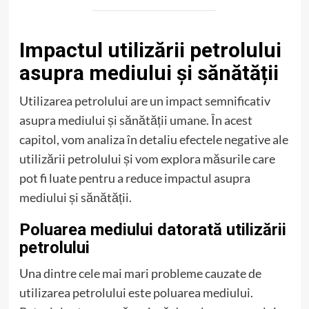
Impactul utilizării petrolului
asupra mediului și sănătății
Utilizarea petrolului are un impact semnificativ
asupra mediului și sănătății umane. În acest
capitol, vom analiza în detaliu efectele negative ale
utilizării petrolului și vom explora măsurile care
pot fi luate pentru a reduce impactul asupra
mediului și sănătății.
Poluarea mediului datorată utilizării
petrolului
Una dintre cele mai mari probleme cauzate de
utilizarea petrolului este poluarea mediului.