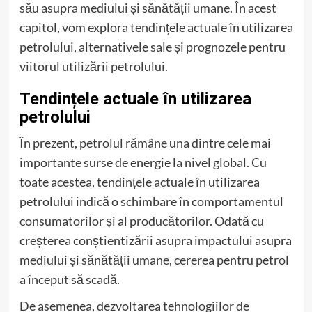
său asupra mediului și sănătății umane. În acest
capitol, vom explora tendințele actuale în utilizarea
petrolului, alternativele sale și prognozele pentru
viitorul utilizării petrolului.
Tendințele actuale în utilizarea
petrolului
În prezent, petrolul rămâne una dintre cele mai
importante surse de energie la nivel global. Cu
toate acestea, tendințele actuale în utilizarea
petrolului indică o schimbare în comportamentul
consumatorilor și al producătorilor. Odată cu
creșterea conștientizării asupra impactului asupra
mediului și sănătății umane, cererea pentru petrol
a început să scadă.
De asemenea, dezvoltarea tehnologiilor de