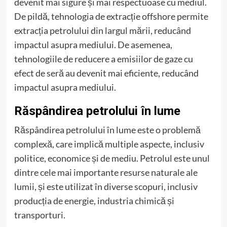
devenit mai sigure și mai respectuoase cu mediul.
De pildă, tehnologia de extracție offshore permite
extracția petrolului din largul mării, reducând
impactul asupra mediului. De asemenea,
tehnologiile de reducere a emisiilor de gaze cu
efect de seră au devenit mai eficiente, reducând
impactul asupra mediului.
Răspândirea petrolului în lume
Răspândirea petrolului în lume este o problemă
complexă, care implică multiple aspecte, inclusiv
politice, economice și de mediu. Petrolul este unul
dintre cele mai importante resurse naturale ale
lumii, și este utilizat în diverse scopuri, inclusiv
producția de energie, industria chimică și
transporturi.