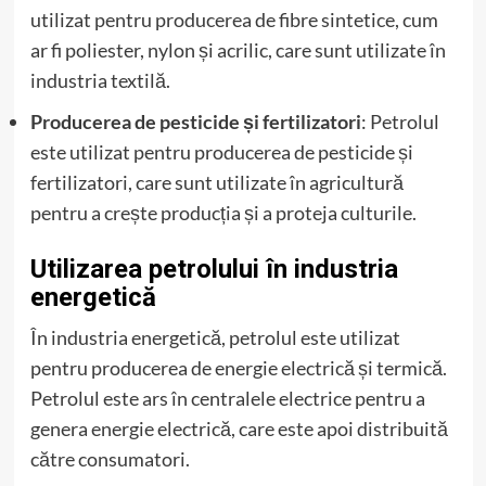
utilizat pentru producerea de fibre sintetice, cum
ar fi poliester, nylon și acrilic, care sunt utilizate în
industria textilă.
Producerea de pesticide și fertilizatori
: Petrolul
este utilizat pentru producerea de pesticide și
fertilizatori, care sunt utilizate în agricultură
pentru a crește producția și a proteja culturile.
Utilizarea petrolului în industria
energetică
În industria energetică, petrolul este utilizat
pentru producerea de energie electrică și termică.
Petrolul este ars în centralele electrice pentru a
genera energie electrică, care este apoi distribuită
către consumatori.