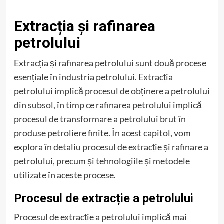
Extracția și rafinarea
petrolului
Extracția și rafinarea petrolului sunt două procese
esențiale în industria petrolului. Extracția
petrolului implică procesul de obținere a petrolului
din subsol, în timp ce rafinarea petrolului implică
procesul de transformare a petrolului brut în
produse petroliere finite. În acest capitol, vom
explora în detaliu procesul de extracție și rafinare a
petrolului, precum și tehnologiile și metodele
utilizate în aceste procese.
Procesul de extracție a petrolului
Procesul de extracție a petrolului implică mai