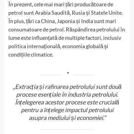
În prezent, cele mai mari țări producătoare de
petrol sunt Arabia Saudită, Rusia și Statele Unite.
În plus, țări ca China, Japonia și India sunt mari
consumatoare de petrol. Răspândirea petrolului în
lume este influențată de multiple factori, inclusiv
politica internațională, economia globală și
condițiile climatice.
„Extracția și rafinarea petrolului sunt două
procese esențiale în industria petrolului.
Înțelegerea acestor procese este crucială
pentru a înțelege impactul petrolului
asupra mediului și economiei.”