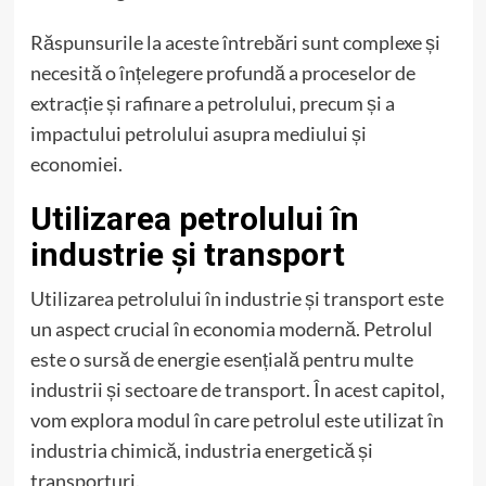
Răspunsurile la aceste întrebări sunt complexe și
necesită o înțelegere profundă a proceselor de
extracție și rafinare a petrolului, precum și a
impactului petrolului asupra mediului și
economiei.
Utilizarea petrolului în
industrie și transport
Utilizarea petrolului în industrie și transport este
un aspect crucial în economia modernă. Petrolul
este o sursă de energie esențială pentru multe
industrii și sectoare de transport. În acest capitol,
vom explora modul în care petrolul este utilizat în
industria chimică, industria energetică și
transporturi.