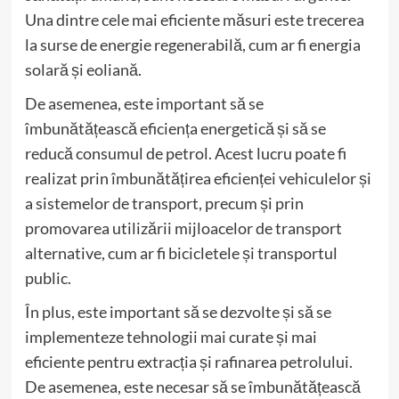
Una dintre cele mai eficiente măsuri este trecerea
la surse de energie regenerabilă, cum ar fi energia
solară și eoliană.
De asemenea, este important să se
îmbunătățească eficiența energetică și să se
reducă consumul de petrol. Acest lucru poate fi
realizat prin îmbunătățirea eficienței vehiculelor și
a sistemelor de transport, precum și prin
promovarea utilizării mijloacelor de transport
alternative, cum ar fi bicicletele și transportul
public.
În plus, este important să se dezvolte și să se
implementeze tehnologii mai curate și mai
eficiente pentru extracția și rafinarea petrolului.
De asemenea, este necesar să se îmbunătățească