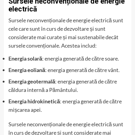
Sursele neconvenționale de energie
electrică
Sursele neconvenționale de energie electrică sunt
cele care sunt în curs de dezvoltare și sunt
considerate mai curate și mai sustenabile decât
sursele convenționale. Acestea includ:
Energia solară
: energia generată de către soare.
Energia eoliană
: energia generată de către vânt.
Energia geotermală
: energia generată de către
căldura internă a Pământului.
Energia hidrokinetică
: energia generată de către
mișcarea apei.
Sursele neconvenționale de energie electrică sunt
în curs de dezvoltare și sunt considerate mai