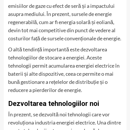
emisiilor de gaze cu efect de seră și a impactului
asupra mediului. În prezent, sursele de energie
regenerabilă, cum ar fi energia solară și eoliană,
devin tot mai competitive din punct de vedere al
costurilor față de sursele convenționale de energie.
O altă tendință importantă este dezvoltarea
tehnologiilor de stocare a energiei. Aceste
tehnologii permit acumularea energiei electrice în
baterii și alte dispozitive, ceea ce permite o mai
bună gestionare a rețelelor de distribuție și o
reducere a pierderilor de energie.
Dezvoltarea tehnologiilor noi
În prezent, se dezvoltă noi tehnologii care vor
revoluționa industria energiei electrice. Una dintre