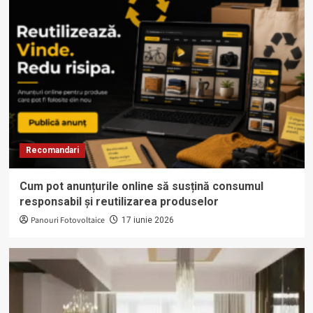
Recomandari
Cum pot anunțurile online să susțină consumul
responsabil și reutilizarea produselor
Panouri Fotovoltaice
17 iunie 2026