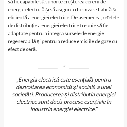
să fie capabile să suporte creșterea cererii de
energie electrică și să asigure o furnizare fiabilă și
eficientă a energiei electrice. De asemenea, rețelele
de distribuție a energiei electrice trebuie să fie
adaptate pentru a integra sursele de energie
regenerabilă și pentru a reduce emisiile de gaze cu
efect de seră.
„Energia electrică este esențială pentru
dezvoltarea economică și socială a unei
societăți. Producerea și distribuția energiei
electrice sunt două procese esențiale în
industria energiei electrice.”