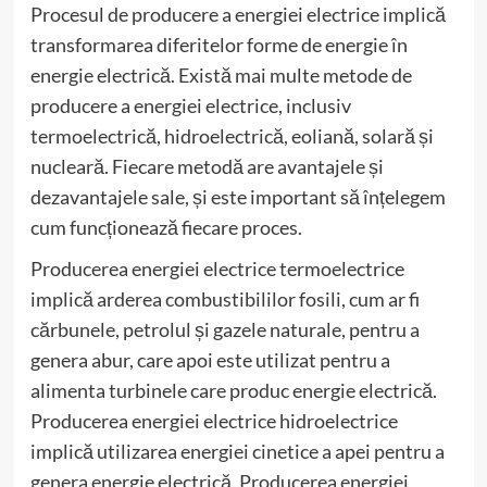
Procesul de producere a energiei electrice implică
transformarea diferitelor forme de energie în
energie electrică. Există mai multe metode de
producere a energiei electrice, inclusiv
termoelectrică, hidroelectrică, eoliană, solară și
nucleară. Fiecare metodă are avantajele și
dezavantajele sale, și este important să înțelegem
cum funcționează fiecare proces.
Producerea energiei electrice termoelectrice
implică arderea combustibililor fosili, cum ar fi
cărbunele, petrolul și gazele naturale, pentru a
genera abur, care apoi este utilizat pentru a
alimenta turbinele care produc energie electrică.
Producerea energiei electrice hidroelectrice
implică utilizarea energiei cinetice a apei pentru a
genera energie electrică. Producerea energiei