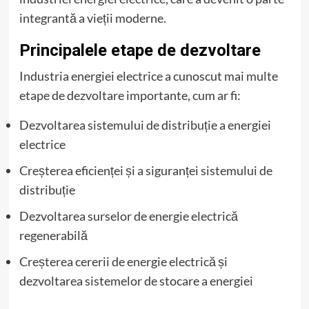
integrantă a vieții moderne.
Principalele etape de dezvoltare
Industria energiei electrice a cunoscut mai multe
etape de dezvoltare importante, cum ar fi:
Dezvoltarea sistemului de distribuție a energiei
electrice
Creșterea eficienței și a siguranței sistemului de
distribuție
Dezvoltarea surselor de energie electrică
regenerabilă
Creșterea cererii de energie electrică și
dezvoltarea sistemelor de stocare a energiei