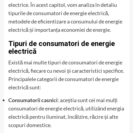
electrice. În acest capitol, vom analiza în detaliu
tipurile de consumatori de energie electrică,
metodele de eficientizare a consumului de energie
electrică și importanța economiei de energie.
Tipuri de consumatori de energie
electrică
Există mai multe tipuri de consumatori de energie
electrică, fiecare cu nevoi și caracteristici specifice.
Principalele categorii de consumatori de energie
electrică sunt:
Consumatorii casnici
: aceștia sunt cei mai mulți
consumatori de energie electrică, utilizând energia
electrică pentru iluminat, încălzire, răcire și alte
scopuri domestice.