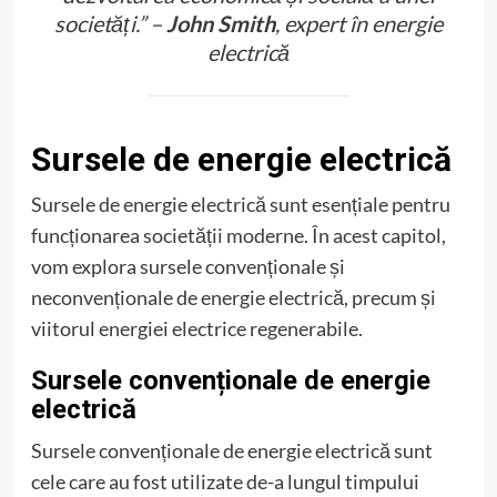
societăți.” –
John Smith
, expert în energie
electrică
Sursele de energie electrică
Sursele de energie electrică sunt esențiale pentru
funcționarea societății moderne. În acest capitol,
vom explora sursele convenționale și
neconvenționale de energie electrică, precum și
viitorul energiei electrice regenerabile.
Sursele convenționale de energie
electrică
Sursele convenționale de energie electrică sunt
cele care au fost utilizate de-a lungul timpului