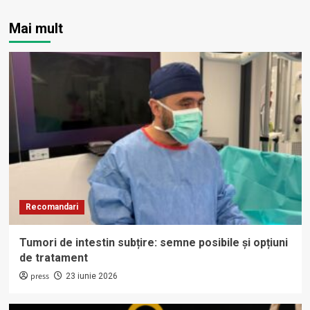
Mai mult
Recomandari
Tumori de intestin subțire: semne posibile și opțiuni
de tratament
press
23 iunie 2026