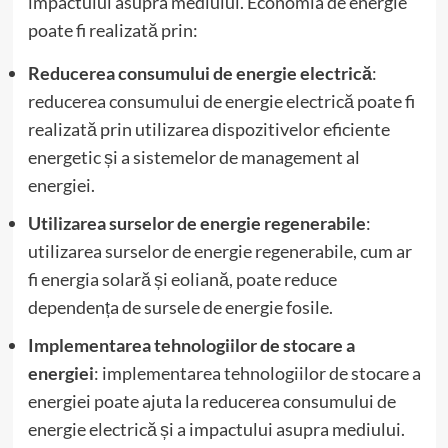
impactului asupra mediului. Economia de energie
poate fi realizată prin:
Reducerea consumului de energie electrică
:
reducerea consumului de energie electrică poate fi
realizată prin utilizarea dispozitivelor eficiente
energetic și a sistemelor de management al
energiei.
Utilizarea surselor de energie regenerabile
:
utilizarea surselor de energie regenerabile, cum ar
fi energia solară și eoliană, poate reduce
dependența de sursele de energie fosile.
Implementarea tehnologiilor de stocare a
energiei
: implementarea tehnologiilor de stocare a
energiei poate ajuta la reducerea consumului de
energie electrică și a impactului asupra mediului.