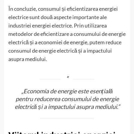
În concluzie, consumul și eficientizarea energiei
electrice sunt două aspecte importante ale
industriei energiei electrice. Prin utilizarea
metodelor de eficientizare a consumului de energie
electrică și a economiei de energie, putem reduce
consumul de energie electrică și a impactului
asupra mediului.
„Economia de energie este esențială
pentru reducerea consumului de energie
electrică și a impactului asupra mediului.”