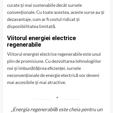
curate și mai sustenabile decât sursele
convenționale. Cu toate acestea, aceste surse au și
dezavantaje, cum ar fi costul ridicat și
disponibilitatea limitată.
Viitorul energiei electrice
regenerabile
Viitorul energiei electrice regenerabile este unul
plin de promisiune. Cu dezvoltarea tehnologiilor
noi și îmbunătățirea eficienței, sursele
neconvenționale de energie electrică vor deveni
mai accesibile și mai atractive.
„Energia regenerabilă este cheia pentru un