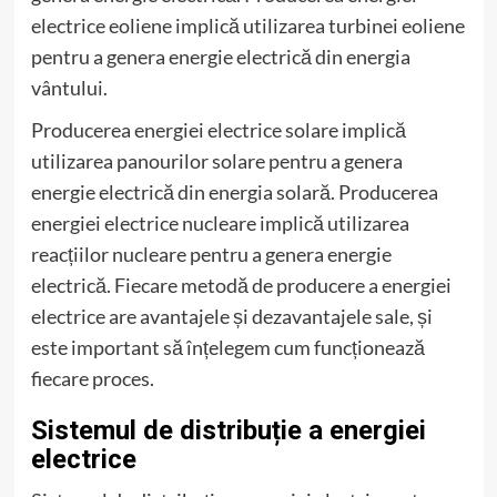
electrice eoliene implică utilizarea turbinei eoliene
pentru a genera energie electrică din energia
vântului.
Producerea energiei electrice solare implică
utilizarea panourilor solare pentru a genera
energie electrică din energia solară. Producerea
energiei electrice nucleare implică utilizarea
reacțiilor nucleare pentru a genera energie
electrică. Fiecare metodă de producere a energiei
electrice are avantajele și dezavantajele sale, și
este important să înțelegem cum funcționează
fiecare proces.
Sistemul de distribuție a energiei
electrice