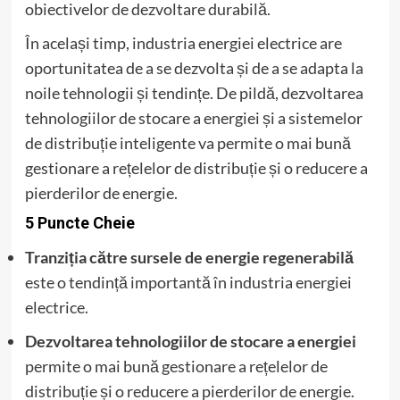
obiectivelor de dezvoltare durabilă.
În același timp, industria energiei electrice are
oportunitatea de a se dezvolta și de a se adapta la
noile tehnologii și tendințe. De pildă, dezvoltarea
tehnologiilor de stocare a energiei și a sistemelor
de distribuție inteligente va permite o mai bună
gestionare a rețelelor de distribuție și o reducere a
pierderilor de energie.
5 Puncte Cheie
Tranziția către sursele de energie regenerabilă
este o tendință importantă în industria energiei
electrice.
Dezvoltarea tehnologiilor de stocare a energiei
permite o mai bună gestionare a rețelelor de
distribuție și o reducere a pierderilor de energie.