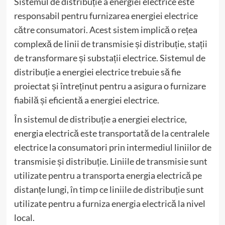
Sistemul de distribuție a energiei electrice este
responsabil pentru furnizarea energiei electrice
către consumatori. Acest sistem implică o rețea
complexă de linii de transmisie și distribuție, stații
de transformare și substații electrice. Sistemul de
distribuție a energiei electrice trebuie să fie
proiectat și întreținut pentru a asigura o furnizare
fiabilă și eficientă a energiei electrice.
În sistemul de distribuție a energiei electrice,
energia electrică este transportată de la centralele
electrice la consumatori prin intermediul liniilor de
transmisie și distribuție. Liniile de transmisie sunt
utilizate pentru a transporta energia electrică pe
distanțe lungi, în timp ce liniile de distribuție sunt
utilizate pentru a furniza energia electrică la nivel
local.