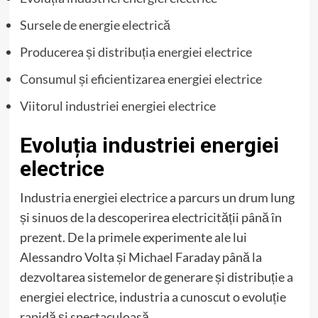
Sursele de energie electrică
Producerea și distribuția energiei electrice
Consumul și eficientizarea energiei electrice
Viitorul industriei energiei electrice
Evoluția industriei energiei
electrice
Industria energiei electrice a parcurs un drum lung
și sinuos de la descoperirea electricității până în
prezent. De la primele experimente ale lui
Alessandro Volta și Michael Faraday până la
dezvoltarea sistemelor de generare și distribuție a
energiei electrice, industria a cunoscut o evoluție
rapidă și spectaculoasă.