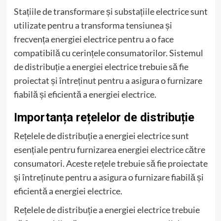
Stațiile de transformare și substațiile electrice sunt
utilizate pentru a transforma tensiunea și
frecvența energiei electrice pentru a o face
compatibilă cu cerințele consumatorilor. Sistemul
de distribuție a energiei electrice trebuie să fie
proiectat și întreținut pentru a asigura o furnizare
fiabilă și eficientă a energiei electrice.
Importanța rețelelor de distribuție
Rețelele de distribuție a energiei electrice sunt
esențiale pentru furnizarea energiei electrice către
consumatori. Aceste rețele trebuie să fie proiectate
și întreținute pentru a asigura o furnizare fiabilă și
eficientă a energiei electrice.
Rețelele de distribuție a energiei electrice trebuie