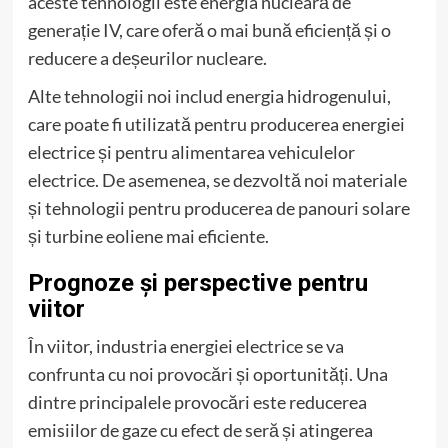
aceste tehnologii este energia nucleară de
generație IV, care oferă o mai bună eficiență și o
reducere a deșeurilor nucleare.
Alte tehnologii noi includ energia hidrogenului,
care poate fi utilizată pentru producerea energiei
electrice și pentru alimentarea vehiculelor
electrice. De asemenea, se dezvoltă noi materiale
și tehnologii pentru producerea de panouri solare
și turbine eoliene mai eficiente.
Prognoze și perspective pentru
viitor
În viitor, industria energiei electrice se va
confrunta cu noi provocări și oportunități. Una
dintre principalele provocări este reducerea
emisiilor de gaze cu efect de seră și atingerea