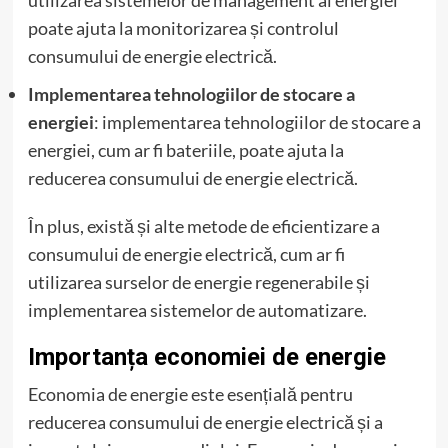
poate ajuta la monitorizarea și controlul
consumului de energie electrică.
Implementarea tehnologiilor de stocare a
energiei
: implementarea tehnologiilor de stocare a
energiei, cum ar fi bateriile, poate ajuta la
reducerea consumului de energie electrică.
În plus, există și alte metode de eficientizare a
consumului de energie electrică, cum ar fi
utilizarea surselor de energie regenerabile și
implementarea sistemelor de automatizare.
Importanța economiei de energie
Economia de energie este esențială pentru
reducerea consumului de energie electrică și a