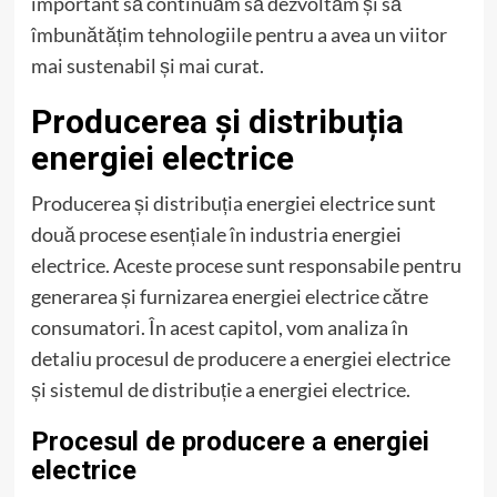
important să continuăm să dezvoltăm și să
îmbunătățim tehnologiile pentru a avea un viitor
mai sustenabil și mai curat.
Producerea și distribuția
energiei electrice
Producerea și distribuția energiei electrice sunt
două procese esențiale în industria energiei
electrice. Aceste procese sunt responsabile pentru
generarea și furnizarea energiei electrice către
consumatori. În acest capitol, vom analiza în
detaliu procesul de producere a energiei electrice
și sistemul de distribuție a energiei electrice.
Procesul de producere a energiei
electrice