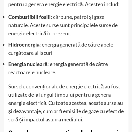
pentru a genera energie electrică. Acestea includ:
Combustibili fosili
: cărbune, petrol și gaze
naturale. Aceste surse sunt principalele surse de
energie electrică în prezent.
Hidroenergia
: energia generată de către apele
curgătoare și lacuri.
Energia nucleară
: energia generată de către
reactoarele nucleare.
Sursele convenționale de energie electrică au fost
utilizate de-a lungul timpului pentru a genera
energie electrică. Cu toate acestea, aceste surse au
și dezavantaje, cum ar fi emisiile de gaze cu efect de
seră și impactul asupra mediului.