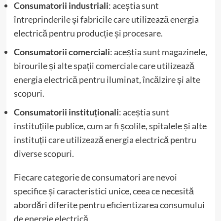
Consumatorii industriali
: aceștia sunt
întreprinderile și fabricile care utilizează energia
electrică pentru producție și procesare.
Consumatorii comerciali
: aceștia sunt magazinele,
birourile și alte spații comerciale care utilizează
energia electrică pentru iluminat, încălzire și alte
scopuri.
Consumatorii instituționali
: aceștia sunt
instituțiile publice, cum ar fi școlile, spitalele și alte
instituții care utilizează energia electrică pentru
diverse scopuri.
Fiecare categorie de consumatori are nevoi
specifice și caracteristici unice, ceea ce necesită
abordări diferite pentru eficientizarea consumului
de energie electrică.