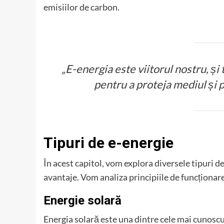
emisiilor de carbon.
„E-energia este viitorul nostru, și
pentru a proteja mediul și p
Tipuri de e-energie
În acest capitol, vom explora diversele tipuri de 
avantaje. Vom analiza principiile de funcționare,
Energie solară
Energia solară este una dintre cele mai cunoscu