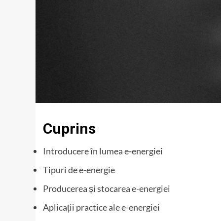
Cuprins
Introducere în lumea e-energiei
Tipuri de e-energie
Producerea și stocarea e-energiei
Aplicații practice ale e-energiei