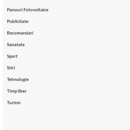
Panouri Fotovoltaice
Publicitate
Recomandari
Sanatate
Sport
Stiri
Tehnologie
Timp liber
Turism