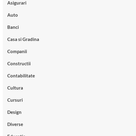
Asigurari
Auto
Banci
Casa si Gradina
Companii
Constructii
Contabilitate
Cultura
Cursuri
Design
Diverse