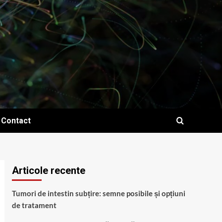
Contact
Articole recente
Tumori de intestin subțire: semne posibile și opțiuni
de tratament